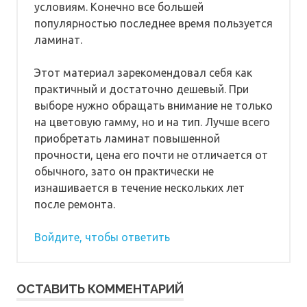
условиям. Конечно все большей
популярностью последнее время пользуется
ламинат.
Этот материал зарекомендовал себя как
практичный и достаточно дешевый. При
выборе нужно обращать внимание не только
на цветовую гамму, но и на тип. Лучше всего
приобретать ламинат повышенной
прочности, цена его почти не отличается от
обычного, зато он практически не
изнашивается в течение нескольких лет
после ремонта.
Войдите, чтобы ответить
ОСТАВИТЬ КОММЕНТАРИЙ