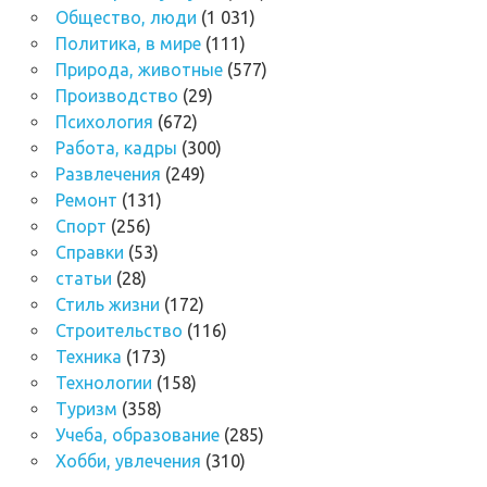
Общество, люди
(1 031)
Политика, в мире
(111)
Природа, животные
(577)
Производство
(29)
Психология
(672)
Работа, кадры
(300)
Развлечения
(249)
Ремонт
(131)
Спорт
(256)
Справки
(53)
статьи
(28)
Стиль жизни
(172)
Строительство
(116)
Техника
(173)
Технологии
(158)
Туризм
(358)
Учеба, образование
(285)
Хобби, увлечения
(310)