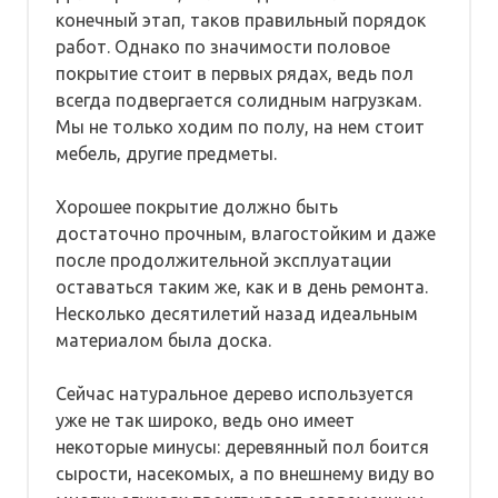
конечный этап, таков правильный порядок
работ. Однако по значимости половое
покрытие стоит в первых рядах, ведь пол
всегда подвергается солидным нагрузкам.
Мы не только ходим по полу, на нем стоит
мебель, другие предметы.
Хорошее покрытие должно быть
достаточно прочным, влагостойким и даже
после продолжительной эксплуатации
оставаться таким же, как и в день ремонта.
Несколько десятилетий назад идеальным
материалом была доска.
Сейчас натуральное дерево используется
уже не так широко, ведь оно имеет
некоторые минусы: деревянный пол боится
сырости, насекомых, а по внешнему виду во