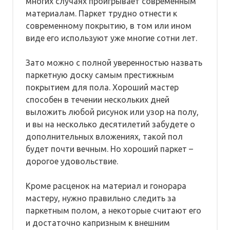
многих случаях проигрывает современным
материалам. Паркет трудно отнести к
современному покрытию, в том или ином
виде его используют уже многие сотни лет.
Зато можно с полной уверенностью назвать
паркетную доску самым престижным
покрытием для пола. Хороший мастер
способен в течении нескольких дней
выложить любой рисунок или узор на полу,
и вы на несколько десятилетий забудете о
дополнительных вложениях, такой пол
будет почти вечным. Но хороший паркет –
дорогое удовольствие.
Кроме расценок на материал и гонорара
мастеру, нужно правильно следить за
паркетным полом, а некоторые считают его
и достаточно капризным к внешним