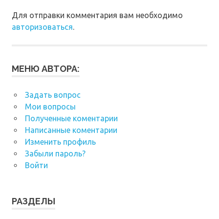
Для отправки комментария вам необходимо
авторизоваться
.
МЕНЮ АВТОРА:
Задать вопрос
Мои вопросы
Полученные коментарии
Написанные коментарии
Изменить профиль
Забыли пароль?
Войти
РАЗДЕЛЫ