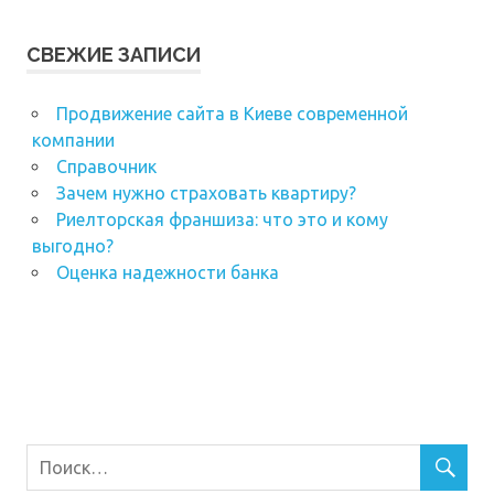
СВЕЖИЕ ЗАПИСИ
Продвижение сайта в Киеве современной
компании
Справочник
Зачем нужно страховать квартиру?
Риелторская франшиза: что это и кому
выгодно?
Оценка надежности банка