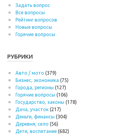
Задать вопрос
Все вопросы
Рейтинг вопросов
Новые вопросы
Горячие вопросы
РУБРИКИ
Авто / мото
(379)
Бизнес, экономика
(75)
Города, регионы
(127)
Горячие вопросы
(106)
Государство, законы
(178)
Дача, участок
(217)
Деньги, финансы
(304)
Деревня, село
(56)
Дети, воспитание
(682)