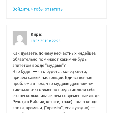
Войдите, чтобы ответить
Кира
:
18.06.2010 в 22:23
Как думаете, почему несчастных индейцев
обязательно поминают каким-нибудь
эпитетом вроде "мудрые"?
Что будет — что будет… конец света,
причём самый настоящий. Единственная
проблема в том, что мудрые древние-не-
так-важно-кто-именно представляли себе
его несколько иначе, чем современные люди.
Речь (и в Библии, кстати, тоже) шла о конце
эпохи, времени, ("времён", если угодно) —