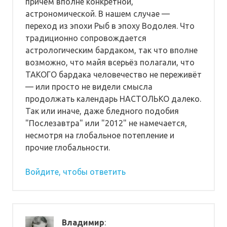
причём вполне конкретной,
астрономической. В нашем случае —
переход из эпохи Рыб в эпоху Водолея. Что
традиционно сопровождается
астрологическим бардаком, так что вполне
возможно, что майя всерьёз полагали, что
ТАКОГО бардака человечество не переживёт
— или просто не видели смысла
продолжать календарь НАСТОЛЬКО далеко.
Так или иначе, даже бледного подобия
"Послезавтра" или "2012" не намечается,
несмотря на глобальное потепление и
прочие глобальности.
Войдите, чтобы ответить
Владимир
: