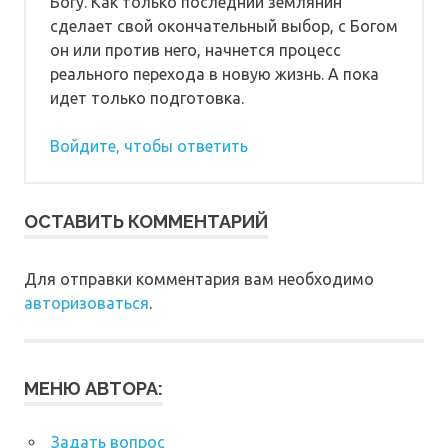
Богу. Как только последний землянин
сделает свой окончательный выбор, с Богом
он или против него, начнется процесс
реального перехода в новую жизнь. А пока
идет только подготовка.
Войдите, чтобы ответить
ОСТАВИТЬ КОММЕНТАРИЙ
Для отправки комментария вам необходимо
авторизоваться
.
МЕНЮ АВТОРА:
Задать вопрос