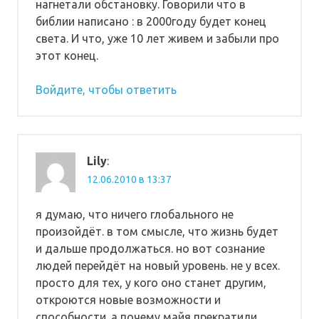
нагнетали обстановку. Говорили что в
библии написано : в 2000году будет конец
света. И что, уже 10 лет живем и забыли про
этот конец.
Войдите, чтобы ответить
Lily
:
12.06.2010 в 13:37
я думаю, что ничего глобального не
произойдёт. в том смысле, что жизнь будет
и дальше продолжаться. но вот сознание
людей перейдёт на новый уровень. не у всех.
просто для тех, у кого оно станет другим,
откроются новые возможности и
способности. а почему майя прекратили