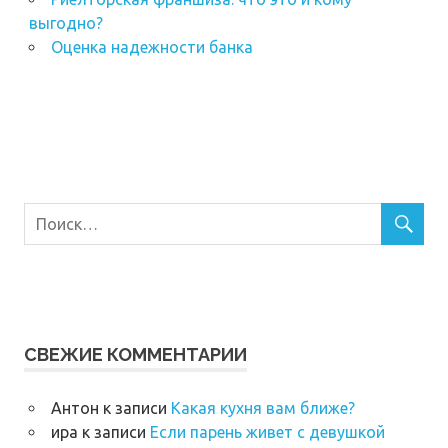
выгодно?
Оценка надежности банка
СВЕЖИЕ КОММЕНТАРИИ
Антон
к записи
Какая кухня вам ближе?
ира
к записи
Если парень живет с девушкой