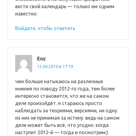
вести свой календарь — только им одним
известно.
Войдите, чтобы ответить
Enz
:
12.06.2010 в 17:19
чем больше натыкаюсь на различные
мнения по поводу 2012-го года, тем более
интересно становится, что же на самом
деле произойдёт. я стараюсь просто
наблюдать за теориями, версиями, ни одну
из них не принимая за истину. ведь на самом
деле может быть всё, что угодно. когда
наступит 2012-й — тогда и посмотрим:)