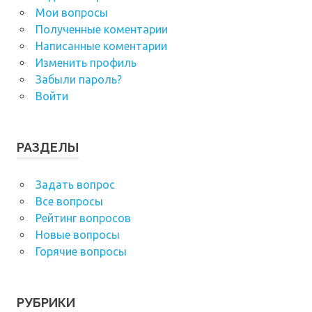
Мои вопросы
Полученные коментарии
Написанные коментарии
Изменить профиль
Забыли пароль?
Войти
РАЗДЕЛЫ
Задать вопрос
Все вопросы
Рейтинг вопросов
Новые вопросы
Горячие вопросы
РУБРИКИ