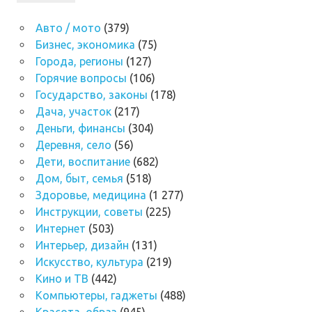
Авто / мото
(379)
Бизнес, экономика
(75)
Города, регионы
(127)
Горячие вопросы
(106)
Государство, законы
(178)
Дача, участок
(217)
Деньги, финансы
(304)
Деревня, село
(56)
Дети, воспитание
(682)
Дом, быт, семья
(518)
Здоровье, медицина
(1 277)
Инструкции, советы
(225)
Интернет
(503)
Интерьер, дизайн
(131)
Искусство, культура
(219)
Кино и ТВ
(442)
Компьютеры, гаджеты
(488)