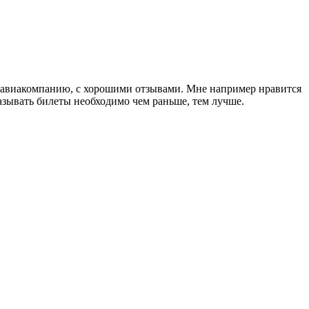
ю авиакомпанию, с хорошими отзывами. Мне например нравится
казывать билеты необходимо чем раньше, тем лучше.