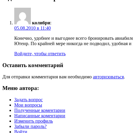
колибри
:
05.08.2010 в 11:40
Конечно, удобнее и выгоднее всего бронировать авиаби
Ютеир. По крайней мере никогда не подводил, удобная и 
Войдите, чтобы ответить
Оставить комментарий
Для отправки комментария вам необходимо
авторизоваться
.
Меню автора:
Задать вопрос
Мои вопросы
Полученные коментарии
Написанные коментарии
Изменить профиль
Забыли пароль?
Войти