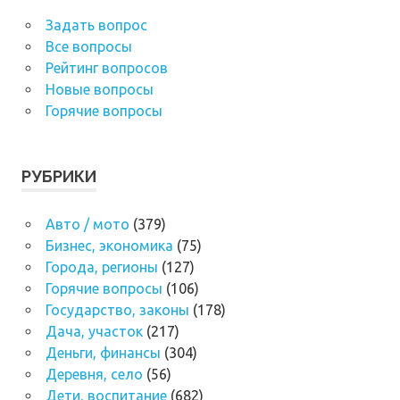
Задать вопрос
Все вопросы
Рейтинг вопросов
Новые вопросы
Горячие вопросы
РУБРИКИ
Авто / мото
(379)
Бизнес, экономика
(75)
Города, регионы
(127)
Горячие вопросы
(106)
Государство, законы
(178)
Дача, участок
(217)
Деньги, финансы
(304)
Деревня, село
(56)
Дети, воспитание
(682)