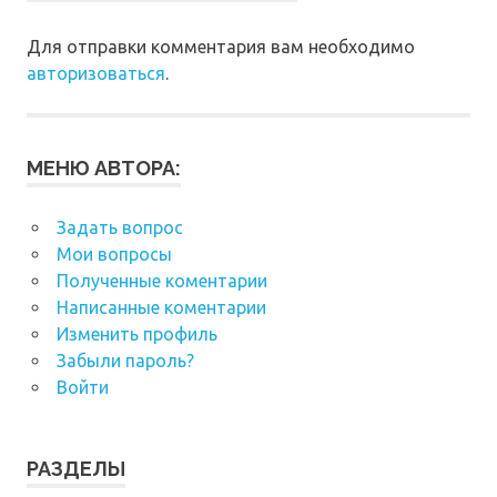
Для отправки комментария вам необходимо
авторизоваться
.
МЕНЮ АВТОРА:
Задать вопрос
Мои вопросы
Полученные коментарии
Написанные коментарии
Изменить профиль
Забыли пароль?
Войти
РАЗДЕЛЫ