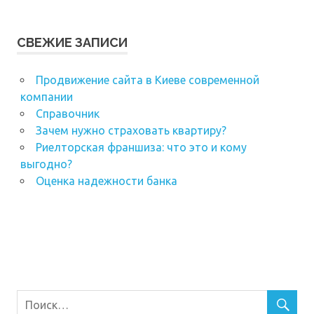
СВЕЖИЕ ЗАПИСИ
Продвижение сайта в Киеве современной
компании
Справочник
Зачем нужно страховать квартиру?
Риелторская франшиза: что это и кому
выгодно?
Оценка надежности банка