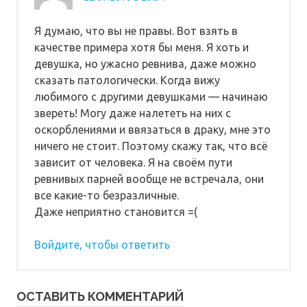
Я думаю, что вы не правы. Вот взять в
качестве примера хотя бы меня. Я хоть и
девушка, но ужасно ревнива, даже можно
сказать патологически. Когда вижу
любимого с другими девушками — начинаю
звереть! Могу даже налететь на них с
оскорблениями и ввязаться в драку, мне это
ничего не стоит. Поэтому скажу так, что всё
зависит от человека. Я на своём пути
ревнивых парней вообще не встречала, они
все какие-то безразличные.
Даже неприятно становится =(
Войдите, чтобы ответить
ОСТАВИТЬ КОММЕНТАРИЙ