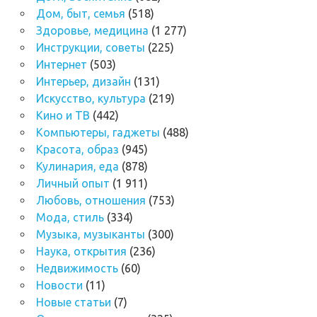
Дом, быт, семья
(518)
Здоровье, медицина
(1 277)
Инструкции, советы
(225)
Интернет
(503)
Интерьер, дизайн
(131)
Искусство, культура
(219)
Кино и ТВ
(442)
Компьютеры, гаджеты
(488)
Красота, образ
(945)
Кулинария, еда
(878)
Личный опыт
(1 911)
Любовь, отношения
(753)
Мода, стиль
(334)
Музыка, музыканты
(300)
Наука, открытия
(236)
Недвижимость
(60)
Новости
(11)
Новые статьи
(7)