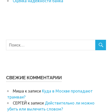
Оценка надежности банка
СВЕЖИЕ КОММЕНТАРИИ
Миша
к записи
Куда в Москве пропадают
трамваи?
СЕРГЕЙ
к записи
Действительно ли можно
убить или вылечить словом?