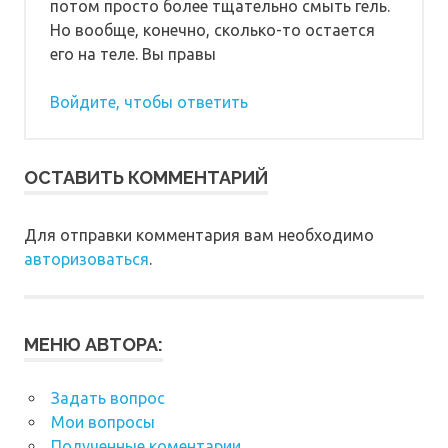
потом просто более тщательно смыть гель.
Но вообще, конечно, сколько-то остается
его на теле. Вы правы
Войдите, чтобы ответить
ОСТАВИТЬ КОММЕНТАРИЙ
Для отправки комментария вам необходимо
авторизоваться
.
МЕНЮ АВТОРА:
Задать вопрос
Мои вопросы
Полученные коментарии