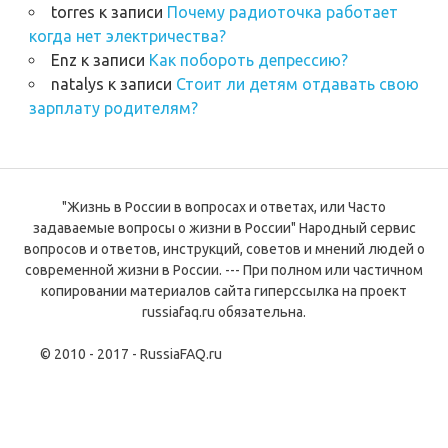
torres
к записи
Почему радиоточка работает
когда нет электричества?
Enz
к записи
Как побороть депрессию?
natalys
к записи
Стоит ли детям отдавать свою
зарплату родителям?
"Жизнь в России в вопросах и ответах, или Часто
задаваемые вопросы о жизни в России" Народный сервис
вопросов и ответов, инструкций, советов и мнений людей о
современной жизни в России. --- При полном или частичном
копировании материалов сайта гиперссылка на проект
russiafaq.ru обязательна.
© 2010 - 2017 - RussiaFAQ.ru