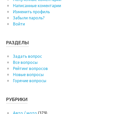
Написанные коментарии
Изменить профиль
Забыли пароль?
Войти
РАЗДЕЛЫ
Задать вопрос
Все вопросы
Рейтинг вопросов
Новые вопросы
Горячие вопросы
РУБРИКИ
Авто / мото
(379)