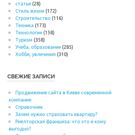
статьи
(28)
Стиль жизни
(172)
Строительство
(116)
Техника
(173)
Технологии
(158)
Туризм
(358)
Учеба, образование
(285)
Хобби, увлечения
(310)
СВЕЖИЕ ЗАПИСИ
Продвижение сайта в Киеве современной
компании
Справочник
Зачем нужно страховать квартиру?
Риелторская франшиза: что это и кому
выгодно?