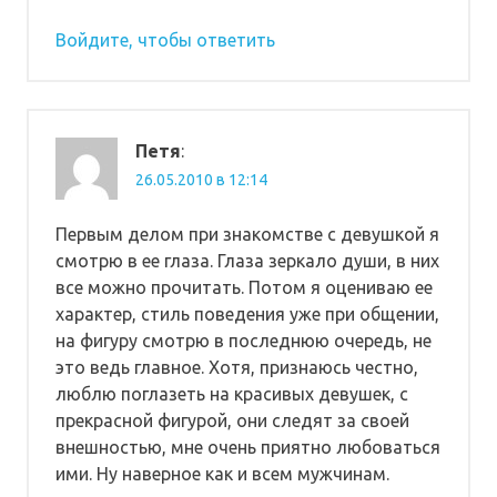
Войдите, чтобы ответить
Петя
:
26.05.2010 в 12:14
Первым делом при знакомстве с девушкой я
смотрю в ее глаза. Глаза зеркало души, в них
все можно прочитать. Потом я оцениваю ее
характер, стиль поведения уже при общении,
на фигуру смотрю в последнюю очередь, не
это ведь главное. Хотя, признаюсь честно,
люблю поглазеть на красивых девушек, с
прекрасной фигурой, они следят за своей
внешностью, мне очень приятно любоваться
ими. Ну наверное как и всем мужчинам.