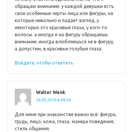
обращаю внимание. у каждой девушки есть
свои особенные черты лица или фигуры, на
которые невольно и падает взгляд. у
некоторых это красивые глаза, у кого-то
волосы. а иногда и на фигуру обращаешь
внимание. иногда влюбляешься не в фигуру,
а допустим, в красивые голубые глаза.
Войдите, чтобы ответить
Walter Wenk
:
26.05.2010 в 09:26
Для меня при знакомстве важно всё: фигура,
грудь, лицо, кожа, глаза, манера поведения,
стиль общения.