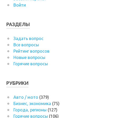
Войти
РАЗДЕЛЫ
Задать вопрос
Все вопросы
Рейтинг вопросов
Новые вопросы
Горячие вопросы
РУБРИКИ
Авто / мото
(379)
Бизнес, экономика
(75)
Города, регионы
(127)
Горячие вопросы
(106)