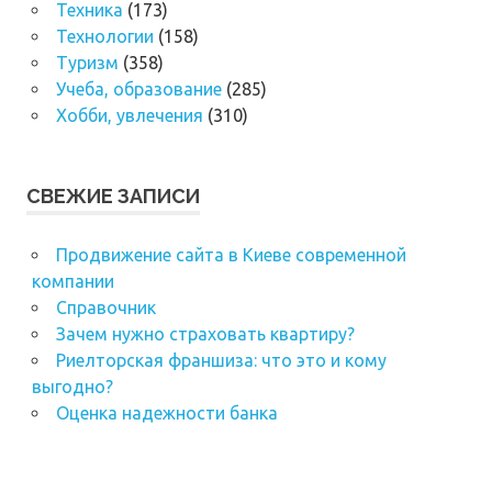
Техника
(173)
Технологии
(158)
Туризм
(358)
Учеба, образование
(285)
Хобби, увлечения
(310)
СВЕЖИЕ ЗАПИСИ
Продвижение сайта в Киеве современной
компании
Справочник
Зачем нужно страховать квартиру?
Риелторская франшиза: что это и кому
выгодно?
Оценка надежности банка