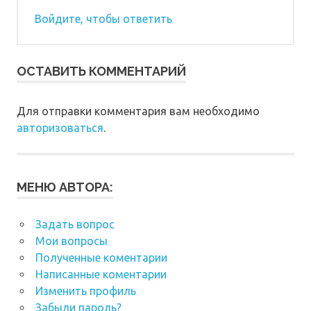
Войдите, чтобы ответить
ОСТАВИТЬ КОММЕНТАРИЙ
Для отправки комментария вам необходимо
авторизоваться
.
МЕНЮ АВТОРА:
Задать вопрос
Мои вопросы
Полученные коментарии
Написанные коментарии
Изменить профиль
Забыли пароль?