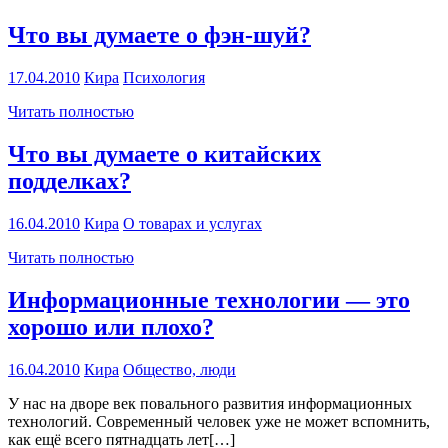
Что вы думаете о фэн-шуй?
17.04.2010
Кира
Психология
Читать полностью
Что вы думаете о китайских
подделках?
16.04.2010
Кира
О товарах и услугах
Читать полностью
Информационные технологии — это
хорошо или плохо?
16.04.2010
Кира
Общество, люди
У нас на дворе век повального развития информационных
технологий. Современный человек уже не может вспомнить,
как ещё всего пятнадцать лет[…]