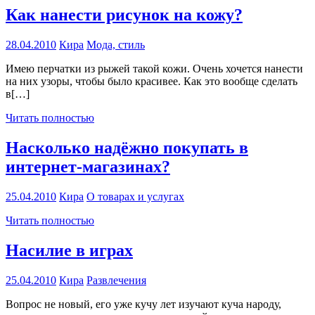
Как нанести рисунок на кожу?
28.04.2010
Кира
Мода, стиль
Имею перчатки из рыжей такой кожи. Очень хочется нанести
на них узоры, чтобы было красивее. Как это вообще сделать
в[…]
Читать полностью
Насколько надёжно покупать в
интернет-магазинах?
25.04.2010
Кира
О товарах и услугах
Читать полностью
Насилие в играх
25.04.2010
Кира
Развлечения
Вопрос не новый, его уже кучу лет изучают куча народу,