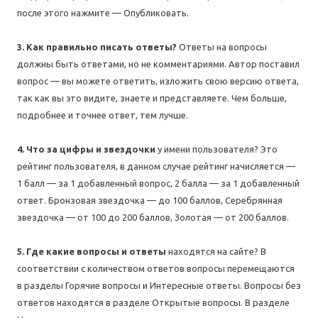
после этого нажмите — Опубликовать.
3. Как правильно писать ответы?
Ответы на вопросы
должны быть ответами, но не комментариями. Автор поставил
вопрос — вы можете ответить, изложить свою версию ответа,
так как вы это видите, знаете и представляете. Чем больше,
подробнее и точнее ответ, тем лучше.
4. Что за цифры и звездочки
у имени пользователя? Это
рейтинг пользователя, в данном случае рейтинг начисляется —
1 балл — за 1 добавленный вопрос, 2 балла — за 1 добавленный
ответ. Бронзовая звездочка — до 100 баллов, Серебрянная
звездочка — от 100 до 200 баллов, Золотая — от 200 баллов.
5. Где какие вопросы и ответы
находятся на сайте? В
соответствии с количеством ответов вопросы перемещаются
в разделы Горячие вопросы и Интересные ответы. Вопросы без
ответов находятся в разделе Открытые вопросы. В разделе