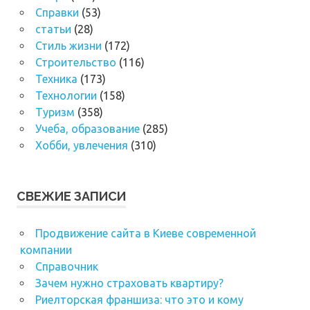
Справки
(53)
статьи
(28)
Стиль жизни
(172)
Строительство
(116)
Техника
(173)
Технологии
(158)
Туризм
(358)
Учеба, образование
(285)
Хобби, увлечения
(310)
СВЕЖИЕ ЗАПИСИ
Продвижение сайта в Киеве современной
компании
Справочник
Зачем нужно страховать квартиру?
Риелторская франшиза: что это и кому