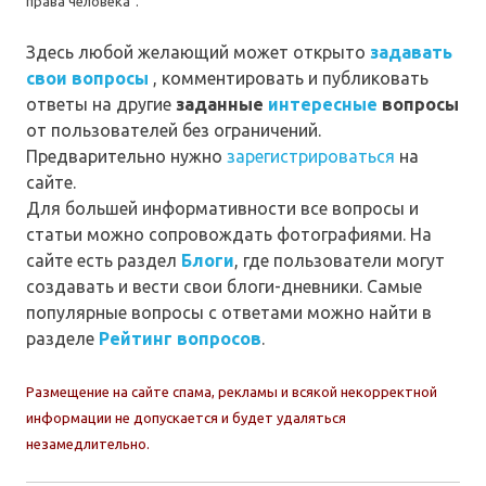
права человека".
Здесь любой желающий может открыто
задавать
свои вопросы
, комментировать и публиковать
ответы на другие
заданные
интересные
вопросы
от пользователей без ограничений.
Предварительно нужно
зарегистрироваться
на
сайте.
Для большей информативности все вопросы и
статьи можно сопровождать фотографиями. На
сайте есть раздел
Блоги
, где пользователи могут
создавать и вести свои блоги-дневники. Самые
популярные вопросы с ответами можно найти в
разделе
Рейтинг вопросов
.
Размещение на сайте спама, рекламы и всякой некорректной
информации не допускается и будет удаляться
незамедлительно.