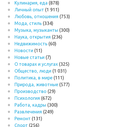
Кулинария, еда
(878)
Личный опыт
(1 911)
Любовь, отношения
(753)
Мода, стиль
(334)
Музыка, музыканты
(300)
Наука, открытия
(236)
Недвижимость
(60)
Новости
(11)
Новые статьи
(7)
О товарах и услугах
(325)
Общество, люди
(1 031)
Политика, в мире
(111)
Природа, животные
(577)
Производство
(29)
Психология
(672)
Работа, кадры
(300)
Развлечения
(249)
Ремонт
(131)
Спорт
(256)