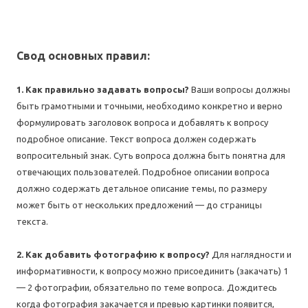
Свод основных правил:
1. Как правильно задавать вопросы?
Ваши вопросы должны
быть грамотными и точными, необходимо конкретно и верно
формулировать заголовок вопроса и добавлять к вопросу
подробное описание. Текст вопроса должен содержать
вопросительный знак. Суть вопроса должна быть понятна для
отвечающих пользователей. Подробное описании вопроса
должно содержать детальное описание темы, по размеру
может быть от нескольких предложений — до страницы
текста.
2. Как добавить фотографию к вопросу?
Для наглядности и
информативности, к вопросу можно присоединить (закачать) 1
— 2 фотографии, обязательно по теме вопроса.
Дождитесь
когда фотография закачается и превью картинки появится,