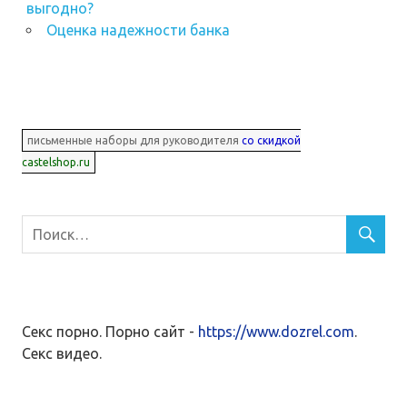
выгодно?
Оценка надежности банка
письменные наборы для руководителя
со скидкой
castelshop.ru
Секс порно. Порно сайт -
https://www.dozrel.com
.
Секс видео.