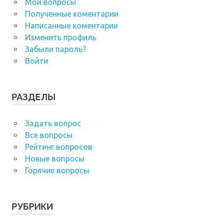
Мои вопросы
Полученные коментарии
Написанные коментарии
Изменить профиль
Забыли пароль?
Войти
РАЗДЕЛЫ
Задать вопрос
Все вопросы
Рейтинг вопросов
Новые вопросы
Горячие вопросы
РУБРИКИ