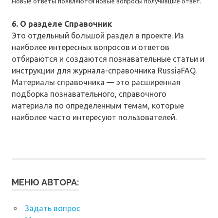
Новые ответы появляются новые вопросы получившие ответ.
6. О разделе Справочник
Это отдельный большой раздел в проекте. Из
наиболее интересных вопросов и ответов
отбираются и создаются познавательные статьи и
инструкции для журнала-справочника RussiaFAQ.
Материалы справочника — это расширенная
подборка познавательного, справочного
материала по определенным темам, которые
наиболее часто интересуют пользователей.
МЕНЮ АВТОРА:
Задать вопрос