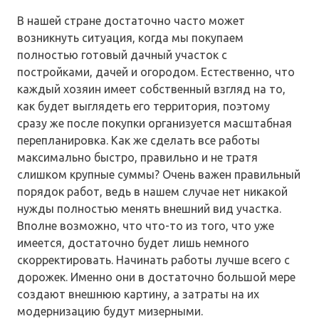
В нашей стране достаточно часто может
возникнуть ситуация, когда мы покупаем
полностью готовый дачный участок с
постройками, дачей и огородом. Естественно, что
каждый хозяин имеет собственный взгляд на то,
как будет выглядеть его территория, поэтому
сразу же после покупки организуется масштабная
перепланировка. Как же сделать все работы
максимально быстро, правильно и не тратя
слишком крупные суммы? Очень важен правильный
порядок работ, ведь в нашем случае нет никакой
нужды полностью менять внешний вид участка.
Вполне возможно, что что-то из того, что уже
имеется, достаточно будет лишь немного
скорректировать. Начинать работы лучше всего с
дорожек. Именно они в достаточно большой мере
создают внешнюю картину, а затраты на их
модернизацию будут мизерными.