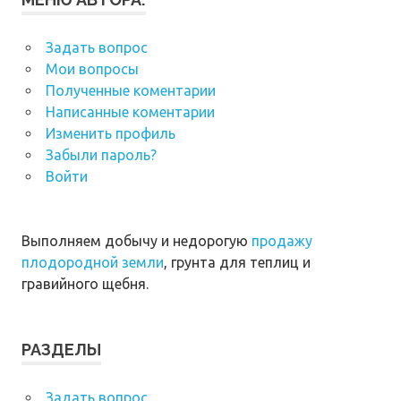
Задать вопрос
Мои вопросы
Полученные коментарии
Написанные коментарии
Изменить профиль
Забыли пароль?
Войти
Выполняем добычу и недорогую
продажу
плодородной земли
, грунта для теплиц и
гравийного щебня.
РАЗДЕЛЫ
Задать вопрос