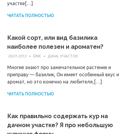
участке[…]
ЧИТАТЬ ПОЛНОСТЬЮ
Какой сорт, или вид базилика
наиболее полезен и ароматен?
28.01.2013
ERIK
ДАЧА, УЧАСТОК
Многие знают про замечательное растение и
приправу — базилик, Он имеет особенный вкус и
аромат, но это конечно на любителя,[…]
ЧИТАТЬ ПОЛНОСТЬЮ
Как правильно содержать кур на
дачном участке? Я про небольшую
куриную ферму