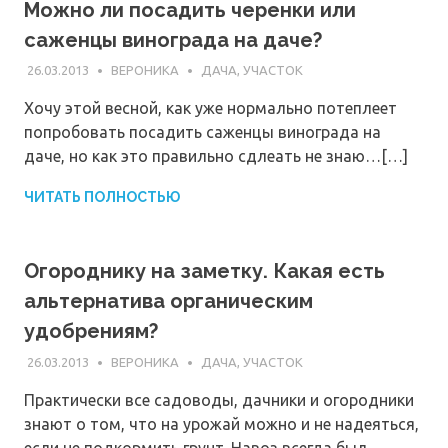
Можно ли посадить черенки или
саженцы винограда на даче?
26.03.2013
ВЕРОНИКА
ДАЧА, УЧАСТОК
Хочу этой весной, как уже нормально потеплеет
попробовать посадить саженцы винограда на
даче, но как это правильно сдлеать не знаю…[…]
ЧИТАТЬ ПОЛНОСТЬЮ
Огороднику на заметку. Какая есть
альтернатива органическим
удобрениям?
26.03.2013
ВЕРОНИКА
ДАЧА, УЧАСТОК
Практически все садоводы, дачники и огородники
знают о том, что на урожай можно и не надеяться,