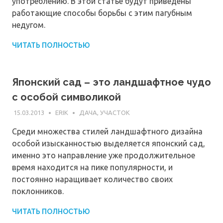
употреблению. В этой статье будут приведены
работающие способы борьбы с этим пагубным
недугом.
ЧИТАТЬ ПОЛНОСТЬЮ
Японский сад – это ландшафтное чудо
с особой символикой
15.03.2013
ERIK
ДАЧА, УЧАСТОК
Среди множества стилей ландшафтного дизайна
особой изысканностью выделяется японский сад,
именно это направление уже продолжительное
время находится на пике популярности, и
постоянно наращивает количество своих
поклонников.
ЧИТАТЬ ПОЛНОСТЬЮ