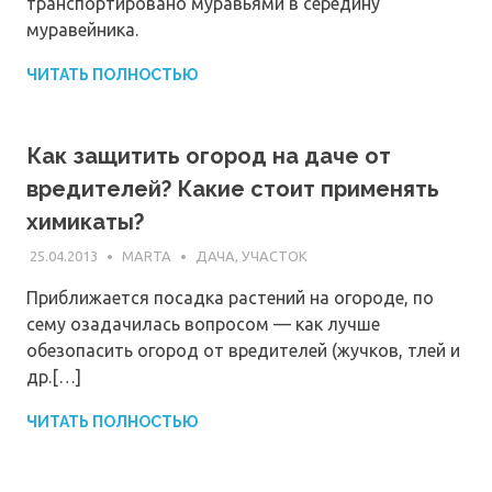
транспортировано муравьями в середину
муравейника.
ЧИТАТЬ ПОЛНОСТЬЮ
Как защитить огород на даче от
вредителей? Какие стоит применять
химикаты?
25.04.2013
MARTA
ДАЧА, УЧАСТОК
Приближается посадка растений на огороде, по
сему озадачилась вопросом — как лучше
обезопасить огород от вредителей (жучков, тлей и
др.[…]
ЧИТАТЬ ПОЛНОСТЬЮ