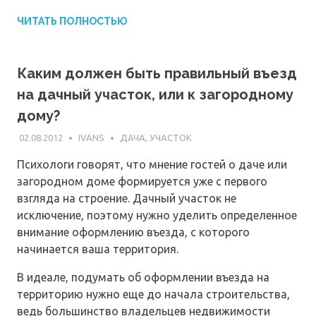
ЧИТАТЬ ПОЛНОСТЬЮ
Каким должен быть правильный въезд
на дачный участок, или к загородному
дому?
02.08.2012
IVANS
ДАЧА, УЧАСТОК
Психологи говорят, что мнение гостей о даче или
загородном доме формируется уже с первого
взгляда на строение. Дачный участок не
исключение, поэтому нужно уделить определенное
внимание оформлению въезда, с которого
начинается ваша территория.
В идеале, подумать об оформлении въезда на
территорию нужно еще до начала строительства,
ведь большинство владельцев недвижимости