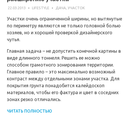
22.03.2013
LIFESTYLE
ДАЧА, УЧАСТОК
Участки очень ограниченной ширины, но вытянутые
по периметру являются не только головной болью
хозяев, но и хорошей проверкой дизайнерского
чутья.
Главная задача – не допустить конечной картины в
виде длинного тоннеля. Решить ее можно
способом грамотного зонирования территории.
Главное правило – это максимально возможный
контраст между отдельными зонами участка. Для
покрытия грунта понадобится калейдоскоп
материалов, чтобы его фактура и цвет в соседних
зонах резко отличались.
ЧИТАТЬ ПОЛНОСТЬЮ