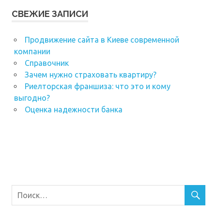
СВЕЖИЕ ЗАПИСИ
Продвижение сайта в Киеве современной
компании
Справочник
Зачем нужно страховать квартиру?
Риелторская франшиза: что это и кому
выгодно?
Оценка надежности банка