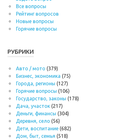
Все вопросы
Рейтинг вопросов
Новые вопросы
Горячие вопросы
РУБРИКИ
Авто / мото
(379)
Бизнес, экономика
(75)
Города, регионы
(127)
Горячие вопросы
(106)
Государство, законы
(178)
Дача, участок
(217)
Деньги, финансы
(304)
Деревня, село
(56)
Дети, воспитание
(682)
Дом, быт, семья
(518)