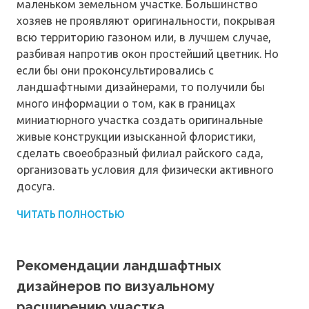
маленьком земельном участке. Большинство
хозяев не проявляют оригинальности, покрывая
всю территорию газоном или, в лучшем случае,
разбивая напротив окон простейший цветник. Но
если бы они проконсультировались с
ландшафтными дизайнерами, то получили бы
много информации о том, как в границах
миниатюрного участка создать оригинальные
живые конструкции изысканной флористики,
сделать своеобразный филиал райского сада,
организовать условия для физически активного
досуга.
ЧИТАТЬ ПОЛНОСТЬЮ
Рекомендации ландшафтных
дизайнеров по визуальному
расширению участка