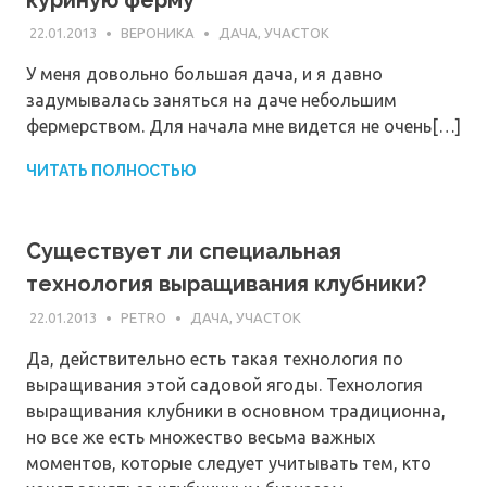
22.01.2013
ВЕРОНИКА
ДАЧА, УЧАСТОК
У меня довольно большая дача, и я давно
задумывалась заняться на даче небольшим
фермерством. Для начала мне видется не очень[…]
ЧИТАТЬ ПОЛНОСТЬЮ
Существует ли специальная
технология выращивания клубники?
22.01.2013
PETRO
ДАЧА, УЧАСТОК
Да, действительно есть такая технология по
выращивания этой садовой ягоды. Технология
выращивания клубники в основном традиционна,
но все же есть множество весьма важных
моментов, которые следует учитывать тем, кто