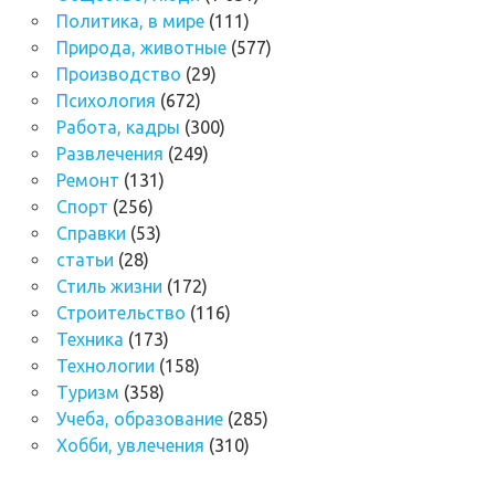
Политика, в мире
(111)
Природа, животные
(577)
Производство
(29)
Психология
(672)
Работа, кадры
(300)
Развлечения
(249)
Ремонт
(131)
Спорт
(256)
Справки
(53)
статьи
(28)
Стиль жизни
(172)
Строительство
(116)
Техника
(173)
Технологии
(158)
Туризм
(358)
Учеба, образование
(285)
Хобби, увлечения
(310)