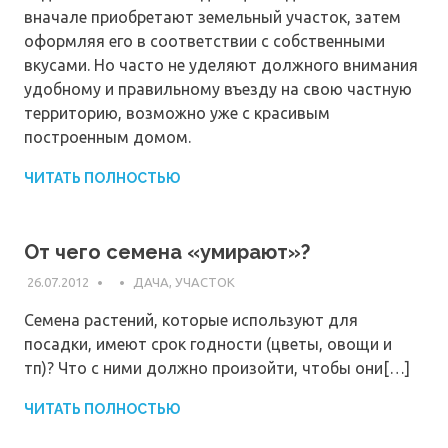
вначале приобретают земельный участок, затем
оформляя его в соответствии с собственными
вкусами. Но часто не уделяют должного внимания
удобному и правильному въезду на свою частную
территорию, возможно уже с красивым
построенным домом.
ЧИТАТЬ ПОЛНОСТЬЮ
От чего семена «умирают»?
26.07.2012
ДАЧА, УЧАСТОК
Семена растений, которые используют для
посадки, имеют срок годности (цветы, овощи и
тп)? Что с ними должно произойти, чтобы они[…]
ЧИТАТЬ ПОЛНОСТЬЮ