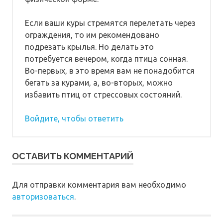
Если ваши куры стремятся перелетать через
ограждения, то им рекомендовано
подрезать крылья. Но делать это
потребуется вечером, когда птица сонная.
Во-первых, в это время вам не понадобится
бегать за курами, а, во-вторых, можно
избавить птиц от стрессовых состояний.
Войдите, чтобы ответить
ОСТАВИТЬ КОММЕНТАРИЙ
Для отправки комментария вам необходимо
авторизоваться
.