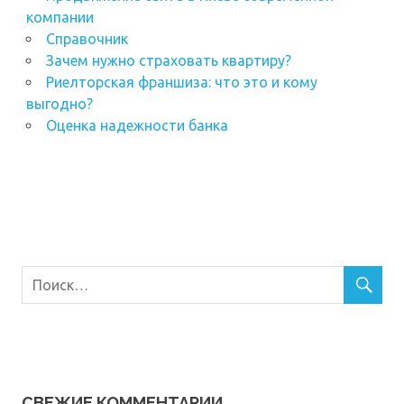
компании
Справочник
Зачем нужно страховать квартиру?
Риелторская франшиза: что это и кому
выгодно?
Оценка надежности банка
СВЕЖИЕ КОММЕНТАРИИ