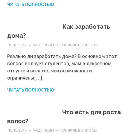
ЧИТАТЬ ПОЛНОСТЬЮ
Как заработать
дома?
19.10.2017
WEDFRGBH
ГОРЯЧИЕ ВОПРОСЫ
Реально ли заработать дома? В основном этот
вопрос волнует студентов, мам в декретном
отпуске и всех тех, чьи возможности
ограничены[…]
ЧИТАТЬ ПОЛНОСТЬЮ
Что есть для роста
волос?
18.10.2017
WEDFRGBH
ГОРЯЧИЕ ВОПРОСЫ