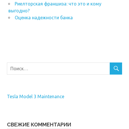
Риелторская франшиза: что это и кому
выгодно?
Оценка надежности банка
Tesla Model 3 Maintenance
СВЕЖИЕ КОММЕНТАРИИ