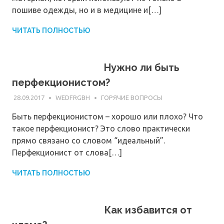
пошиве одежды, но и в медицине и[…]
ЧИТАТЬ ПОЛНОСТЬЮ
Нужно ли быть
перфекционистом?
28.09.2017
WEDFRGBH
ГОРЯЧИЕ ВОПРОСЫ
Быть перфекционистом – хорошо или плохо? Что
такое перфекционист? Это слово практически
прямо связано со словом “идеальный”.
Перфекционист от слова[…]
ЧИТАТЬ ПОЛНОСТЬЮ
Как избавится от