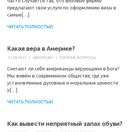
Часто случается так, что визовые фирмы
предлагают свои услуги по оформлению визы в
самые[…]
ЧИТАТЬ ПОЛНОСТЬЮ
Какая вера в Америке?
21.09.2017
WEDFRGBH
ГОРЯЧИЕ ВОПРОСЫ
Считают ли себя американцы верующими в Бога?
Мы живём в современном обществе, где уже
установленные духовные и моральные ценности
у[…]
ЧИТАТЬ ПОЛНОСТЬЮ
Как вывести неприятный запах обуви?