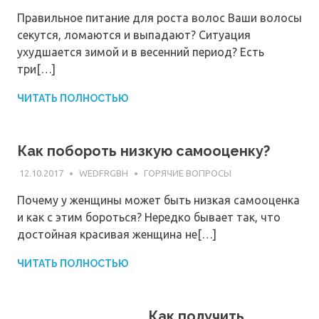
Правильное питание для роста волос Ваши волосы
секутся, ломаются и выпадают? Ситуация
ухудшается зимой и в весенний период? Есть
три[…]
ЧИТАТЬ ПОЛНОСТЬЮ
Как побороть низкую самооценку?
12.10.2017
WEDFRGBH
ГОРЯЧИЕ ВОПРОСЫ
Почему у женщины может быть низкая самооценка
и как с этим бороться? Нередко бывает так, что
достойная красивая женщина не[…]
ЧИТАТЬ ПОЛНОСТЬЮ
Как получить