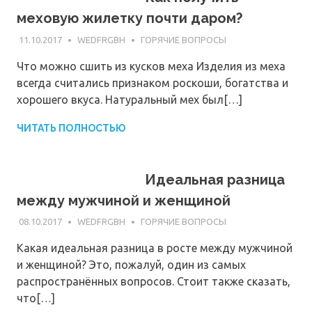
меховую жилетку почти даром?
11.10.2017
WEDFRGBH
ГОРЯЧИЕ ВОПРОСЫ
Что можно сшить из кусков меха Изделия из меха
всегда считались признаком роскоши, богатства и
хорошего вкуса. Натуральный мех был[…]
ЧИТАТЬ ПОЛНОСТЬЮ
Идеальная разница
между мужчиной и женщиной
08.10.2017
WEDFRGBH
ГОРЯЧИЕ ВОПРОСЫ
Какая идеальная разница в росте между мужчиной
и женщиной? Это, пожалуй, один из самых
распространённых вопросов. Стоит также сказать,
что[…]