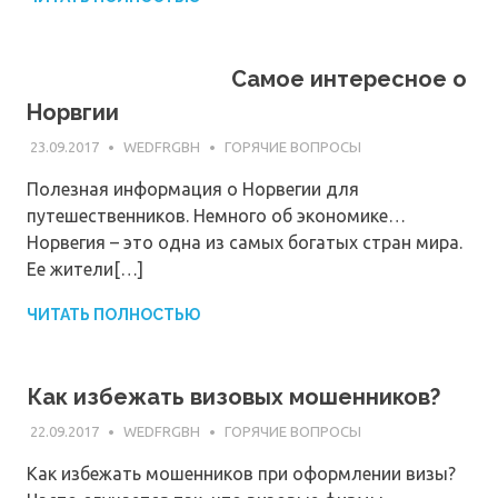
Самое интересное о
Норвгии
23.09.2017
WEDFRGBH
ГОРЯЧИЕ ВОПРОСЫ
Полезная информация о Норвегии для
путешественников. Немного об экономике…
Норвегия – это одна из самых богатых стран мира.
Ее жители[…]
ЧИТАТЬ ПОЛНОСТЬЮ
Как избежать визовых мошенников?
22.09.2017
WEDFRGBH
ГОРЯЧИЕ ВОПРОСЫ
Как избежать мошенников при оформлении визы?