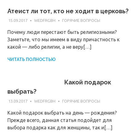
Атеист ли тот, кто не ходит в церковь?
15.09.2017
WEDFRGBH
ГОРЯЧИЕ ВОПРОСЫ
Почему люди перестают быть религиозными?
Заметьте, что мы имеем в виду причастность к
какой — либо религии, а не веру[…]
ЧИТАТЬ ПОЛНОСТЬЮ
Какой подарок
выбрать?
13.09.2017
WEDFRGBH
ГОРЯЧИЕ ВОПРОСЫ
Какой подарок выбрать на день — рождения?
Прежде всего, данная статья подойдет для
выбора подарка как для женщины, так и[…]