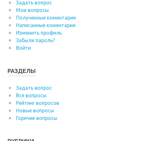
Задать вопрос
Мои вопросы
Полученные коментарии
Написанные коментарии
Изменить профиль
Забыли пароль?
Войти
РАЗДЕЛЫ
Задать вопрос
Все вопросы
Рейтинг вопросов
Новые вопросы
Горячие вопросы