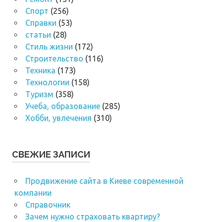
Спорт
(256)
Справки
(53)
статьи
(28)
Стиль жизни
(172)
Строительство
(116)
Техника
(173)
Технологии
(158)
Туризм
(358)
Учеба, образование
(285)
Хобби, увлечения
(310)
СВЕЖИЕ ЗАПИСИ
Продвижение сайта в Киеве современной
компании
Справочник
Зачем нужно страховать квартиру?