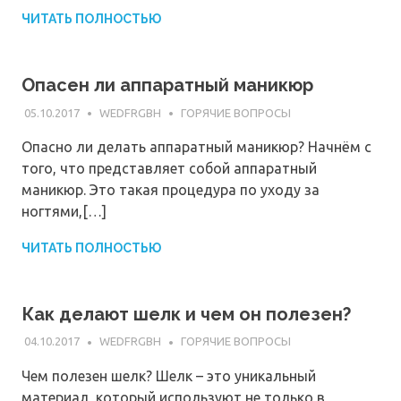
ЧИТАТЬ ПОЛНОСТЬЮ
Опасен ли аппаратный маникюр
05.10.2017
WEDFRGBH
ГОРЯЧИЕ ВОПРОСЫ
Опасно ли делать аппаратный маникюр? Начнём с
того, что представляет собой аппаратный
маникюр. Это такая процедура по уходу за
ногтями,[…]
ЧИТАТЬ ПОЛНОСТЬЮ
Как делают шелк и чем он полезен?
04.10.2017
WEDFRGBH
ГОРЯЧИЕ ВОПРОСЫ
Чем полезен шелк? Шелк – это уникальный
материал, который используют не только в