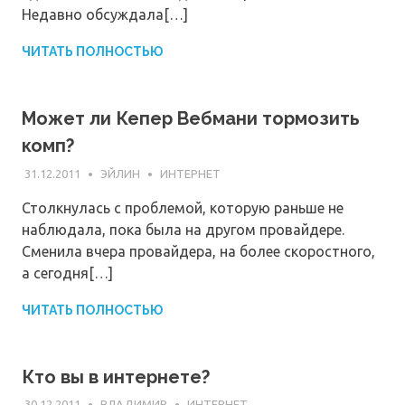
Недавно обсуждала[…]
ЧИТАТЬ ПОЛНОСТЬЮ
Может ли Кепер Вебмани тормозить
комп?
31.12.2011
ЭЙЛИН
ИНТЕРНЕТ
Столкнулась с проблемой, которую раньше не
наблюдала, пока была на другом провайдере.
Сменила вчера провайдера, на более скоростного,
а сегодня[…]
ЧИТАТЬ ПОЛНОСТЬЮ
Кто вы в интернете?
30.12.2011
ВЛАДИМИР
ИНТЕРНЕТ