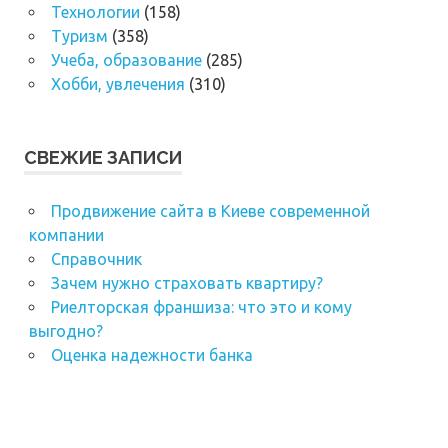
Технологии
(158)
Туризм
(358)
Учеба, образование
(285)
Хобби, увлечения
(310)
СВЕЖИЕ ЗАПИСИ
Продвижение сайта в Киеве современной
компании
Справочник
Зачем нужно страховать квартиру?
Риелторская франшиза: что это и кому
выгодно?
Оценка надежности банка