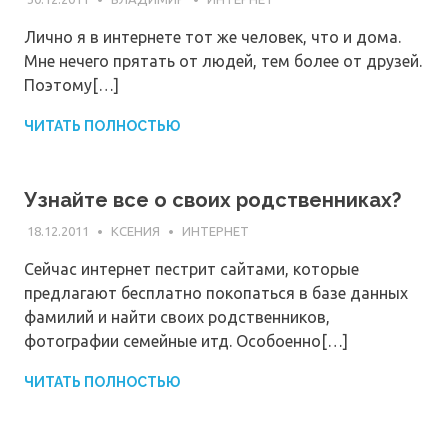
Лично я в интернете тот же человек, что и дома.
Мне нечего прятать от людей, тем более от друзей.
Поэтому[…]
ЧИТАТЬ ПОЛНОСТЬЮ
Узнайте все о своих родственниках?
18.12.2011
КСЕНИЯ
ИНТЕРНЕТ
Сейчас интернет пестрит сайтами, которые
предлагают бесплатно покопаться в базе данных
фамилий и найти своих родственников,
фотографии семейные итд. Особоенно[…]
ЧИТАТЬ ПОЛНОСТЬЮ