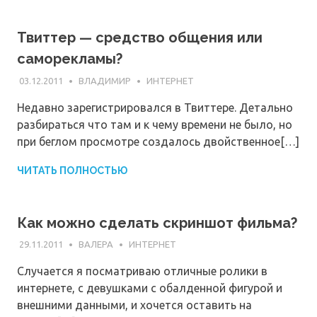
Твиттер — средство общения или
саморекламы?
03.12.2011
ВЛАДИМИР
ИНТЕРНЕТ
Недавно зарегистрировался в Твиттере. Детально
разбираться что там и к чему времени не было, но
при беглом просмотре создалось двойственное[…]
ЧИТАТЬ ПОЛНОСТЬЮ
Как можно сделать скриншот фильма?
29.11.2011
ВАЛЕРА
ИНТЕРНЕТ
Случается я посматриваю отличные ролики в
интернете, с девушками с обалденной фигурой и
внешними данными, и хочется оставить на