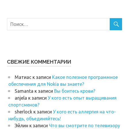
СВЕЖИЕ КОММЕНТАРИИ
Матиас
к записи
Какое полезное программное
обеспечения для Nokia вы знаете?
Samanta
к записи
Вы боитесь крови?
anjela
к записи
У кого есть опыт выращивания
спортсменов?
sherlock
к записи
У кого есть аллергия на что-
нибудь, объединяйтесь!
Эйлин
к записи
Что вы смотрите по телевизору