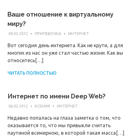
Ваше отношение к виртуальному
миру?
09.02.2012
ПРИПЕВОЧКА
ИНТЕРНЕТ
Вот сегодня день интернета. Как не крути, а для
многих из нас он уже стал частью жизни. Как вы
относитесь[…]
ЧИТАТЬ ПОЛНОСТЬЮ
Интернет по имени Deep Web?
06.02.2012
КСЕНИЯ
ИНТЕРНЕТ
Недавно попалась на глаза заметка о том, что
оказывается то, что мы привыкли считать
паутиной всемирною, в которой такая масса[…]