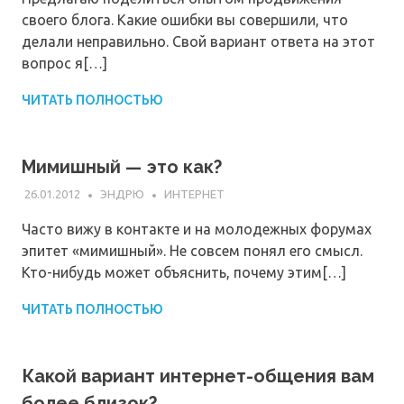
своего блога. Какие ошибки вы совершили, что
делали неправильно. Свой вариант ответа на этот
вопрос я[…]
ЧИТАТЬ ПОЛНОСТЬЮ
Мимишный — это как?
26.01.2012
ЭНДРЮ
ИНТЕРНЕТ
Часто вижу в контакте и на молодежных форумах
эпитет «мимишный». Не совсем понял его смысл.
Кто-нибудь может объяснить, почему этим[…]
ЧИТАТЬ ПОЛНОСТЬЮ
Какой вариант интернет-общения вам
более близок?