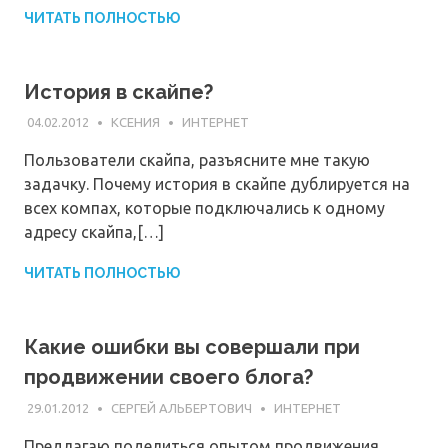
ЧИТАТЬ ПОЛНОСТЬЮ
История в скайпе?
04.02.2012
КСЕНИЯ
ИНТЕРНЕТ
Пользователи скайпа, разъясните мне такую
задачку. Почему история в скайпе дублируется на
всех компах, которые подключались к одному
адресу скайпа,[…]
ЧИТАТЬ ПОЛНОСТЬЮ
Какие ошибки вы совершали при
продвижении своего блога?
29.01.2012
СЕРГЕЙ АЛЬБЕРТОВИЧ
ИНТЕРНЕТ
Предлагаю поделиться опытом продвижения