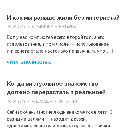
И как мы раньше жили без интернета?
04.01.2012
ВЛАДИМИР
ИНТЕРНЕТ
Вот у нас компьютер всего второй год, а его
использование, в том числе — использование
интернета стало настолько привычным, что[…]
ЧИТАТЬ ПОЛНОСТЬЮ
Когда виртуальное знакомство
должно перерастать в реальное?
03.01.2012
АЛЕКСАША
ИНТЕРНЕТ
Сейчас очень многие люди знакомятся в сети. С
разными целями — находят друзей,
единомышленников и даже вторые половинки.