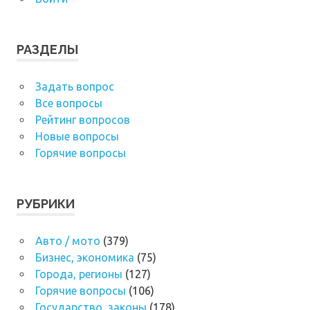
РАЗДЕЛЫ
Задать вопрос
Все вопросы
Рейтинг вопросов
Новые вопросы
Горячие вопросы
РУБРИКИ
Авто / мото
(379)
Бизнес, экономика
(75)
Города, регионы
(127)
Горячие вопросы
(106)
Государство, законы
(178)