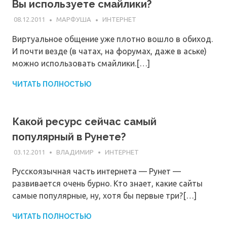
Вы используете смайлики?
08.12.2011
МАРФУША
ИНТЕРНЕТ
Виртуальное общение уже плотно вошло в обиход.
И почти везде (в чатах, на форумах, даже в аське)
можно использовать смайлики.[…]
ЧИТАТЬ ПОЛНОСТЬЮ
Какой ресурс сейчас самый
популярный в Рунете?
03.12.2011
ВЛАДИМИР
ИНТЕРНЕТ
Русскоязычная часть интернета — Рунет —
развивается очень бурно. Кто знает, какие сайты
самые популярные, ну, хотя бы первые три?[…]
ЧИТАТЬ ПОЛНОСТЬЮ