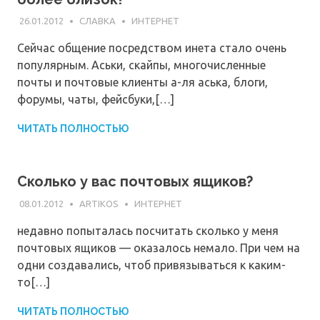
26.01.2012
СЛАВКА
ИНТЕРНЕТ
Сейчас общение посредством инета стало очень
популярным. Аськи, скайпы, многочисленные
почты и почтовые клиенты а-ля аська, блоги,
форумы, чаты, фейсбуки,[…]
ЧИТАТЬ ПОЛНОСТЬЮ
Сколько у вас почтовых ящиков?
08.01.2012
ARTIKOS
ИНТЕРНЕТ
недавно попыталась посчитать сколько у меня
почтовых ящиков — оказалось немало. При чем на
одни создавались, чтоб привязываться к каким-
то[…]
ЧИТАТЬ ПОЛНОСТЬЮ