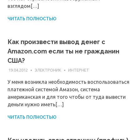
взглядом[…]
ЧИТАТЬ ПОЛНОСТЬЮ
Как произвести вывод денег с
Amazon.com если ты не гражданин
США?
19.04.2012
ЭЛЕКТРОНИК
ИНТЕРНЕТ
У меня возникла необходимость воспользоваться
платежной системой Амазон, система
американская и для того чтобы от туда вывести
деньги нужно иметь[…]
ЧИТАТЬ ПОЛНОСТЬЮ