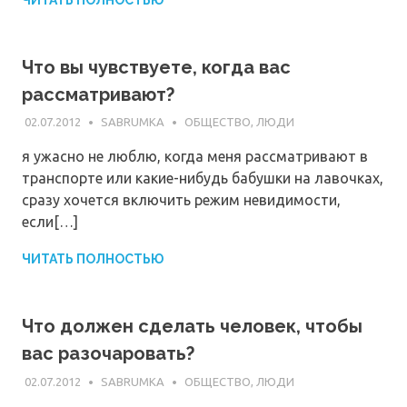
Что вы чувствуете, когда вас
рассматривают?
02.07.2012
SABRUMKA
ОБЩЕСТВО, ЛЮДИ
я ужасно не люблю, когда меня рассматривают в
транспорте или какие-нибудь бабушки на лавочках,
сразу хочется включить режим невидимости,
если[…]
ЧИТАТЬ ПОЛНОСТЬЮ
Что должен сделать человек, чтобы
вас разочаровать?
02.07.2012
SABRUMKA
ОБЩЕСТВО, ЛЮДИ