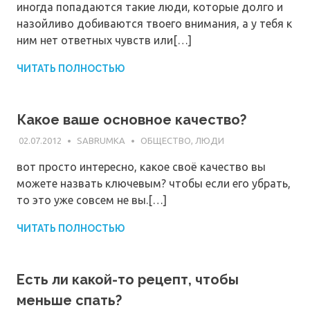
иногда попадаются такие люди, которые долго и
назойливо добиваются твоего внимания, а у тебя к
ним нет ответных чувств или[…]
ЧИТАТЬ ПОЛНОСТЬЮ
Какое ваше основное качество?
02.07.2012
SABRUMKA
ОБЩЕСТВО, ЛЮДИ
вот просто интересно, какое своё качество вы
можете назвать ключевым? чтобы если его убрать,
то это уже совсем не вы.[…]
ЧИТАТЬ ПОЛНОСТЬЮ
Есть ли какой-то рецепт, чтобы
меньше спать?