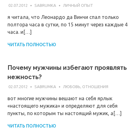
02.07.2012
SABRUMKA
ЛИЧНЫЙ ОПЫТ
я читала, что Леонардо да Винчи спал только
полтора часа в сутки, по 15 минут через каждые 4
часа. и[…]
ЧИТАТЬ ПОЛНОСТЬЮ
Почему мужчины избегают проявлять
нежность?
02.07.2012
SABRUMKA
ЛЮБОВЬ, ОТНОШЕНИЯ
вот многие мужчины вешают на себя ярлык
«настоящего мужика» и определяют для себя
пункты, по которым ты настоящий мужик, а[…]
ЧИТАТЬ ПОЛНОСТЬЮ