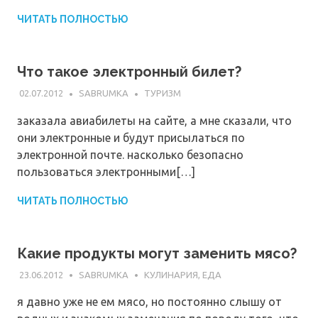
ЧИТАТЬ ПОЛНОСТЬЮ
Что такое электронный билет?
02.07.2012
SABRUMKA
ТУРИЗМ
заказала авиабилеты на сайте, а мне сказали, что
они электронные и будут присылаться по
электронной почте. насколько безопасно
пользоваться электронными[…]
ЧИТАТЬ ПОЛНОСТЬЮ
Какие продукты могут заменить мясо?
23.06.2012
SABRUMKA
КУЛИНАРИЯ, ЕДА
я давно уже не ем мясо, но постоянно слышу от