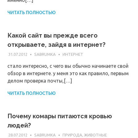
именно[…]
ЧИТАТЬ ПОЛНОСТЬЮ
Какой сайт вы прежде всего
открываете, зайдя в интернет?
31.07.2012
SABRUMKA
ИНТЕРНЕТ
стало интересно, с чего вы обычно начинаете свой
обзор в интернете. у меня это как правило, первым
делом проверка почты,[…]
ЧИТАТЬ ПОЛНОСТЬЮ
Почему комары питаются кровью
людей?
28.07.2012
SABRUMKA
ПРИРОДА, ЖИВОТНЫЕ