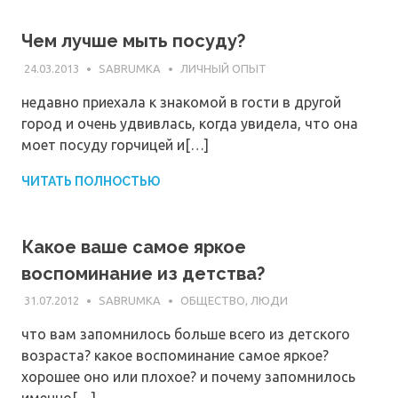
Чем лучше мыть посуду?
24.03.2013
SABRUMKA
ЛИЧНЫЙ ОПЫТ
недавно приехала к знакомой в гости в другой
город и очень удвивлась, когда увидела, что она
моет посуду горчицей и[…]
ЧИТАТЬ ПОЛНОСТЬЮ
Какое ваше самое яркое
воспоминание из детства?
31.07.2012
SABRUMKA
ОБЩЕСТВО, ЛЮДИ
что вам запомнилось больше всего из детского
возраста? какое воспоминание самое яркое?
хорошее оно или плохое? и почему запомнилось