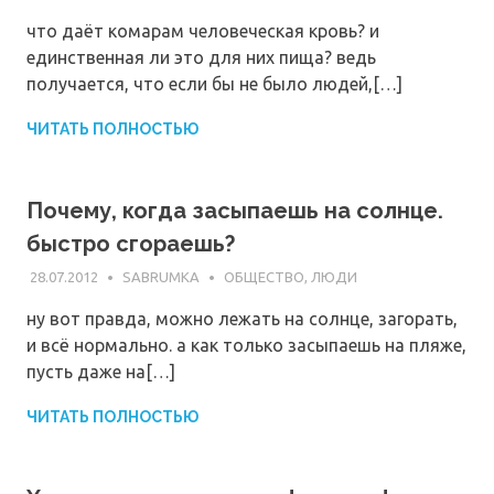
что даёт комарам человеческая кровь? и
единственная ли это для них пища? ведь
получается, что если бы не было людей,[…]
ЧИТАТЬ ПОЛНОСТЬЮ
Почему, когда засыпаешь на солнце.
быстро сгораешь?
28.07.2012
SABRUMKA
ОБЩЕСТВО, ЛЮДИ
ну вот правда, можно лежать на солнце, загорать,
и всё нормально. а как только засыпаешь на пляже,
пусть даже на[…]
ЧИТАТЬ ПОЛНОСТЬЮ