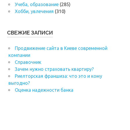
Учеба, образование
(285)
Хобби, увлечения
(310)
СВЕЖИЕ ЗАПИСИ
Продвижение сайта в Киеве современной
компании
Справочник
Зачем нужно страховать квартиру?
Риелторская франшиза: что это и кому
выгодно?
Оценка надежности банка