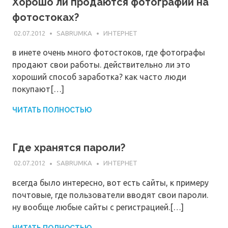
Хорошо ли продаются фотографии на
фотостоках?
02.07.2012
SABRUMKA
ИНТЕРНЕТ
в инете очень много фотостоков, где фотографы
продают свои работы. действительно ли это
хороший способ заработка? как часто люди
покупают[…]
ЧИТАТЬ ПОЛНОСТЬЮ
Где хранятся пароли?
02.07.2012
SABRUMKA
ИНТЕРНЕТ
всегда было интересно, вот есть сайты, к примеру
почтовые, где пользователи вводят свои пароли.
ну вообще любые сайты с регистрацией.[…]
ЧИТАТЬ ПОЛНОСТЬЮ