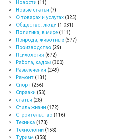
Новости
(11)
Новые статьи
(7)
О товарах и услугах
(325)
Общество, люди
(1 031)
Политика, в мире
(111)
Природа, животные
(577)
Производство
(29)
Психология
(672)
Работа, кадры
(300)
Развлечения
(249)
Ремонт
(131)
Спорт
(256)
Справки
(53)
статьи
(28)
Стиль жизни
(172)
Строительство
(116)
Техника
(173)
Технологии
(158)
Туризм
(358)