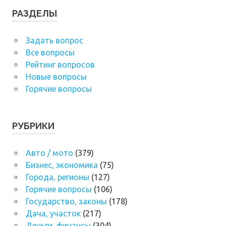
РАЗДЕЛЫ
Задать вопрос
Все вопросы
Рейтинг вопросов
Новые вопросы
Горячие вопросы
РУБРИКИ
Авто / мото
(379)
Бизнес, экономика
(75)
Города, регионы
(127)
Горячие вопросы
(106)
Государство, законы
(178)
Дача, участок
(217)
Деньги, финансы
(304)