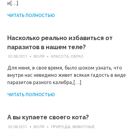
и[…]
ЧИТАТЬ ПОЛНОСТЬЮ
Насколько реально избавиться от
паразитов в нашем теле?
02.08.2011
ВОЛЯ
КРАСОТА, ОБРАЗ
Для меня, в свое время, было шоком узнать, что
внутри нас невидимо живет всякая гадость в виде
паразитов разного калибра,[…]
ЧИТАТЬ ПОЛНОСТЬЮ
А вы купаете своего кота?
02.08.2011
ВОЛЯ
ПРИРОДА, ЖИВОТНЫЕ