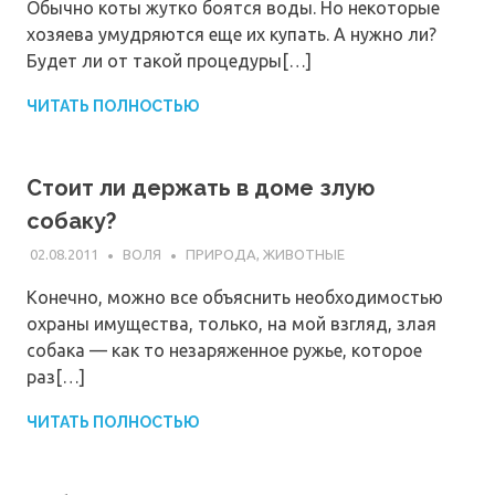
Обычно коты жутко боятся воды. Но некоторые
хозяева умудряются еще их купать. А нужно ли?
Будет ли от такой процедуры[…]
ЧИТАТЬ ПОЛНОСТЬЮ
Стоит ли держать в доме злую
собаку?
02.08.2011
ВОЛЯ
ПРИРОДА, ЖИВОТНЫЕ
Конечно, можно все объяснить необходимостью
охраны имущества, только, на мой взгляд, злая
собака — как то незаряженное ружье, которое
раз[…]
ЧИТАТЬ ПОЛНОСТЬЮ