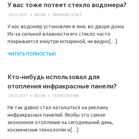
У вас тоже потеет стекло водомера?
29.11.2011
ВОЛЯ
ЛИЧНЫЙ ОПЫТ
У нас водомер установлен в яме, во дворе дома.
Из-за сильной влажности его стекло часто
покрывается изнутри испариной, не видно[…]
ЧИТАТЬ ПОЛНОСТЬЮ
Кто-нибудь использовал для
отопления инфракрасные панели?
29.11.2011
ВОЛЯ
ТЕХНОЛОГИИ
Не так давно стал натыкаться на рекламу
инфракрасных панелей. Якобы это самое
экономное отопление на сегодняшний день,
космические технологии и[…]