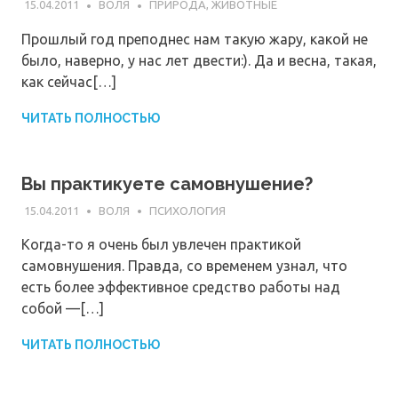
15.04.2011
ВОЛЯ
ПРИРОДА, ЖИВОТНЫЕ
Прошлый год преподнес нам такую жару, какой не
было, наверно, у нас лет двести:). Да и весна, такая,
как сейчас[…]
ЧИТАТЬ ПОЛНОСТЬЮ
Вы практикуете самовнушение?
15.04.2011
ВОЛЯ
ПСИХОЛОГИЯ
Когда-то я очень был увлечен практикой
самовнушения. Правда, со временем узнал, что
есть более эффективное средство работы над
собой —[…]
ЧИТАТЬ ПОЛНОСТЬЮ