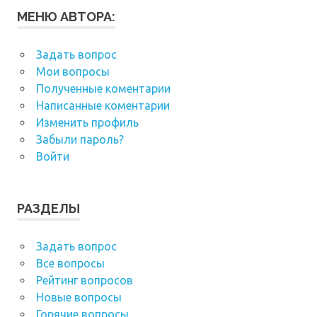
МЕНЮ АВТОРА:
Задать вопрос
Мои вопросы
Полученные коментарии
Написанные коментарии
Изменить профиль
Забыли пароль?
Войти
РАЗДЕЛЫ
Задать вопрос
Все вопросы
Рейтинг вопросов
Новые вопросы
Горячие вопросы