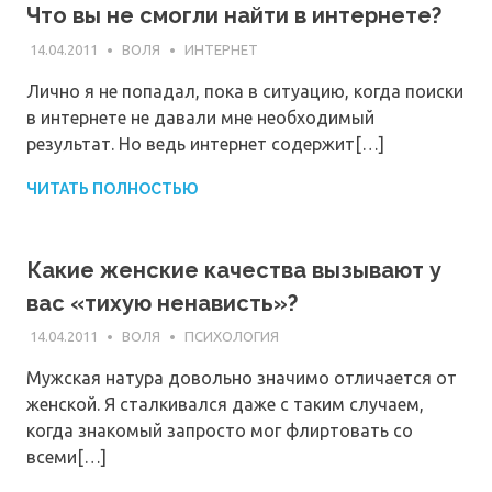
Что вы не смогли найти в интернете?
14.04.2011
ВОЛЯ
ИНТЕРНЕТ
Лично я не попадал, пока в ситуацию, когда поиски
в интернете не давали мне необходимый
результат. Но ведь интернет содержит[…]
ЧИТАТЬ ПОЛНОСТЬЮ
Какие женские качества вызывают у
вас «тихую ненависть»?
14.04.2011
ВОЛЯ
ПСИХОЛОГИЯ
Мужская натура довольно значимо отличается от
женской. Я сталкивался даже с таким случаем,
когда знакомый запросто мог флиртовать со
всеми[…]