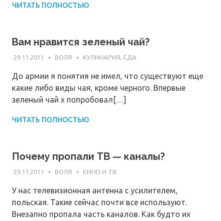
ЧИТАТЬ ПОЛНОСТЬЮ
Вам нравится зеленый чай?
29.11.2011
ВОЛЯ
КУЛИНАРИЯ, ЕДА
До армии я понятия не имел, что существуют еще
какие либо виды чая, кроме черного. Впервые
зеленый чай х попробовал[…]
ЧИТАТЬ ПОЛНОСТЬЮ
Почему пропали ТВ — каналы?
29.11.2011
ВОЛЯ
КИНО И ТВ
У нас телевизионная антенна с усилителем,
польская. Такие сейчас почти все используют.
Внезапно пропала часть каналов. Как будто их