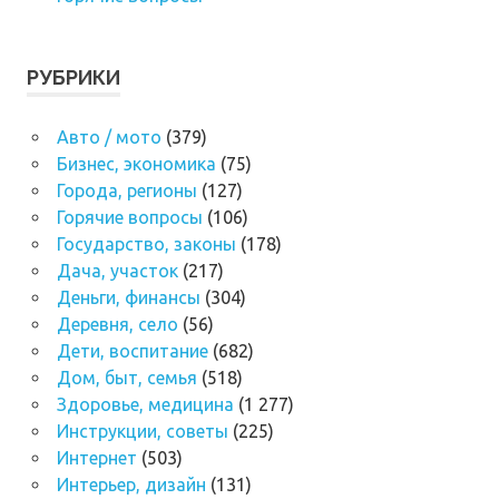
РУБРИКИ
Авто / мото
(379)
Бизнес, экономика
(75)
Города, регионы
(127)
Горячие вопросы
(106)
Государство, законы
(178)
Дача, участок
(217)
Деньги, финансы
(304)
Деревня, село
(56)
Дети, воспитание
(682)
Дом, быт, семья
(518)
Здоровье, медицина
(1 277)
Инструкции, советы
(225)
Интернет
(503)
Интерьер, дизайн
(131)