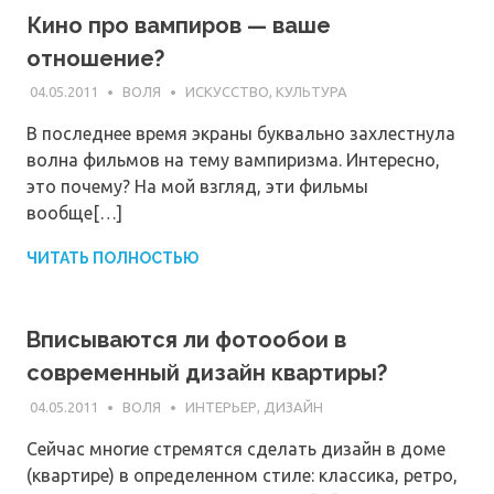
Кино про вампиров — ваше
отношение?
04.05.2011
ВОЛЯ
ИСКУССТВО, КУЛЬТУРА
В последнее время экраны буквально захлестнула
волна фильмов на тему вампиризма. Интересно,
это почему? На мой взгляд, эти фильмы
вообще[…]
ЧИТАТЬ ПОЛНОСТЬЮ
Вписываются ли фотообои в
современный дизайн квартиры?
04.05.2011
ВОЛЯ
ИНТЕРЬЕР, ДИЗАЙН
Сейчас многие стремятся сделать дизайн в доме
(квартире) в определенном стиле: классика, ретро,