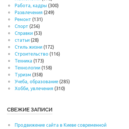
Работа, кадры
(300)
Развлечения
(249)
Ремонт
(131)
Спорт
(256)
Справки
(53)
статьи
(28)
Стиль жизни
(172)
Строительство
(116)
Техника
(173)
Технологии
(158)
Туризм
(358)
Учеба, образование
(285)
Хобби, увлечения
(310)
СВЕЖИЕ ЗАПИСИ
Продвижение сайта в Киеве современной