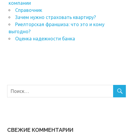
компании
Справочник
Зачем нужно страховать квартиру?
Риелторская франшиза: что это и кому
выгодно?
Оценка надежности банка
СВЕЖИЕ КОММЕНТАРИИ