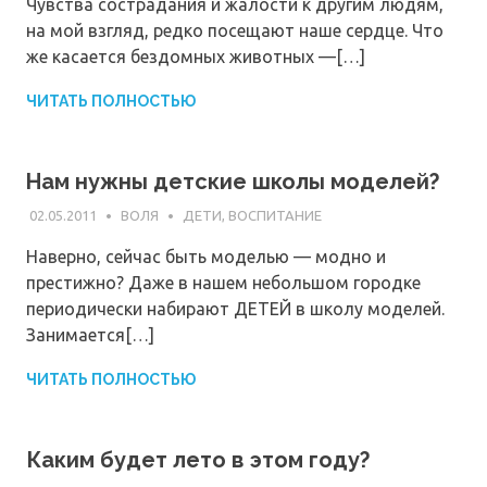
Чувства сострадания и жалости к другим людям,
на мой взгляд, редко посещают наше сердце. Что
же касается бездомных животных —[…]
ЧИТАТЬ ПОЛНОСТЬЮ
Нам нужны детские школы моделей?
02.05.2011
ВОЛЯ
ДЕТИ, ВОСПИТАНИЕ
Наверно, сейчас быть моделью — модно и
престижно? Даже в нашем небольшом городке
периодически набирают ДЕТЕЙ в школу моделей.
Занимается[…]
ЧИТАТЬ ПОЛНОСТЬЮ
Каким будет лето в этом году?