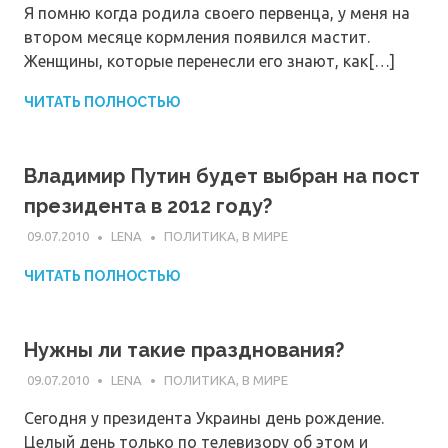
Я помню когда родила своего первенца, у меня на
втором месяце кормления появился мастит.
Женщины, которые перенесли его знают, как[…]
ЧИТАТЬ ПОЛНОСТЬЮ
Владимир Путин будет выбран на пост
президента в 2012 году?
09.07.2010
LENA
ПОЛИТИКА, В МИРЕ
ЧИТАТЬ ПОЛНОСТЬЮ
Нужны ли такие празднования?
09.07.2010
LENA
ПОЛИТИКА, В МИРЕ
Сегодня у президента Украины день рождение.
Целый день только по телевизору об этом и