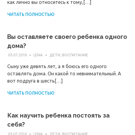
как лично вы относитесь к тому,[…]
ЧИТАТЬ ПОЛНОСТЬЮ
Вы оставляете своего ребенка одного
дома?
03.07.2010
LENA
ДЕТИ, ВОСПИТАНИЕ
Сыну уже девять лет, а я боюсь его одного
оставлять дома. Он какой то невнимательный. А
вот подруга в шесть[…]
ЧИТАТЬ ПОЛНОСТЬЮ
Как научить ребенка постоять за
себя?
03.07.2010
LENA
ДЕТИ, ВОСПИТАНИЕ