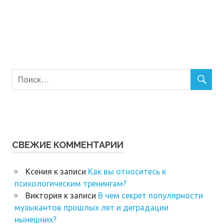
СВЕЖИЕ КОММЕНТАРИИ
Ксения
к записи
Как вы относитесь к
психологическим тренингам?
Виктория
к записи
В чем секрет популярности
музыкантов прошлых лет и деградации
нынешних?