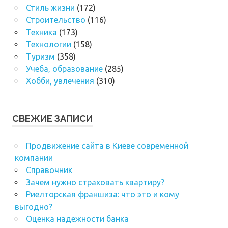
Стиль жизни
(172)
Строительство
(116)
Техника
(173)
Технологии
(158)
Туризм
(358)
Учеба, образование
(285)
Хобби, увлечения
(310)
СВЕЖИЕ ЗАПИСИ
Продвижение сайта в Киеве современной
компании
Справочник
Зачем нужно страховать квартиру?
Риелторская франшиза: что это и кому
выгодно?
Оценка надежности банка