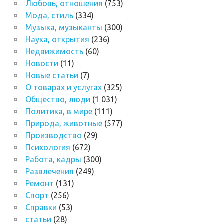
Любовь, отношения
(753)
Мода, стиль
(334)
Музыка, музыканты
(300)
Наука, открытия
(236)
Недвижимость
(60)
Новости
(11)
Новые статьи
(7)
О товарах и услугах
(325)
Общество, люди
(1 031)
Политика, в мире
(111)
Природа, животные
(577)
Производство
(29)
Психология
(672)
Работа, кадры
(300)
Развлечения
(249)
Ремонт
(131)
Спорт
(256)
Справки
(53)
статьи
(28)