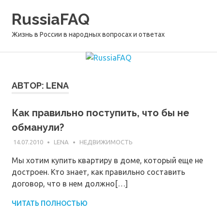
Перейти
RussiaFAQ
к
содержимому
Жизнь в России в народных вопросах и ответах
АВТОР:
LENA
Как правильно поступить, что бы не
обманули?
14.07.2010
LENA
НЕДВИЖИМОСТЬ
Мы хотим купить квартиру в доме, который еще не
достроен. Кто знает, как правильно составить
договор, что в нем должно[…]
ЧИТАТЬ ПОЛНОСТЬЮ