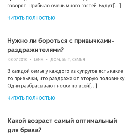
говорят. Прибыло очень много гостей. Будут[…]
ЧИТАТЬ ПОЛНОСТЬЮ
Нужно ли бороться с привычками-
раздражителями?
08.07.2010
LENA
ДОМ, БЫТ, СЕМЬЯ
В каждой семье у каждого из супругов есть какие
то привычки, что раздражают вторую половинку.
Одни разбрасывают носки по всей[…]
ЧИТАТЬ ПОЛНОСТЬЮ
Какой возраст самый оптимальный
для брака?