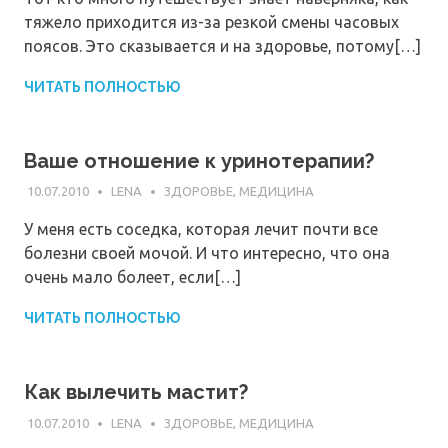
тяжело приходится из-за резкой смены часовых
поясов. Это сказывается и на здоровье, потому[…]
ЧИТАТЬ ПОЛНОСТЬЮ
Ваше отношение к уринотерапии?
10.07.2010
LENA
ЗДОРОВЬЕ, МЕДИЦИНА
У меня есть соседка, которая лечит почти все
болезни своей мочой. И что интересно, что она
очень мало болеет, если[…]
ЧИТАТЬ ПОЛНОСТЬЮ
Как вылечить мастит?
10.07.2010
LENA
ЗДОРОВЬЕ, МЕДИЦИНА