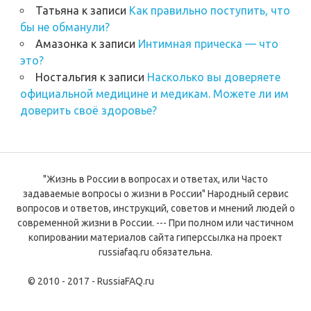
Татьяна
к записи
Как правильно поступить, что
бы не обманули?
Амазонка
к записи
Интимная прическа — что
это?
Ностальгия
к записи
Насколько вы доверяете
официальной медицине и медикам. Можете ли им
доверить своё здоровье?
"Жизнь в России в вопросах и ответах, или Часто
задаваемые вопросы о жизни в России" Народный сервис
вопросов и ответов, инструкций, советов и мнений людей о
современной жизни в России. --- При полном или частичном
копировании материалов сайта гиперссылка на проект
russiafaq.ru обязательна.
© 2010 - 2017 - RussiaFAQ.ru