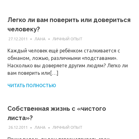
Легко ли вам поверить или довериться
человеку?
27.12.2011
ЛАНА
ЛИЧНЫЙ ОПЫТ
Каждый человек ещё ребёнком сталкивается с
обманом, ложью, различными «подставами».
Насколько вы доверяете другим людям? Легко ли
вам поверить или[…]
ЧИТАТЬ ПОЛНОСТЬЮ
Собственная жизнь с «чистого
листа»?
26.12.2011
ЛАНА
ЛИЧНЫЙ ОПЫТ