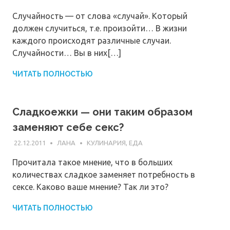
Случайность — от слова «случай». Который
должен случиться, т.е. произойти… В жизни
каждого происходят различные случаи.
Случайности… Вы в них[…]
ЧИТАТЬ ПОЛНОСТЬЮ
Сладкоежки — они таким образом
заменяют себе секс?
22.12.2011
ЛАНА
КУЛИНАРИЯ, ЕДА
Прочитала такое мнение, что в больших
количествах сладкое заменяет потребность в
сексе. Каково ваше мнение? Так ли это?
ЧИТАТЬ ПОЛНОСТЬЮ