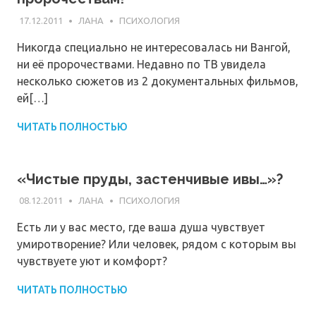
17.12.2011
ЛАНА
ПСИХОЛОГИЯ
Никогда специально не интересовалась ни Вангой,
ни её пророчествами. Недавно по ТВ увидела
несколько сюжетов из 2 документальных фильмов,
ей[…]
ЧИТАТЬ ПОЛНОСТЬЮ
«Чистые пруды, застенчивые ивы…»?
08.12.2011
ЛАНА
ПСИХОЛОГИЯ
Есть ли у вас место, где ваша душа чувствует
умиротворение? Или человек, рядом с которым вы
чувствуете уют и комфорт?
ЧИТАТЬ ПОЛНОСТЬЮ