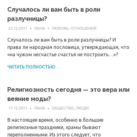
Случалось ли вам быть в роли
разлучницы?
22.12.2011
ЛАНА
ЛЮБОВЬ, ОТНОШЕНИЯ
Случалось ли вам быть в роли разлучницы? И
права ли народная пословица, утверждающая, что
«на чужом несчастье счастья не построить…»?
ЧИТАТЬ ПОЛНОСТЬЮ
Религиозность сегодня — это вера или
веяние моды?
17.12.2011
ЛАНА
ОБЩЕСТВО, ЛЮДИ
В настоящее время, особенно в большие
религиозные праздники, храмы бывают
переполненными. Из этого следует, что