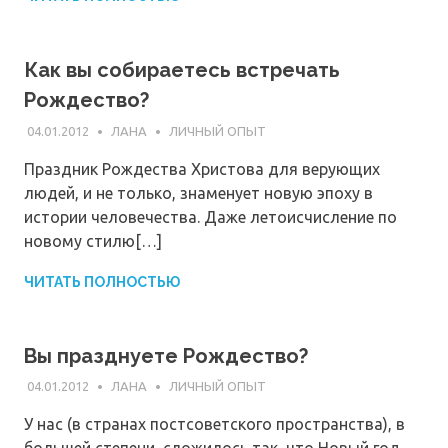
Как вы собираетесь встречать
Рождество?
04.01.2012
ЛАНА
ЛИЧНЫЙ ОПЫТ
Праздник Рождества Христова для верующих
людей, и не только, знаменует новую эпоху в
истории человечества. Даже летоисчисление по
новому стилю[…]
ЧИТАТЬ ПОЛНОСТЬЮ
Вы празднуете Рождество?
04.01.2012
ЛАНА
ЛИЧНЫЙ ОПЫТ
У нас (в странах постсоветского пространства), в