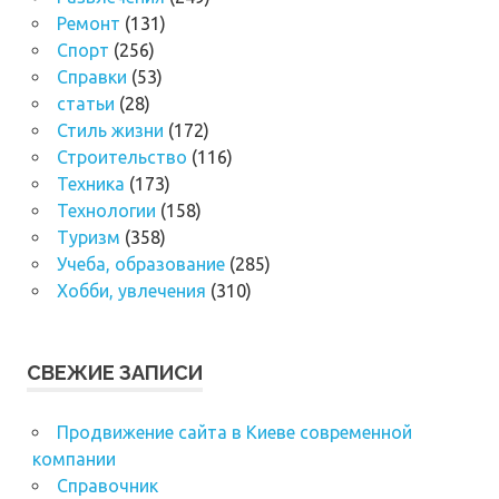
Ремонт
(131)
Спорт
(256)
Справки
(53)
статьи
(28)
Стиль жизни
(172)
Строительство
(116)
Техника
(173)
Технологии
(158)
Туризм
(358)
Учеба, образование
(285)
Хобби, увлечения
(310)
СВЕЖИЕ ЗАПИСИ
Продвижение сайта в Киеве современной
компании
Справочник