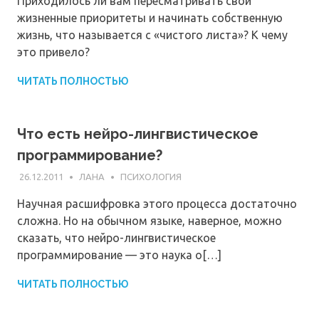
Приходилось ли вам пересматривать свои
жизненные приоритеты и начинать собственную
жизнь, что называется с «чистого листа»? К чему
это привело?
ЧИТАТЬ ПОЛНОСТЬЮ
Что есть нейро-лингвистическое
программирование?
26.12.2011
ЛАНА
ПСИХОЛОГИЯ
Научная расшифровка этого процесса достаточно
сложна. Но на обычном языке, наверное, можно
сказать, что нейро-лингвистическое
программирование — это наука о[…]
ЧИТАТЬ ПОЛНОСТЬЮ