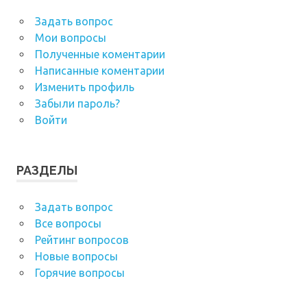
Задать вопрос
Мои вопросы
Полученные коментарии
Написанные коментарии
Изменить профиль
Забыли пароль?
Войти
РАЗДЕЛЫ
Задать вопрос
Все вопросы
Рейтинг вопросов
Новые вопросы
Горячие вопросы