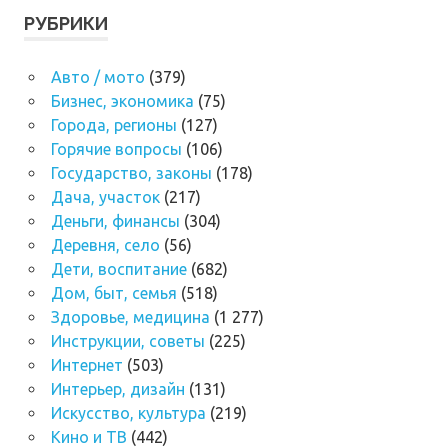
РУБРИКИ
Авто / мото
(379)
Бизнес, экономика
(75)
Города, регионы
(127)
Горячие вопросы
(106)
Государство, законы
(178)
Дача, участок
(217)
Деньги, финансы
(304)
Деревня, село
(56)
Дети, воспитание
(682)
Дом, быт, семья
(518)
Здоровье, медицина
(1 277)
Инструкции, советы
(225)
Интернет
(503)
Интерьер, дизайн
(131)
Искусство, культура
(219)
Кино и ТВ
(442)