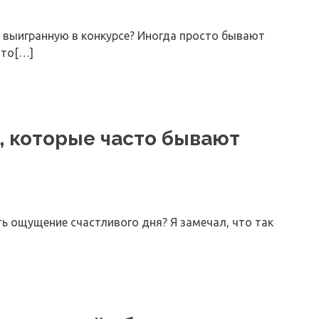
, выигранную в конкурсе? Иногда просто бывают
-то[…]
а, которые часто бывают
ть ощущение счастливого дня? Я замечал, что так