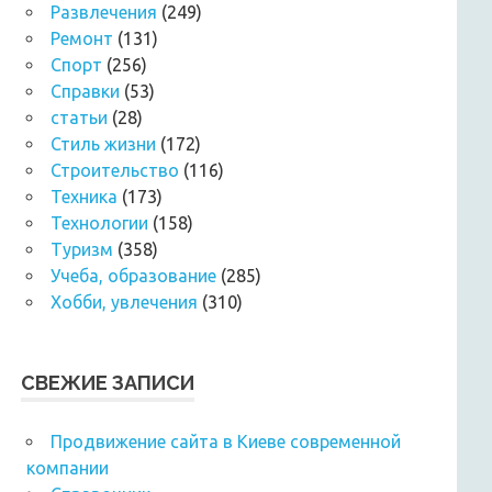
Развлечения
(249)
Ремонт
(131)
Спорт
(256)
Справки
(53)
статьи
(28)
Стиль жизни
(172)
Строительство
(116)
Техника
(173)
Технологии
(158)
Туризм
(358)
Учеба, образование
(285)
Хобби, увлечения
(310)
СВЕЖИЕ ЗАПИСИ
Продвижение сайта в Киеве современной
компании