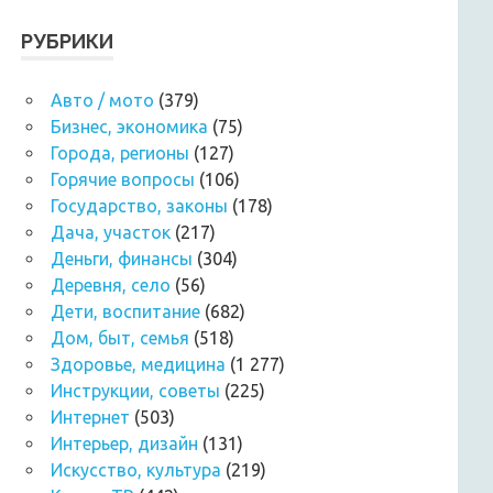
РУБРИКИ
Авто / мото
(379)
Бизнес, экономика
(75)
Города, регионы
(127)
Горячие вопросы
(106)
Государство, законы
(178)
Дача, участок
(217)
Деньги, финансы
(304)
Деревня, село
(56)
Дети, воспитание
(682)
Дом, быт, семья
(518)
Здоровье, медицина
(1 277)
Инструкции, советы
(225)
Интернет
(503)
Интерьер, дизайн
(131)
Искусство, культура
(219)