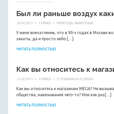
Был ли раньше воздух как
03.03.2011
TORRES
ПРИРОДА, ЖИВОТНЫЕ
У меня впечатление, что в 90-х годах в Москве 
закаты, да и просто небо.[…]
ЧИТАТЬ ПОЛНОСТЬЮ
Как вы относитесь к мага
27.02.2011
TORRES
О ТОВАРАХ И УСЛУГАХ
Как вы относитесь к магазинам MEGA? Не вызыва
общества, навязывания чего-то? Или как раз[…]
ЧИТАТЬ ПОЛНОСТЬЮ