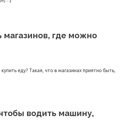
ь магазинов, где можно
 купить еду? Такая, что в магазинах приятно быть,
 чтобы водить машину,