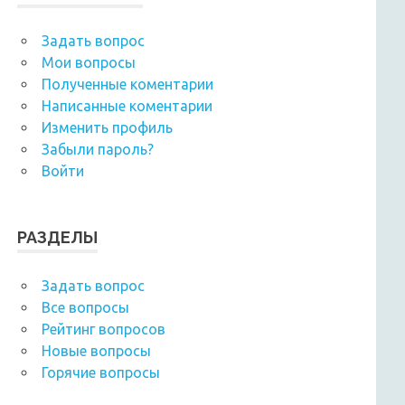
Задать вопрос
Мои вопросы
Полученные коментарии
Написанные коментарии
Изменить профиль
Забыли пароль?
Войти
РАЗДЕЛЫ
Задать вопрос
Все вопросы
Рейтинг вопросов
Новые вопросы
Горячие вопросы