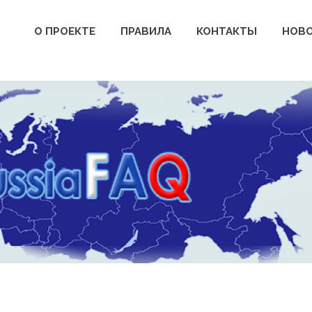
О ПРОЕКТЕ
ПРАВИЛА
КОНТАКТЫ
НОВ