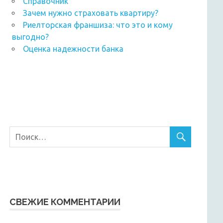
Справочник
Зачем нужно страховать квартиру?
Риелторская франшиза: что это и кому
выгодно?
Оценка надежности банка
СВЕЖИЕ КОММЕНТАРИИ