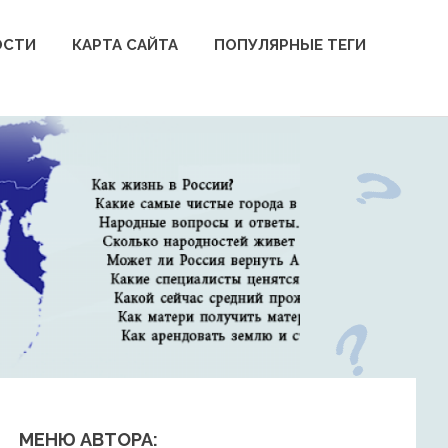
ОСТИ
КАРТА САЙТА
ПОПУЛЯРНЫЕ ТЕГИ
МЕНЮ АВТОРА: