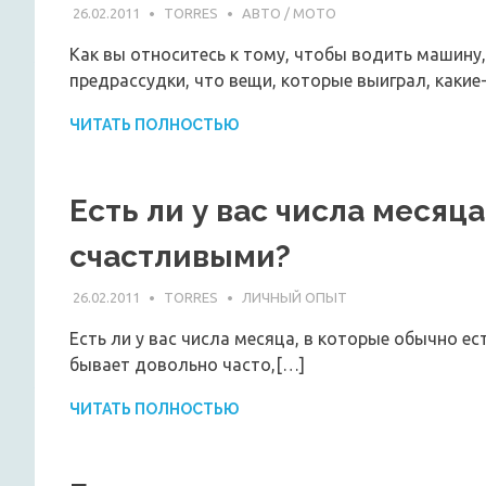
26.02.2011
TORRES
АВТО / МОТО
Как вы относитесь к тому, чтобы водить машину
предрассудки, что вещи, которые выиграл, какие
ЧИТАТЬ ПОЛНОСТЬЮ
Есть ли у вас числа месяц
счастливыми?
26.02.2011
TORRES
ЛИЧНЫЙ ОПЫТ
Есть ли у вас числа месяца, в которые обычно ес
бывает довольно часто,[…]
ЧИТАТЬ ПОЛНОСТЬЮ