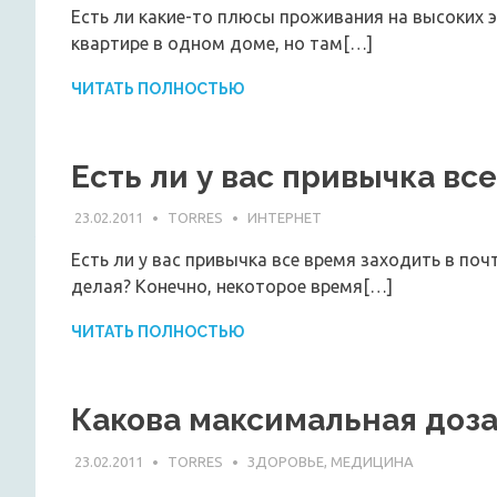
Есть ли какие-то плюсы проживания на высоких 
квартире в одном доме, но там[…]
ЧИТАТЬ ПОЛНОСТЬЮ
Есть ли у вас привычка вс
23.02.2011
TORRES
ИНТЕРНЕТ
Есть ли у вас привычка все время заходить в поч
делая? Конечно, некоторое время[…]
ЧИТАТЬ ПОЛНОСТЬЮ
Какова максимальная доза
23.02.2011
TORRES
ЗДОРОВЬЕ, МЕДИЦИНА