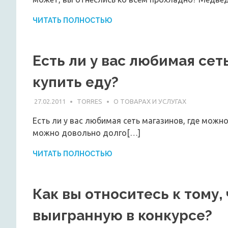
ЧИТАТЬ ПОЛНОСТЬЮ
Есть ли у вас любимая сет
купить еду?
27.02.2011
TORRES
О ТОВАРАХ И УСЛУГАХ
Есть ли у вас любимая сеть магазинов, где можно
можно довольно долго[…]
ЧИТАТЬ ПОЛНОСТЬЮ
Как вы относитесь к тому,
выигранную в конкурсе?