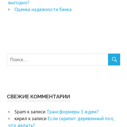
выгодно?
Оценка надежности банка
СВЕЖИЕ КОММЕНТАРИИ
Spam
к записи
Трансформеры 3 ждем?
кирил
к записи
Если скрипит деревянный пол,
что делать?