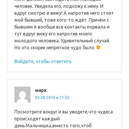
человек. Увидела его, подхожу к нему. И
вдруг смотрю и вижу! А напротив него стоит
мой бывший, тоже кого-то ждёт. Причём с
бывшим я вообще все контакты порвала и
тут вдруг вижу его напротив моего
молодого человека. Удивительный случай.
Но это скорее непрятное чудо было
Войдите, чтобы ответить
марк
:
03.08.2010 в 21:55
Посмотрите вокруг и вы увидете,что чудеса
происходят каждый
день.Мальчишка,вместо того,чтоб