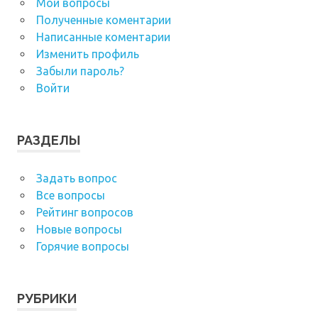
Мои вопросы
Полученные коментарии
Написанные коментарии
Изменить профиль
Забыли пароль?
Войти
РАЗДЕЛЫ
Задать вопрос
Все вопросы
Рейтинг вопросов
Новые вопросы
Горячие вопросы
РУБРИКИ