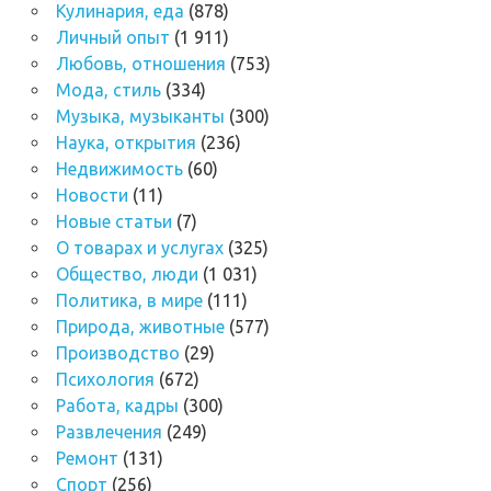
Кулинария, еда
(878)
Личный опыт
(1 911)
Любовь, отношения
(753)
Мода, стиль
(334)
Музыка, музыканты
(300)
Наука, открытия
(236)
Недвижимость
(60)
Новости
(11)
Новые статьи
(7)
О товарах и услугах
(325)
Общество, люди
(1 031)
Политика, в мире
(111)
Природа, животные
(577)
Производство
(29)
Психология
(672)
Работа, кадры
(300)
Развлечения
(249)
Ремонт
(131)
Спорт
(256)