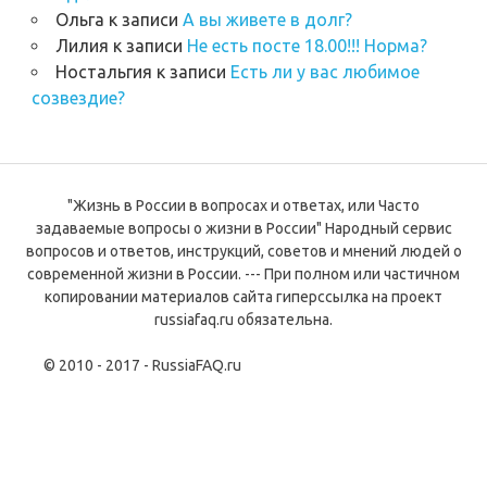
Ольга
к записи
А вы живете в долг?
Лилия
к записи
Не есть посте 18.00!!! Норма?
Ностальгия
к записи
Есть ли у вас любимое
созвездие?
"Жизнь в России в вопросах и ответах, или Часто
задаваемые вопросы о жизни в России" Народный сервис
вопросов и ответов, инструкций, советов и мнений людей о
современной жизни в России. --- При полном или частичном
копировании материалов сайта гиперссылка на проект
russiafaq.ru обязательна.
© 2010 - 2017 - RussiaFAQ.ru