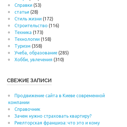
Справки
(53)
статьи
(28)
Стиль жизни
(172)
Строительство
(116)
Техника
(173)
Технологии
(158)
Туризм
(358)
Учеба, образование
(285)
Хобби, увлечения
(310)
СВЕЖИЕ ЗАПИСИ
Продвижение сайта в Киеве современной
компании
Справочник
Зачем нужно страховать квартиру?
Риелторская франшиза: что это и кому