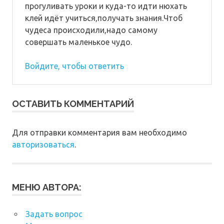
прогуливать уроки и куда-то идти нюхать
клей идёт учиться,получать знания.Чтоб
чудеса происходили,надо самому
совершать маленькое чудо.
Войдите, чтобы ответить
ОСТАВИТЬ КОММЕНТАРИЙ
Для отправки комментария вам необходимо
авторизоваться
.
МЕНЮ АВТОРА:
Задать вопрос