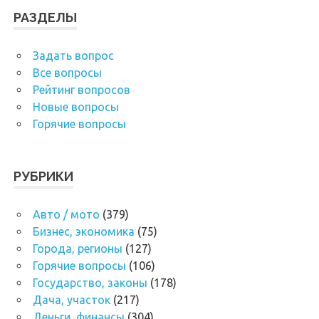
РАЗДЕЛЫ
Задать вопрос
Все вопросы
Рейтинг вопросов
Новые вопросы
Горячие вопросы
РУБРИКИ
Авто / мото
(379)
Бизнес, экономика
(75)
Города, регионы
(127)
Горячие вопросы
(106)
Государство, законы
(178)
Дача, участок
(217)
Деньги, финансы
(304)