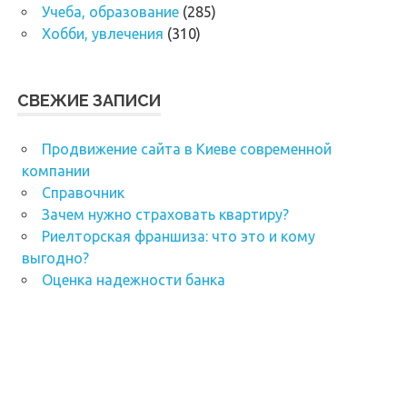
Учеба, образование
(285)
Хобби, увлечения
(310)
СВЕЖИЕ ЗАПИСИ
Продвижение сайта в Киеве современной
компании
Справочник
Зачем нужно страховать квартиру?
Риелторская франшиза: что это и кому
выгодно?
Оценка надежности банка