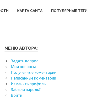
ОСТИ
КАРТА САЙТА
ПОПУЛЯРНЫЕ ТЕГИ
МЕНЮ АВТОРА:
Задать вопрос
Мои вопросы
Полученные коментарии
Написанные коментарии
Изменить профиль
Забыли пароль?
Войти