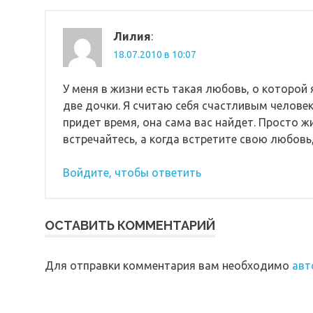
Лилия
:
18.07.2010 в 10:07
У меня в жизни есть такая любовь, о которой 
две дочки. Я считаю себя счастливым челове
придет время, она сама вас найдет. Просто 
встречайтесь, а когда встретите свою любовь,
Войдите, чтобы ответить
ОСТАВИТЬ КОММЕНТАРИЙ
Для отправки комментария вам необходимо
авт