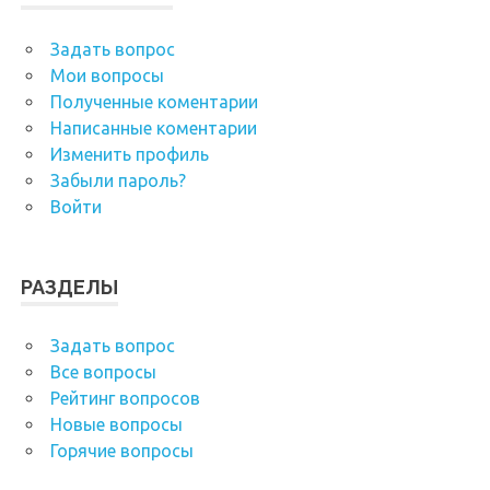
Задать вопрос
Мои вопросы
Полученные коментарии
Написанные коментарии
Изменить профиль
Забыли пароль?
Войти
РАЗДЕЛЫ
Задать вопрос
Все вопросы
Рейтинг вопросов
Новые вопросы
Горячие вопросы