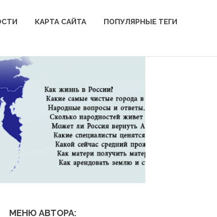
ОСТИ
КАРТА САЙТА
ПОПУЛЯРНЫЕ ТЕГИ
МЕНЮ АВТОРА: