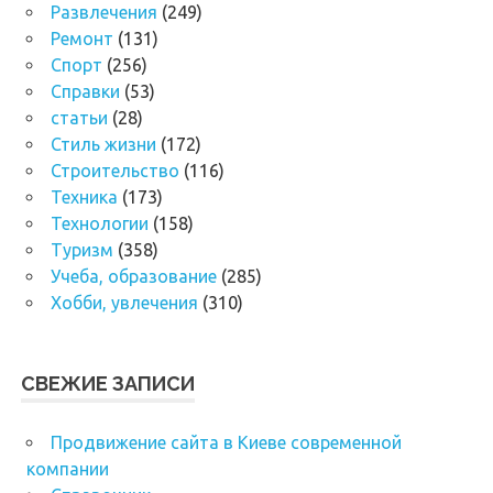
Развлечения
(249)
Ремонт
(131)
Спорт
(256)
Справки
(53)
статьи
(28)
Стиль жизни
(172)
Строительство
(116)
Техника
(173)
Технологии
(158)
Туризм
(358)
Учеба, образование
(285)
Хобби, увлечения
(310)
СВЕЖИЕ ЗАПИСИ
Продвижение сайта в Киеве современной
компании