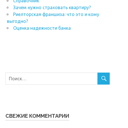
Справочник
Зачем нужно страховать квартиру?
Риелторская франшиза: что это и кому
выгодно?
Оценка надежности банка
СВЕЖИЕ КОММЕНТАРИИ