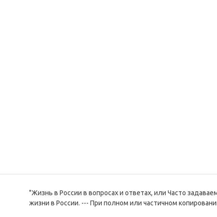
"Жизнь в России в вопросах и ответах, или Часто задава
жизни в России. --- При полном или частичном копировани