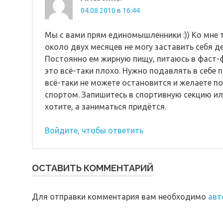
04.08.2010 в 16:44
Мы с вами прям единомышленники :)) Ко мне 
около двух месяцев не могу заставить себя д
Постоянно ем жирную пищу, питаюсь в фаст-ф
это всё-таки плохо. Нужно подавлять в себе 
всё-таки не можете остановится и желаете п
спортом. Запишитесь в спортивную секцию или
хотите, а заниматься придётся.
Войдите, чтобы ответить
ОСТАВИТЬ КОММЕНТАРИЙ
Для отправки комментария вам необходимо
авт