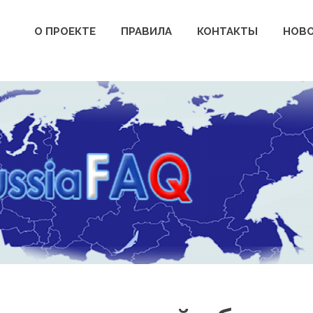
О ПРОЕКТЕ
ПРАВИЛА
КОНТАКТЫ
НОВ