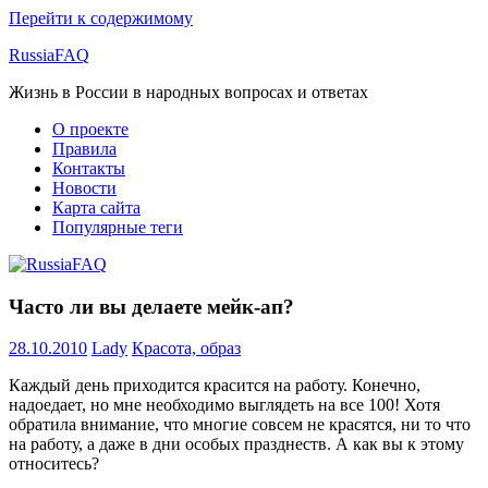
Перейти к содержимому
RussiaFAQ
Жизнь в России в народных вопросах и ответах
О проекте
Правила
Контакты
Новости
Карта сайта
Популярные теги
Часто ли вы делаете мейк-ап?
28.10.2010
Lady
Красота, образ
Каждый день приходится красится на работу. Конечно,
надоедает, но мне необходимо выглядеть на все 100! Хотя
обратила внимание, что многие совсем не красятся, ни то что
на работу, а даже в дни особых празднеств. А как вы к этому
относитесь?