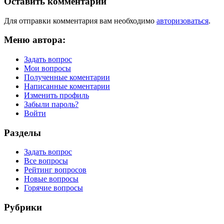
Оставить комментарий
Для отправки комментария вам необходимо
авторизоваться
.
Меню автора:
Задать вопрос
Мои вопросы
Полученные коментарии
Написанные коментарии
Изменить профиль
Забыли пароль?
Войти
Разделы
Задать вопрос
Все вопросы
Рейтинг вопросов
Новые вопросы
Горячие вопросы
Рубрики