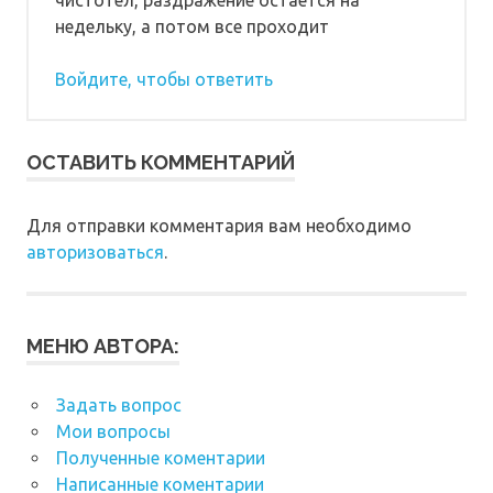
недельку, а потом все проходит
Войдите, чтобы ответить
ОСТАВИТЬ КОММЕНТАРИЙ
Для отправки комментария вам необходимо
авторизоваться
.
МЕНЮ АВТОРА:
Задать вопрос
Мои вопросы
Полученные коментарии
Написанные коментарии