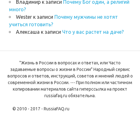
Владимир
к записи
Почему Бог один, а религий
много?
Wester
к записи
Почему мужчины не хотят
учиться готовить?
Алексаша
к записи
Что у вас растет на даче?
"Жизнь в России в вопросах и ответах, или Часто
задаваемые вопросы о жизни в России" Народный сервис
вопросов и ответов, инструкций, советов и мнений людей о
современной жизни в России. --- При полном или частичном
копировании материалов сайта гиперссылка на проект
russiafaq.ru обязательна.
© 2010 - 2017 - RussiaFAQ.ru