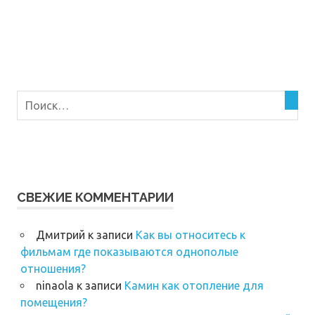
СВЕЖИЕ КОММЕНТАРИИ
Дмитрий
к записи
Как вы относитесь к
фильмам где показываются однополые
отношения?
ninaola
к записи
Камин как отопление для
помещения?