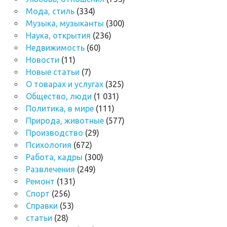
Мода, стиль
(334)
Музыка, музыканты
(300)
Наука, открытия
(236)
Недвижимость
(60)
Новости
(11)
Новые статьи
(7)
О товарах и услугах
(325)
Общество, люди
(1 031)
Политика, в мире
(111)
Природа, животные
(577)
Производство
(29)
Психология
(672)
Работа, кадры
(300)
Развлечения
(249)
Ремонт
(131)
Спорт
(256)
Справки
(53)
статьи
(28)