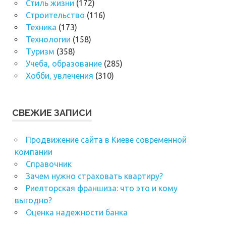
Стиль жизни
(172)
Строительство
(116)
Техника
(173)
Технологии
(158)
Туризм
(358)
Учеба, образование
(285)
Хобби, увлечения
(310)
СВЕЖИЕ ЗАПИСИ
Продвижение сайта в Киеве современной
компании
Справочник
Зачем нужно страховать квартиру?
Риелторская франшиза: что это и кому
выгодно?
Оценка надежности банка