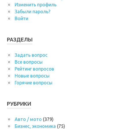
Изменить профиль
Забыли пароль?
Войти
РАЗДЕЛЫ
Задать вопрос
Все вопросы
Рейтинг вопросов
Новые вопросы
Горячие вопросы
РУБРИКИ
Авто / мото
(379)
Бизнес, экономика
(75)