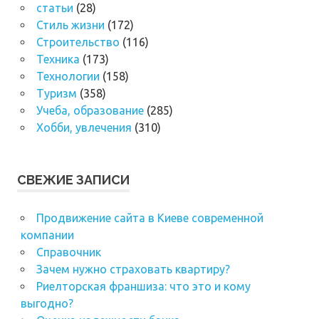
статьи
(28)
Стиль жизни
(172)
Строительство
(116)
Техника
(173)
Технологии
(158)
Туризм
(358)
Учеба, образование
(285)
Хобби, увлечения
(310)
СВЕЖИЕ ЗАПИСИ
Продвижение сайта в Киеве современной
компании
Справочник
Зачем нужно страховать квартиру?
Риелторская франшиза: что это и кому
выгодно?