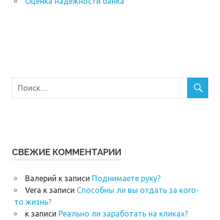
Оценка надежности банка
СВЕЖИЕ КОММЕНТАРИИ
Валерий
к записи
Поднимаете руку?
Vera
к записи
Способны ли вы отдать за кого-
то жизнь?
к записи
Реально ли заработать на кликах?