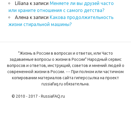
Liliana
к записи
Меняете ли вы друзей часто
или храните отношения с самого детства?
Алена
к записи
Какова продолжительность
жизни стиральной машины?
"Жизнь в России в вопросах и ответах, или Часто
задаваемые вопросы о жизни в России" Народный сервис
вопросов и ответов, инструкций, советов и мнений людей о
современной жизни в России. --- При полном или частичном
копировании материалов сайта гиперссылка на проект
russiafaq.ru обязательна.
© 2010 - 2017 - RussiaFAQ.ru