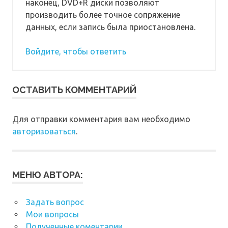
наконец, DVD+R диски позволяют
производить более точное сопряжение
данных, если запись была приостановлена.
Войдите, чтобы ответить
ОСТАВИТЬ КОММЕНТАРИЙ
Для отправки комментария вам необходимо
авторизоваться
.
МЕНЮ АВТОРА:
Задать вопрос
Мои вопросы
Полученные коментарии