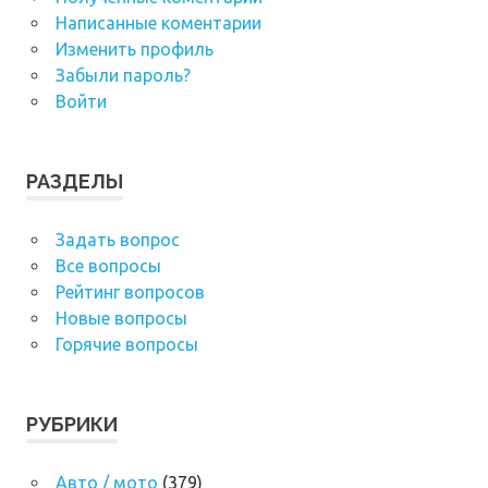
Написанные коментарии
Изменить профиль
Забыли пароль?
Войти
РАЗДЕЛЫ
Задать вопрос
Все вопросы
Рейтинг вопросов
Новые вопросы
Горячие вопросы
РУБРИКИ
Авто / мото
(379)