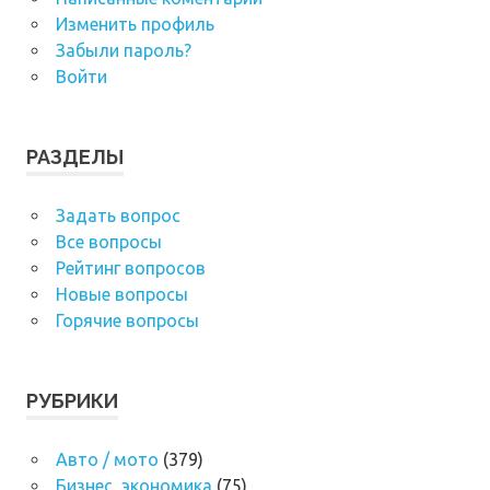
Изменить профиль
Забыли пароль?
Войти
РАЗДЕЛЫ
Задать вопрос
Все вопросы
Рейтинг вопросов
Новые вопросы
Горячие вопросы
РУБРИКИ
Авто / мото
(379)
Бизнес, экономика
(75)