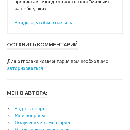
процветает или должность типа "мальчик
на побегушках".
Войдите, чтобы ответить
ОСТАВИТЬ КОММЕНТАРИЙ
Для отправки комментария вам необходимо
авторизоваться
.
МЕНЮ АВТОРА:
Задать вопрос
Мои вопросы
Полученные коментарии
Написанные коментарии