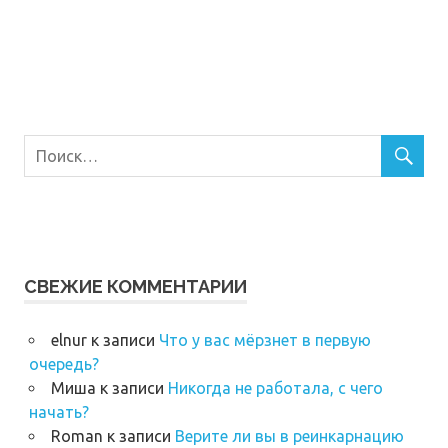
СВЕЖИЕ КОММЕНТАРИИ
elnur
к записи
Что у вас мёрзнет в первую
очередь?
Миша
к записи
Никогда не работала, с чего
начать?
Roman
к записи
Верите ли вы в реинкарнацию