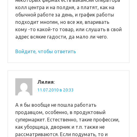
колл центра и на полдня, а платят, как на
обычной работе за день, и график работы
подходит многим, но все же, впаривать
кому -то какой-то товар, или слушать в свой
адрес всякие гадости, да мало ли чего.
Войдите, чтобы ответить
Лилия
:
11.07.2010 в 20:33
А я бы вообще не пошла работать
продавцом, особенно, в продуктовый
супермаркет. Естественно, такие профессии,
как уборщица, дворник и т.п. также не
рассматриваются. Если подумать, то и