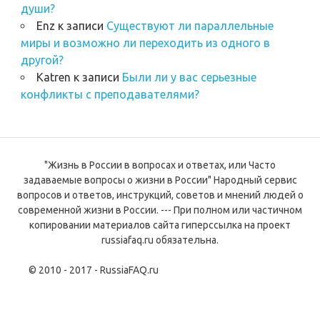
души?
Enz
к записи
Существуют ли параллельные
миры и возможно ли переходить из одного в
другой?
Katren
к записи
Были ли у вас серьезные
конфликты с преподавателями?
"Жизнь в России в вопросах и ответах, или Часто
задаваемые вопросы о жизни в России" Народный сервис
вопросов и ответов, инструкций, советов и мнений людей о
современной жизни в России. --- При полном или частичном
копировании материалов сайта гиперссылка на проект
russiafaq.ru обязательна.
© 2010 - 2017 - RussiaFAQ.ru