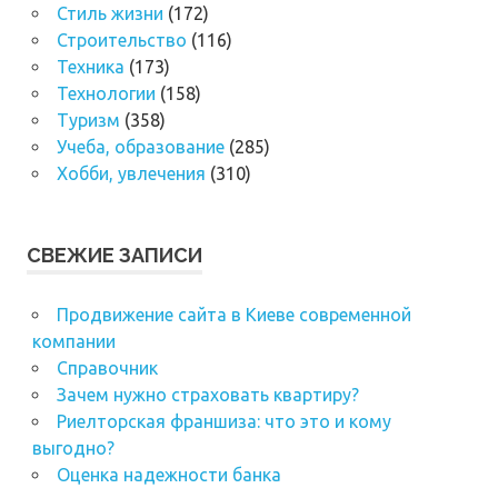
Стиль жизни
(172)
Строительство
(116)
Техника
(173)
Технологии
(158)
Туризм
(358)
Учеба, образование
(285)
Хобби, увлечения
(310)
СВЕЖИЕ ЗАПИСИ
Продвижение сайта в Киеве современной
компании
Справочник
Зачем нужно страховать квартиру?
Риелторская франшиза: что это и кому
выгодно?
Оценка надежности банка