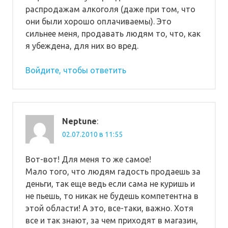
распродажам алкоголя (даже при том, что
они были хорошо оплачиваемы). Это
сильнее меня, продавать людям то, что, как
я убеждена, для них во вред.
Войдите, чтобы ответить
Neptune
:
02.07.2010 в 11:55
Вот-вот! Для меня то же самое!
Мало того, что людям гадость продаешь за
деньги, так еще ведь если сама не куришь и
не пьешь, то никак не будешь компетентна в
этой области! А это, все-таки, важно. Хотя
все и так знают, за чем приходят в магазин,