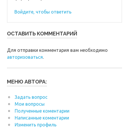
Войдите, чтобы ответить
ОСТАВИТЬ КОММЕНТАРИЙ
Для отправки комментария вам необходимо
авторизоваться
.
МЕНЮ АВТОРА:
Задать вопрос
Мои вопросы
Полученные коментарии
Написанные коментарии
Изменить профиль