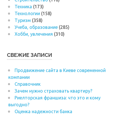
Техника
(173)
Технологии
(158)
Туризм
(358)
Учеба, образование
(285)
Хобби, увлечения
(310)
СВЕЖИЕ ЗАПИСИ
Продвижение сайта в Киеве современной
компании
Справочник
Зачем нужно страховать квартиру?
Риелторская франшиза: что это и кому
выгодно?
Оценка надежности банка