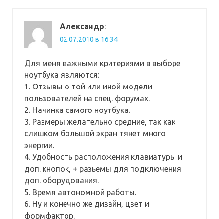
Александр
:
02.07.2010 в 16:34
Для меня важными критериями в выборе
ноутбука являются:
1. Отзывы о той или иной модели
пользователей на спец. форумах.
2. Начинка самого ноутбука.
3. Размеры желательно средние, так как
слишком большой экран тянет много
энергии.
4. Удобность расположения клавиатуры и
доп. кнопок, + разьемы для подключения
доп. оборудования.
5. Время автономной работы.
6. Ну и конечно же дизайн, цвет и
формфактор.