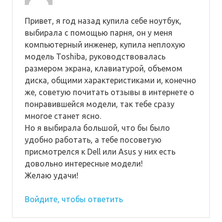
Привет, я год назад купила себе ноутбук,
выбирала с помощью парня, он у меня
компьютерный инженер, купила неплохую
модель Toshiba, руководствовалась
размером экрана, клавиатурой, объемом
диска, общими характеристиками и, конечно
же, советую почитать отзывы в интернете о
понравившейся модели, так тебе сразу
многое станет ясно.
Но я выбирала большой, что бы было
удобно работать, а тебе посоветую
присмотрелся к Dell или Asus у них есть
довольно интересные модели!
Желаю удачи!
Войдите, чтобы ответить