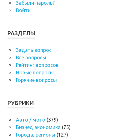
Забыли пароль?
Войти
РАЗДЕЛЫ
Задать вопрос
Все вопросы
Рейтинг вопросов
Новые вопросы
Горячие вопросы
РУБРИКИ
Авто / мото
(379)
Бизнес, экономика
(75)
Города, регионы
(127)