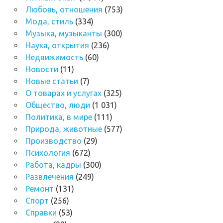
Любовь, отношения
(753)
Мода, стиль
(334)
Музыка, музыканты
(300)
Наука, открытия
(236)
Недвижимость
(60)
Новости
(11)
Новые статьи
(7)
О товарах и услугах
(325)
Общество, люди
(1 031)
Политика, в мире
(111)
Природа, животные
(577)
Производство
(29)
Психология
(672)
Работа, кадры
(300)
Развлечения
(249)
Ремонт
(131)
Спорт
(256)
Справки
(53)