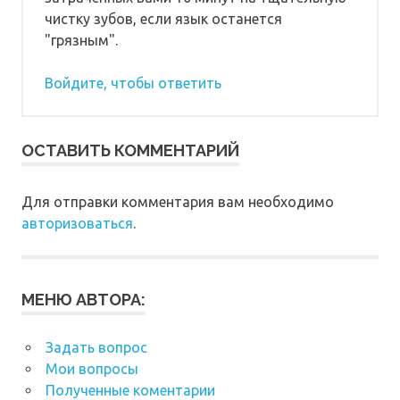
чистку зубов, если язык останется
"грязным".
Войдите, чтобы ответить
ОСТАВИТЬ КОММЕНТАРИЙ
Для отправки комментария вам необходимо
авторизоваться
.
МЕНЮ АВТОРА:
Задать вопрос
Мои вопросы
Полученные коментарии