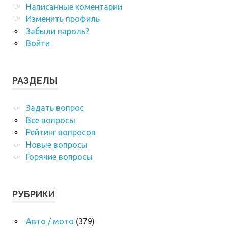
Написанные коментарии
Изменить профиль
Забыли пароль?
Войти
РАЗДЕЛЫ
Задать вопрос
Все вопросы
Рейтинг вопросов
Новые вопросы
Горячие вопросы
РУБРИКИ
Авто / мото
(379)