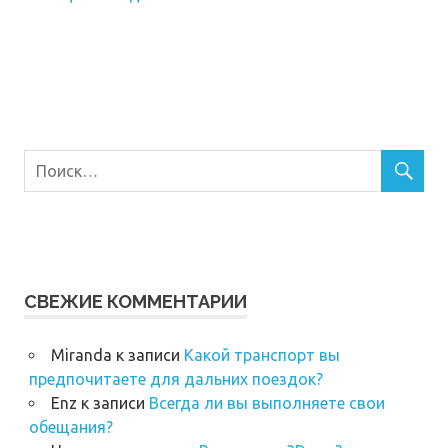
СВЕЖИЕ КОММЕНТАРИИ
Miranda
к записи
Какой транспорт вы
предпочитаете для дальних поездок?
Enz
к записи
Всегда ли вы выполняете свои
обещания?