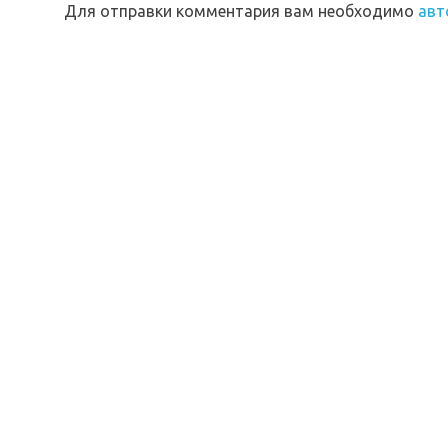
Для отправки комментария вам необходимо
авт