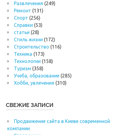
Развлечения
(249)
Ремонт
(131)
Спорт
(256)
Справки
(53)
статьи
(28)
Стиль жизни
(172)
Строительство
(116)
Техника
(173)
Технологии
(158)
Туризм
(358)
Учеба, образование
(285)
Хобби, увлечения
(310)
СВЕЖИЕ ЗАПИСИ
Продвижение сайта в Киеве современной
компании