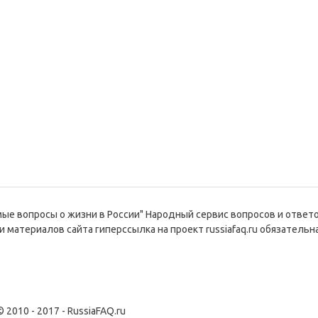
емые вопросы о жизни в России" Народный сервис вопросов и ответ
и материалов сайта гиперссылка на проект russiafaq.ru обязательна
© 2010 - 2017 - RussiaFAQ.ru