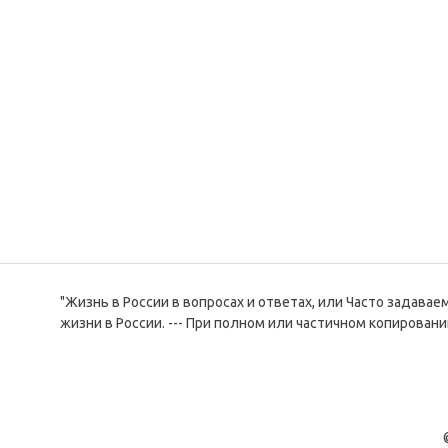
"Жизнь в России в вопросах и ответах, или Часто задава
жизни в России. --- При полном или частичном копировани