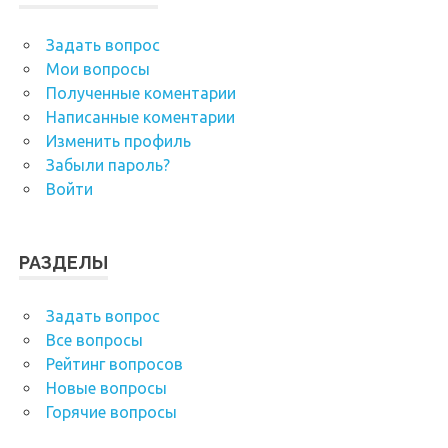
Задать вопрос
Мои вопросы
Полученные коментарии
Написанные коментарии
Изменить профиль
Забыли пароль?
Войти
РАЗДЕЛЫ
Задать вопрос
Все вопросы
Рейтинг вопросов
Новые вопросы
Горячие вопросы