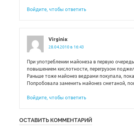
Войдите, чтобы ответить
Virginia
:
28.04.2010 в 16:43
При употреблении майонеза в первую очеред
повышением кислотности, перегрузом поджел
Раньше тоже майонез ведрами покупала, пока
Попробовала заменить майонез сметаной, пон
Войдите, чтобы ответить
ОСТАВИТЬ КОММЕНТАРИЙ