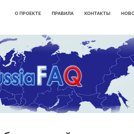
О ПРОЕКТЕ
ПРАВИЛА
КОНТАКТЫ
НОВ