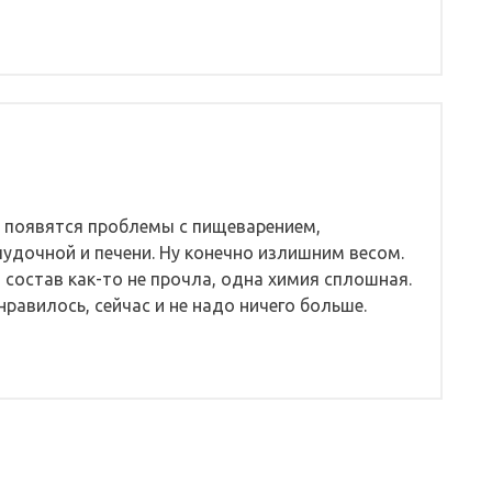
ь появятся проблемы с пищеварением,
удочной и печени. Ну конечно излишним весом.
 состав как-то не прочла, одна химия сплошная.
равилось, сейчас и не надо ничего больше.