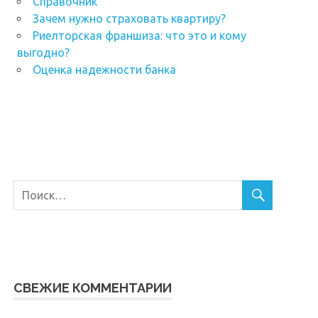
Справочник
Зачем нужно страховать квартиру?
Риелторская франшиза: что это и кому
выгодно?
Оценка надежности банка
СВЕЖИЕ КОММЕНТАРИИ