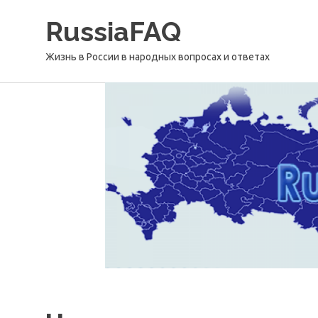
Перейти
RussiaFAQ
к
содержимому
Жизнь в России в народных вопросах и ответах