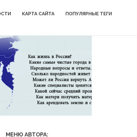
ОСТИ
КАРТА САЙТА
ПОПУЛЯРНЫЕ ТЕГИ
МЕНЮ АВТОРА: