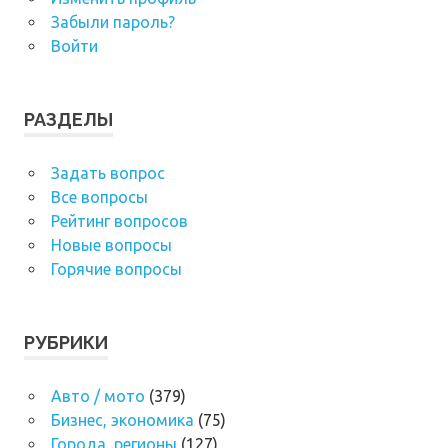
Забыли пароль?
Войти
РАЗДЕЛЫ
Задать вопрос
Все вопросы
Рейтинг вопросов
Новые вопросы
Горячие вопросы
РУБРИКИ
Авто / мото
(379)
Бизнес, экономика
(75)
Города, регионы
(127)