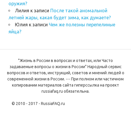
оружия?
Лилия
к записи
После такой аномальной
летней жары, какая будет зима, как думаете?
Юлия
к записи
Чем же полезны перепелиные
яйца?
"Жизнь в России в вопросах и ответах, или Часто
задаваемые вопросы о жизни в России" Народный сервис
вопросов и ответов, инструкций, советов и мнений людей о
современной жизни в России. --- При полном или частичном
копировании материалов сайта гиперссылка на проект
russiafaq.ru обязательна.
© 2010 - 2017 - RussiaFAQ.ru