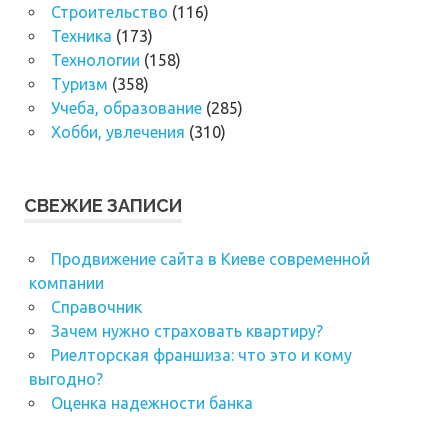
Строительство
(116)
Техника
(173)
Технологии
(158)
Туризм
(358)
Учеба, образование
(285)
Хобби, увлечения
(310)
СВЕЖИЕ ЗАПИСИ
Продвижение сайта в Киеве современной
компании
Справочник
Зачем нужно страховать квартиру?
Риелторская франшиза: что это и кому
выгодно?
Оценка надежности банка