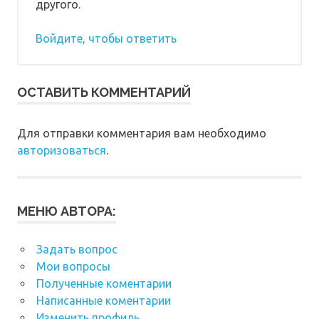
другого.
Войдите, чтобы ответить
ОСТАВИТЬ КОММЕНТАРИЙ
Для отправки комментария вам необходимо
авторизоваться
.
МЕНЮ АВТОРА:
Задать вопрос
Мои вопросы
Полученные коментарии
Написанные коментарии
Изменить профиль