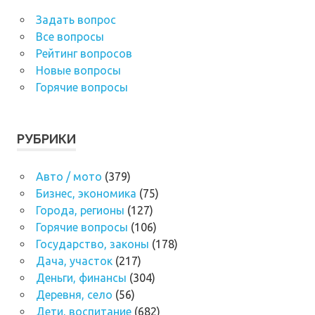
Задать вопрос
Все вопросы
Рейтинг вопросов
Новые вопросы
Горячие вопросы
РУБРИКИ
Авто / мото
(379)
Бизнес, экономика
(75)
Города, регионы
(127)
Горячие вопросы
(106)
Государство, законы
(178)
Дача, участок
(217)
Деньги, финансы
(304)
Деревня, село
(56)
Дети, воспитание
(682)