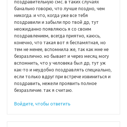
поздравительную смс. в таких случаях
банально говорю, что лучше поздно, чем
никогда. и что, когда уже все тебя
поздравили и забыли про твой др, тут
неожиданно появляюсь я со своим
поздравлением, всегда приятно, каюсь,
конечно, что такая вот я беспамятная, но
тем не менее, вспомнила же, так как мне не
безразлично. но бывает и через месяц могу
вспомнить, что у человека был др, тут уж
как-то и неудобно поздравлять специально,
если только вдруг при встрече извиниться и
поздравить, нежели проявить полное
безразличие. так я считаю.
Войдите, чтобы ответить