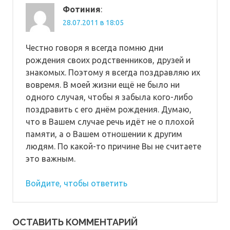
Фотиния
:
28.07.2011 в 18:05
Честно говоря я всегда помню дни
рождения своих родственников, друзей и
знакомых. Поэтому я всегда поздравляю их
вовремя. В моей жизни ещё не было ни
одного случая, чтобы я забыла кого-либо
поздравить с его днём рождения. Думаю,
что в Вашем случае речь идёт не о плохой
памяти, а о Вашем отношении к другим
людям. По какой-то причине Вы не считаете
это важным.
Войдите, чтобы ответить
ОСТАВИТЬ КОММЕНТАРИЙ