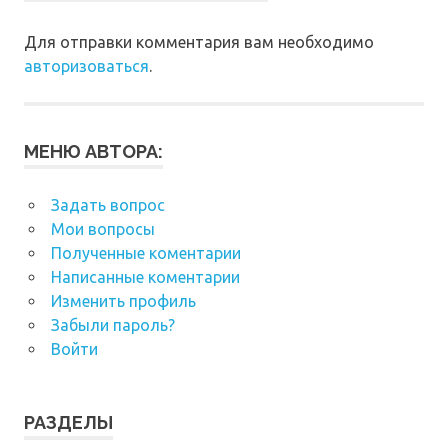
Для отправки комментария вам необходимо
авторизоваться
.
МЕНЮ АВТОРА:
Задать вопрос
Мои вопросы
Полученные коментарии
Написанные коментарии
Изменить профиль
Забыли пароль?
Войти
РАЗДЕЛЫ