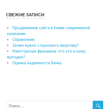
СВЕЖИЕ ЗАПИСИ
Продвижение сайта в Киеве современной
компании
Справочник
Зачем нужно страховать квартиру?
Риелторская франшиза: что это и кому
выгодно?
Оценка надежности банка