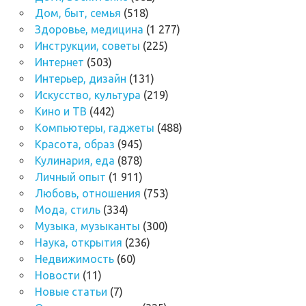
Дом, быт, семья
(518)
Здоровье, медицина
(1 277)
Инструкции, советы
(225)
Интернет
(503)
Интерьер, дизайн
(131)
Искусство, культура
(219)
Кино и ТВ
(442)
Компьютеры, гаджеты
(488)
Красота, образ
(945)
Кулинария, еда
(878)
Личный опыт
(1 911)
Любовь, отношения
(753)
Мода, стиль
(334)
Музыка, музыканты
(300)
Наука, открытия
(236)
Недвижимость
(60)
Новости
(11)
Новые статьи
(7)