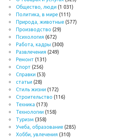
Общество, люди
(1 031)
Политика, в мире
(111)
Природа, животные
(577)
Производство
(29)
Психология
(672)
Работа, кадры
(300)
Развлечения
(249)
Ремонт
(131)
Спорт
(256)
Справки
(53)
статьи
(28)
Стиль жизни
(172)
Строительство
(116)
Техника
(173)
Технологии
(158)
Туризм
(358)
Учеба, образование
(285)
Хобби, увлечения
(310)