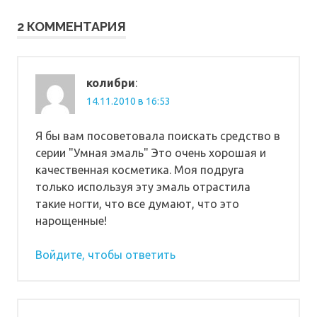
2 КОММЕНТАРИЯ
колибри
:
14.11.2010 в 16:53
Я бы вам посоветовала поискать средство в
серии "Умная эмаль" Это очень хорошая и
качественная косметика. Моя подруга
только используя эту эмаль отрастила
такие ногти, что все думают, что это
нарощенные!
Войдите, чтобы ответить