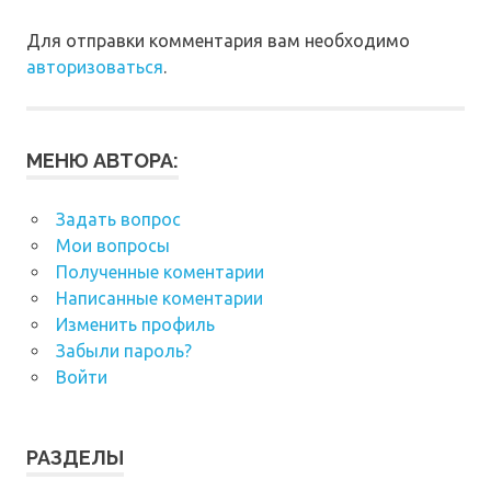
Для отправки комментария вам необходимо
авторизоваться
.
МЕНЮ АВТОРА:
Задать вопрос
Мои вопросы
Полученные коментарии
Написанные коментарии
Изменить профиль
Забыли пароль?
Войти
РАЗДЕЛЫ