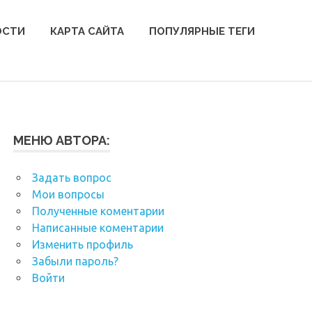
ОСТИ
КАРТА САЙТА
ПОПУЛЯРНЫЕ ТЕГИ
МЕНЮ АВТОРА:
Задать вопрос
Мои вопросы
Полученные коментарии
Написанные коментарии
Изменить профиль
Забыли пароль?
Войти