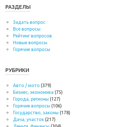
РАЗДЕЛЫ
Задать вопрос
Все вопросы
Рейтинг вопросов
Новые вопросы
Горячие вопросы
РУБРИКИ
Авто / мото
(379)
Бизнес, экономика
(75)
Города, регионы
(127)
Горячие вопросы
(106)
Государство, законы
(178)
Дача, участок
(217)
Деньги, финансы
(304)