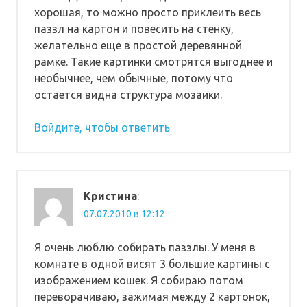
хорошая, то можно просто приклеить весь
паззл на картон и повесить на стенку,
желательно еще в простой деревянной
рамке. Такие картинки смотрятся выгоднее и
необычнее, чем обычные, потому что
остается видна структура мозаики.
Войдите, чтобы ответить
Кристина
:
07.07.2010 в 12:12
Я очень люблю собирать паззлы. У меня в
комнате в одной висят 3 большие картины с
изображением кошек. Я собираю потом
переворачиваю, зажимая между 2 картонок,