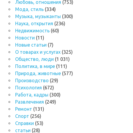
Любовь, отношения
(753)
Мода, стиль
(334)
Музыка, музыканты
(300)
Наука, открытия
(236)
Недвижимость
(60)
Новости
(11)
Новые статьи
(7)
О товарах и услугах
(325)
Общество, люди
(1 031)
Политика, в мире
(111)
Природа, животные
(577)
Производство
(29)
Психология
(672)
Работа, кадры
(300)
Развлечения
(249)
Ремонт
(131)
Спорт
(256)
Справки
(53)
статьи
(28)