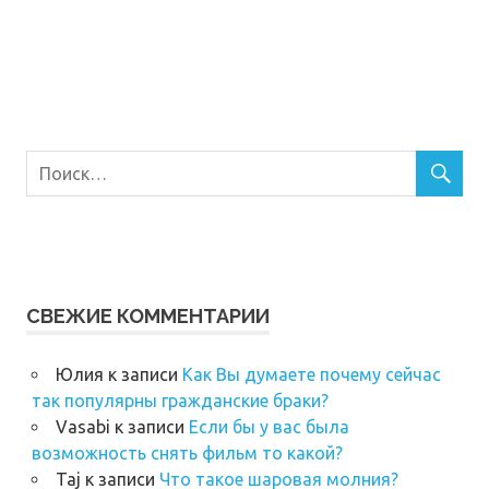
СВЕЖИЕ КОММЕНТАРИИ
Юлия
к записи
Как Вы думаете почему сейчас
так популярны гражданские браки?
Vasabi
к записи
Если бы у вас была
возможность снять фильм то какой?
Taj
к записи
Что такое шаровая молния?