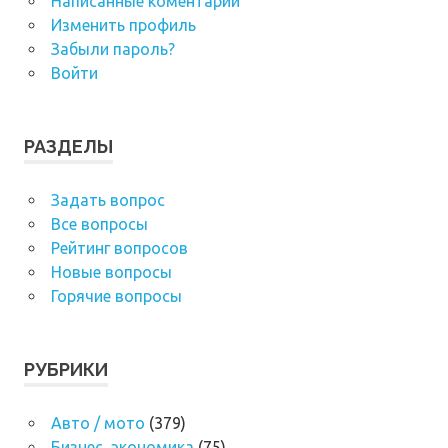
Написанные коментарии
Изменить профиль
Забыли пароль?
Войти
РАЗДЕЛЫ
Задать вопрос
Все вопросы
Рейтинг вопросов
Новые вопросы
Горячие вопросы
РУБРИКИ
Авто / мото
(379)
Бизнес, экономика
(75)