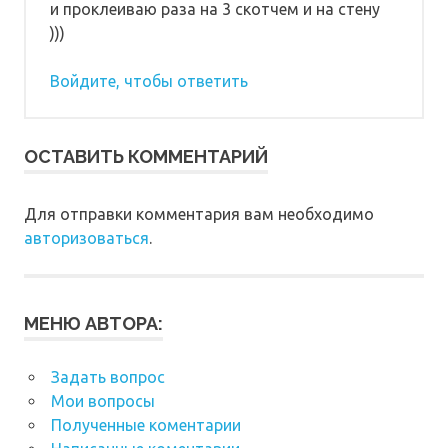
и проклеиваю раза на 3 скотчем и на стену
)))
Войдите, чтобы ответить
ОСТАВИТЬ КОММЕНТАРИЙ
Для отправки комментария вам необходимо
авторизоваться
.
МЕНЮ АВТОРА:
Задать вопрос
Мои вопросы
Полученные коментарии