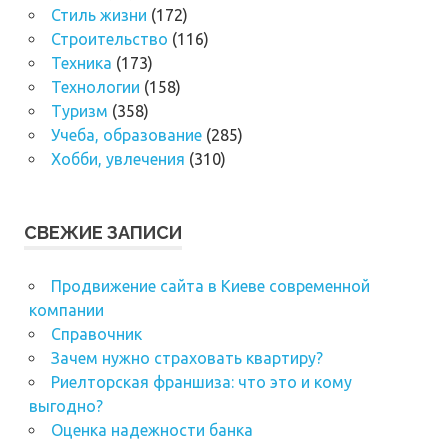
Стиль жизни
(172)
Строительство
(116)
Техника
(173)
Технологии
(158)
Туризм
(358)
Учеба, образование
(285)
Хобби, увлечения
(310)
СВЕЖИЕ ЗАПИСИ
Продвижение сайта в Киеве современной
компании
Справочник
Зачем нужно страховать квартиру?
Риелторская франшиза: что это и кому
выгодно?
Оценка надежности банка