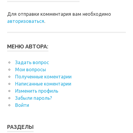
Для отправки комментария вам необходимо
авторизоваться
.
МЕНЮ АВТОРА:
Задать вопрос
Мои вопросы
Полученные коментарии
Написанные коментарии
Изменить профиль
Забыли пароль?
Войти
РАЗДЕЛЫ