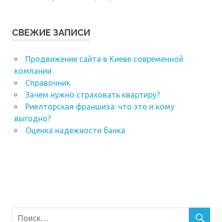
СВЕЖИЕ ЗАПИСИ
Продвижение сайта в Киеве современной
компании
Справочник
Зачем нужно страховать квартиру?
Риелторская франшиза: что это и кому
выгодно?
Оценка надежности банка