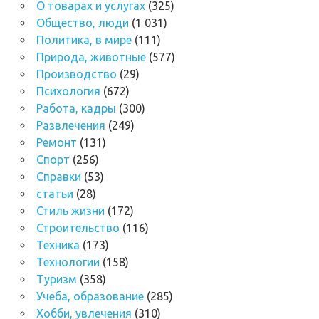
О товарах и услугах
(325)
Общество, люди
(1 031)
Политика, в мире
(111)
Природа, животные
(577)
Производство
(29)
Психология
(672)
Работа, кадры
(300)
Развлечения
(249)
Ремонт
(131)
Спорт
(256)
Справки
(53)
статьи
(28)
Стиль жизни
(172)
Строительство
(116)
Техника
(173)
Технологии
(158)
Туризм
(358)
Учеба, образование
(285)
Хобби, увлечения
(310)