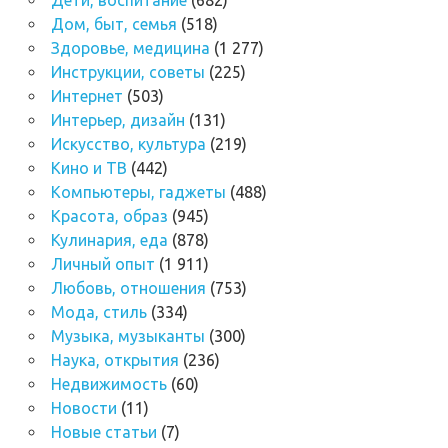
Дом, быт, семья
(518)
Здоровье, медицина
(1 277)
Инструкции, советы
(225)
Интернет
(503)
Интерьер, дизайн
(131)
Искусство, культура
(219)
Кино и ТВ
(442)
Компьютеры, гаджеты
(488)
Красота, образ
(945)
Кулинария, еда
(878)
Личный опыт
(1 911)
Любовь, отношения
(753)
Мода, стиль
(334)
Музыка, музыканты
(300)
Наука, открытия
(236)
Недвижимость
(60)
Новости
(11)
Новые статьи
(7)