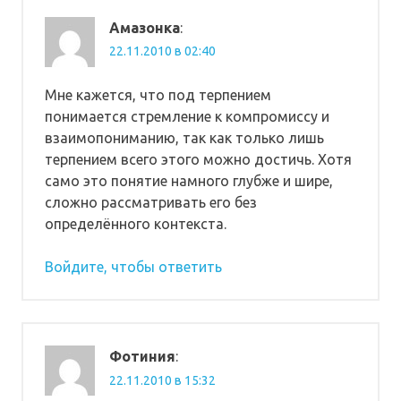
Амазонка
:
22.11.2010 в 02:40
Мне кажется, что под терпением
понимается стремление к компромиссу и
взаимопониманию, так как только лишь
терпением всего этого можно достичь. Хотя
само это понятие намного глубже и шире,
сложно рассматривать его без
определённого контекста.
Войдите, чтобы ответить
Фотиния
:
22.11.2010 в 15:32