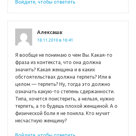
Войдите, чтобы ответить
Алексаша
:
18.11.2010 в 16:41
Я вообще не понимаю о чем Вы. Какая-то
фраза из контекста, что она должна
значить? Какая женщина и в каких
обстоятельствах должна терпеть? Или в
целом — терпеть? Ну, тогда это должно
означать какую-то степень сдержанности.
Типа, хочется поистерить, а нельзя, нужно
терпеть, а то будешь плохой женщиной. А о
физической боли я не поняла. Кто мучит
несчастную женщину?
Войдите, чтобы ответить