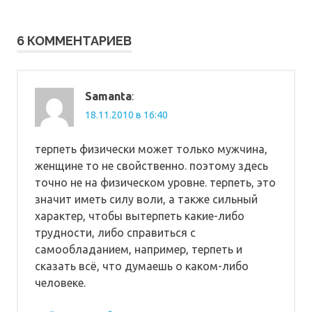
записям
6 КОММЕНТАРИЕВ
Samanta
:
18.11.2010 в 16:40
терпеть физически может только мужчина,
женщине то не свойственно. поэтому здесь
точно не на физическом уровне. терпеть, это
значит иметь силу воли, а также сильный
характер, чтобы вытерпеть какие-либо
трудности, либо справиться с
самообладанием, например, терпеть и
сказать всё, что думаешь о каком-либо
человеке.