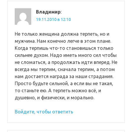
Владимир
:
19.11.2010 в 12:10
Не только женщина должна терпеть, но и
мужчина. Нам конечно легче в этом плане.
Когда терпишь что-то становишься только
сильнее духом. Надо иметь много сил чтобы
не сломаться, а продолжать идти вперед. Не
всегда мы терпим, сначала терпим, а потом
нам достается награда за наши страдания.
Просто будьте сильной, а если вы не такая,
то станьте ею. А терпеть можно всё, и
душевно, и физически, и морально.
Войдите, чтобы ответить