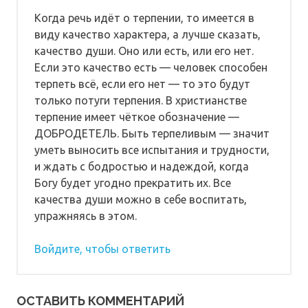
Когда речь идёт о терпении, то имеется в
виду качество характера, а лучше сказать,
качество души. Оно или есть, или его нет.
Если это качество есть — человек способен
терпеть всё, если его нет — то это будут
только потуги терпения. В христианстве
терпение имеет чёткое обозначение —
ДОБРОДЕТЕЛЬ. Быть терпеливым — значит
уметь выносить все испытания и трудности,
и ждать с бодростью и надеждой, когда
Богу будет угодно прекратить их. Все
качества души можно в себе воспитать,
упражняясь в этом.
Войдите, чтобы ответить
ОСТАВИТЬ КОММЕНТАРИЙ