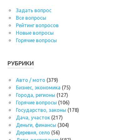
Задать вопрос
Все вопросы
Рейтинг вопросов
Новые вопросы
Горячие вопросы
РУБРИКИ
Авто / мото
(379)
Бизнес, экономика
(75)
Города, регионы
(127)
Горячие вопросы
(106)
Государство, законы
(178)
Дача, участок
(217)
Деньги, финансы
(304)
Деревня, село
(56)
Дети, воспитание
(682)