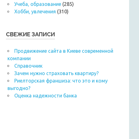
Учеба, образование
(285)
Хобби, увлечения
(310)
СВЕЖИЕ ЗАПИСИ
Продвижение сайта в Киеве современной
компании
Справочник
Зачем нужно страховать квартиру?
Риелторская франшиза: что это и кому
выгодно?
Оценка надежности банка