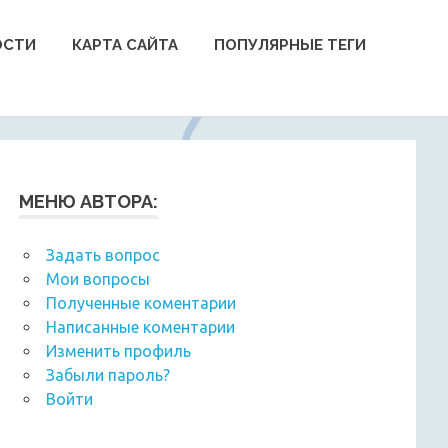
ОСТИ
КАРТА САЙТА
ПОПУЛЯРНЫЕ ТЕГИ
МЕНЮ АВТОРА:
Задать вопрос
Мои вопросы
Полученные коментарии
Написанные коментарии
Изменить профиль
Забыли пароль?
Войти