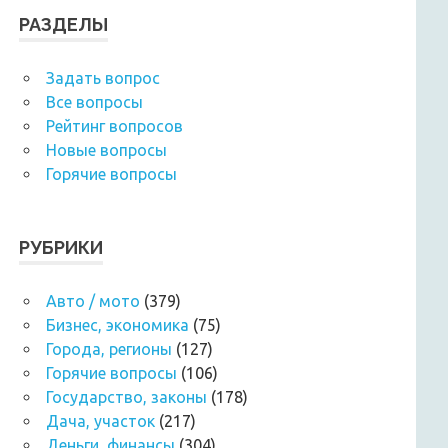
РАЗДЕЛЫ
Задать вопрос
Все вопросы
Рейтинг вопросов
Новые вопросы
Горячие вопросы
РУБРИКИ
Авто / мото
(379)
Бизнес, экономика
(75)
Города, регионы
(127)
Горячие вопросы
(106)
Государство, законы
(178)
Дача, участок
(217)
Деньги, финансы
(304)