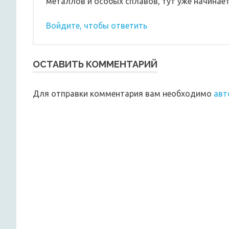
металлов и особых сплавов, тут уже начинает
Войдите, чтобы ответить
ОСТАВИТЬ КОММЕНТАРИЙ
Для отправки комментария вам необходимо
авт