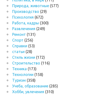
Природа, животные
(577)
Производство
(29)
Психология
(672)
Работа, кадры
(300)
Развлечения
(249)
Ремонт
(131)
Спорт
(256)
Справки
(53)
статьи
(28)
Стиль жизни
(172)
Строительство
(116)
Техника
(173)
Технологии
(158)
Туризм
(358)
Учеба, образование
(285)
Хобби, увлечения
(310)