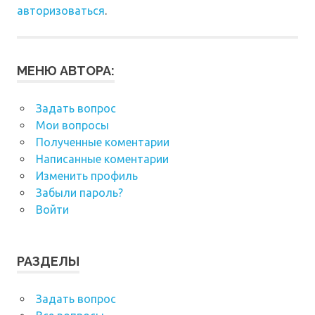
авторизоваться
.
МЕНЮ АВТОРА:
Задать вопрос
Мои вопросы
Полученные коментарии
Написанные коментарии
Изменить профиль
Забыли пароль?
Войти
РАЗДЕЛЫ
Задать вопрос