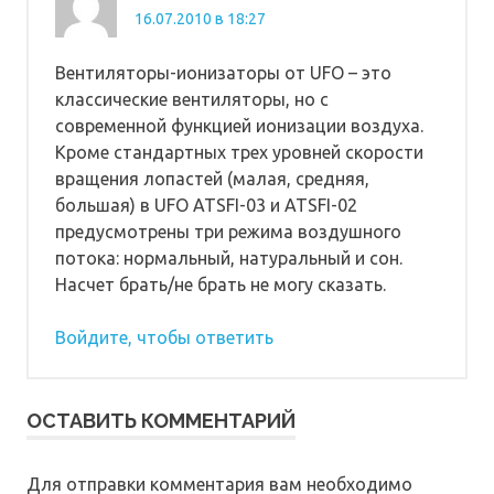
16.07.2010 в 18:27
Вентиляторы-ионизаторы от UFO – это
классические вентиляторы, но с
современной функцией ионизации воздуха.
Кроме стандартных трех уровней скорости
вращения лопастей (малая, средняя,
большая) в UFO ATSFI-03 и ATSFI-02
предусмотрены три режима воздушного
потока: нормальный, натуральный и сон.
Насчет брать/не брать не могу сказать.
Войдите, чтобы ответить
ОСТАВИТЬ КОММЕНТАРИЙ
Для отправки комментария вам необходимо