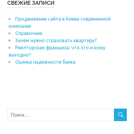
СВЕЖИЕ ЗАПИСИ
Продвижение сайта в Киеве современной
компании
Справочник
Зачем нужно страховать квартиру?
Риелторская франшиза: что это и кому
выгодно?
Оценка надежности банка