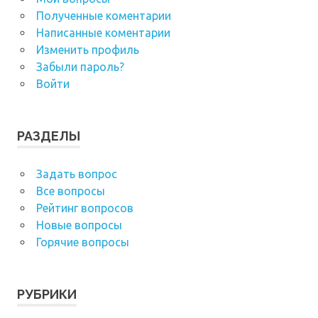
Полученные коментарии
Написанные коментарии
Изменить профиль
Забыли пароль?
Войти
РАЗДЕЛЫ
Задать вопрос
Все вопросы
Рейтинг вопросов
Новые вопросы
Горячие вопросы
РУБРИКИ