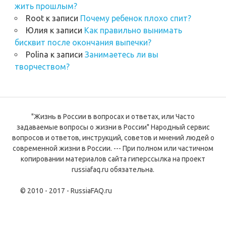
жить прошлым?
Root
к записи
Почему ребенок плохо спит?
Юлия
к записи
Как правильно вынимать
бисквит после окончания выпечки?
Polina
к записи
Занимаетесь ли вы
творчеством?
"Жизнь в России в вопросах и ответах, или Часто
задаваемые вопросы о жизни в России" Народный сервис
вопросов и ответов, инструкций, советов и мнений людей о
современной жизни в России. --- При полном или частичном
копировании материалов сайта гиперссылка на проект
russiafaq.ru обязательна.
© 2010 - 2017 - RussiaFAQ.ru