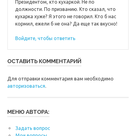
Президентом, кто кухаркой. Не по
должности. По призванию. Кто сказал, что
кухарка хуже? Я этого не говорил. Кто б нас
кормил, ежели б не она? Да еще так вкусно!
Войдите, чтобы ответить
ОСТАВИТЬ КОММЕНТАРИЙ
Для отправки комментария вам необходимо
авторизоваться
.
МЕНЮ АВТОРА:
Задать вопрос
Мои вопросы