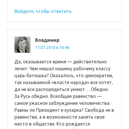
Войдите, чтобы ответить
Владимир
:
17.07.2010 в 16:46
Да, оказывается время — действительно
лечит. Чем мешал нашему рабочему классу
царь-батюшка? Оказалось, что демократии,
так называемой «власти народа» все хотят,
да не все распорядиться умеют… Обидно.
За Русь обидно. Всеобщее равенство —
самое ужасное заблуждение человечества.
Равны ли Президент и кухарка? Свобода не в
равенстве, а в возможности занять свое
место в обществе. Кто рождается