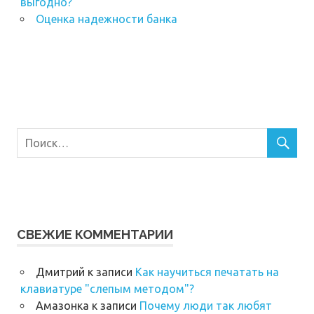
выгодно?
Оценка надежности банка
СВЕЖИЕ КОММЕНТАРИИ
Дмитрий
к записи
Как научиться печатать на
клавиатуре "слепым методом"?
Амазонка
к записи
Почему люди так любят