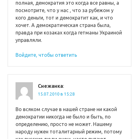
полная, демократия это когда все равны, а
посмотрите, что у нас , что за рубежом у
кого деньги, тот и демократит как, и что
хочет. А демократическая страна была,
правда при козаках когда гетманы Украиной
управляли.
Войдите, чтобы ответить
Снежанка
:
15.07.2010 в 15:28
Во всяком случае в нашей стране ни какой
демократии никогда не было и быть, по
определению, просто не может. Нашему
народу нужен тоталитарный режим, потому
как русские люди очень часто путают