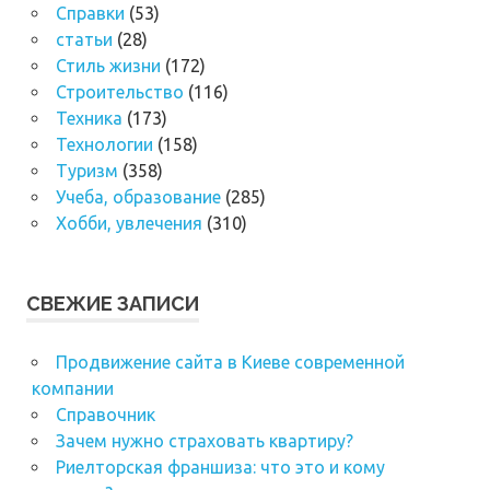
Справки
(53)
статьи
(28)
Стиль жизни
(172)
Строительство
(116)
Техника
(173)
Технологии
(158)
Туризм
(358)
Учеба, образование
(285)
Хобби, увлечения
(310)
СВЕЖИЕ ЗАПИСИ
Продвижение сайта в Киеве современной
компании
Справочник
Зачем нужно страховать квартиру?
Риелторская франшиза: что это и кому