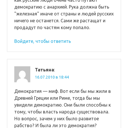
демократию с анархией. Рука должна быть
"железная" иначе от страны и людей русских
ничего не останется. Сами же растащат и
продадут по частям кому попало.
Войдите, чтобы ответить
Татьяна
:
16.07.2010 в 18:44
Демократия — миф. Вот если бы мы жили в
Древней Греции или Риме, тогда бы мы
увидели демократию. Они были способны к
тому, чтобы власть народа существовала.
Но вопрос, зачем у них было развитое
рабство? И была ли это демократия?