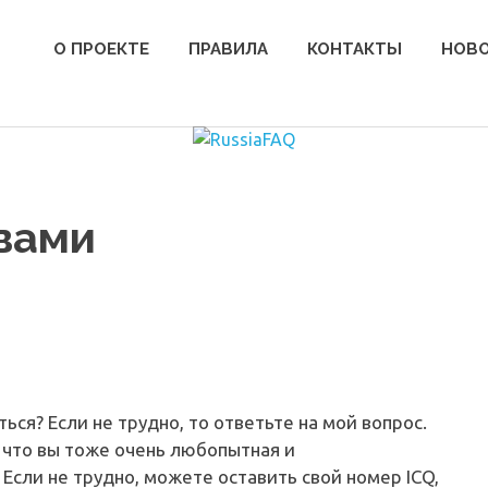
О ПРОЕКТЕ
ПРАВИЛА
КОНТАКТЫ
НОВ
вами
ься? Если не трудно, то ответьте на мой вопрос.
, что вы тоже очень любопытная и
Если не трудно, можете оставить свой номер ICQ,