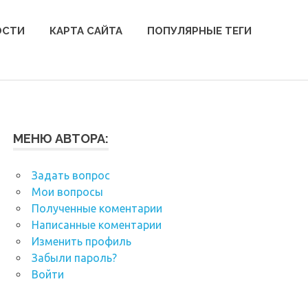
ОСТИ
КАРТА САЙТА
ПОПУЛЯРНЫЕ ТЕГИ
МЕНЮ АВТОРА:
Задать вопрос
Мои вопросы
Полученные коментарии
Написанные коментарии
Изменить профиль
Забыли пароль?
Войти