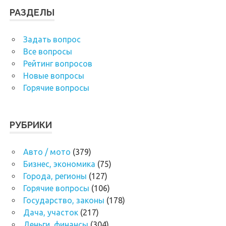
РАЗДЕЛЫ
Задать вопрос
Все вопросы
Рейтинг вопросов
Новые вопросы
Горячие вопросы
РУБРИКИ
Авто / мото
(379)
Бизнес, экономика
(75)
Города, регионы
(127)
Горячие вопросы
(106)
Государство, законы
(178)
Дача, участок
(217)
Деньги, финансы
(304)