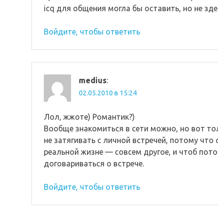
icq для общения могла бы оставить, но не здес
Войдите, чтобы ответить
medius
:
02.05.2010 в 15:24
Лол, жжоте) Романтик?)
Вообще знакомиться в сети можно, но вот то
не затягивать с личной встречей, потому что 
реальной жизне — совсем другое, и чтоб пото
договариваться о встрече.
Войдите, чтобы ответить