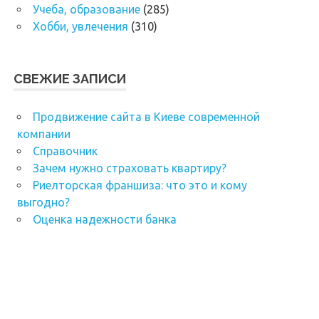
Учеба, образование
(285)
Хобби, увлечения
(310)
СВЕЖИЕ ЗАПИСИ
Продвижение сайта в Киеве современной
компании
Справочник
Зачем нужно страховать квартиру?
Риелторская франшиза: что это и кому
выгодно?
Оценка надежности банка