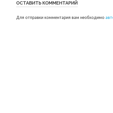
ОСТАВИТЬ КОММЕНТАРИЙ
Для отправки комментария вам необходимо
авт