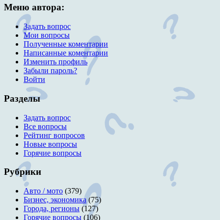
Меню автора:
Задать вопрос
Мои вопросы
Полученные коментарии
Написанные коментарии
Изменить профиль
Забыли пароль?
Войти
Разделы
Задать вопрос
Все вопросы
Рейтинг вопросов
Новые вопросы
Горячие вопросы
Рубрики
Авто / мото
(379)
Бизнес, экономика
(75)
Города, регионы
(127)
Горячие вопросы
(106)