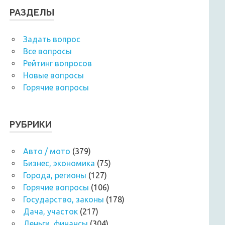
РАЗДЕЛЫ
Задать вопрос
Все вопросы
Рейтинг вопросов
Новые вопросы
Горячие вопросы
РУБРИКИ
Авто / мото
(379)
Бизнес, экономика
(75)
Города, регионы
(127)
Горячие вопросы
(106)
Государство, законы
(178)
Дача, участок
(217)
Деньги, финансы
(304)