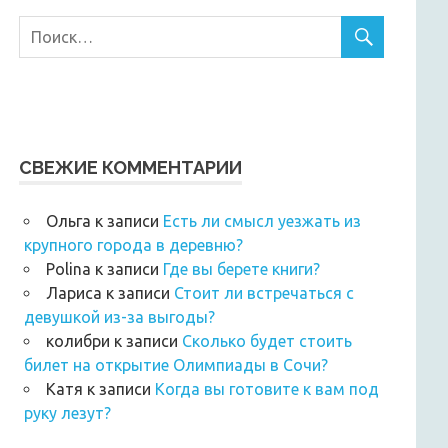
СВЕЖИЕ КОММЕНТАРИИ
Ольга
к записи
Есть ли смысл уезжать из
крупного города в деревню?
Polina
к записи
Где вы берете книги?
Лариса
к записи
Стоит ли встречаться с
девушкой из-за выгоды?
колибри
к записи
Сколько будет стоить
билет на открытие Олимпиады в Сочи?
Катя
к записи
Когда вы готовите к вам под
руку лезут?