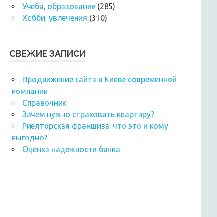
Учеба, образование
(285)
Хобби, увлечения
(310)
СВЕЖИЕ ЗАПИСИ
Продвижение сайта в Киеве современной
компании
Справочник
Зачем нужно страховать квартиру?
Риелторская франшиза: что это и кому
выгодно?
Оценка надежности банка