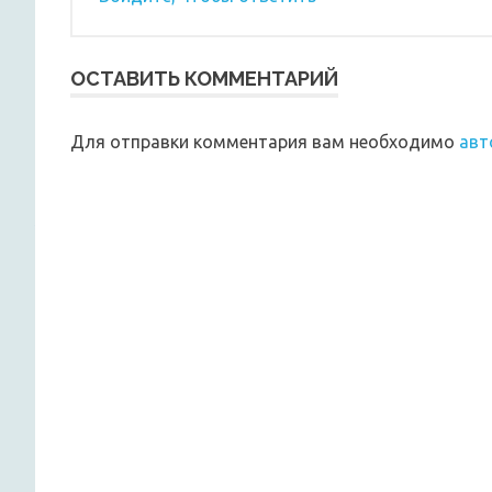
ОСТАВИТЬ КОММЕНТАРИЙ
Для отправки комментария вам необходимо
авт