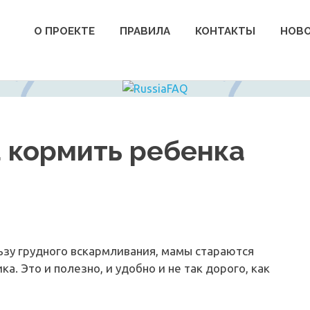
О ПРОЕКТЕ
ПРАВИЛА
КОНТАКТЫ
НОВ
а кормить ребенка
ьзу грудного вскармливания, мамы стараются
. Это и полезно, и удобно и не так дорого, как