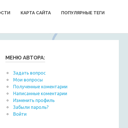
ОСТИ
КАРТА САЙТА
ПОПУЛЯРНЫЕ ТЕГИ
МЕНЮ АВТОРА:
Задать вопрос
Мои вопросы
Полученные коментарии
Написанные коментарии
Изменить профиль
Забыли пароль?
Войти