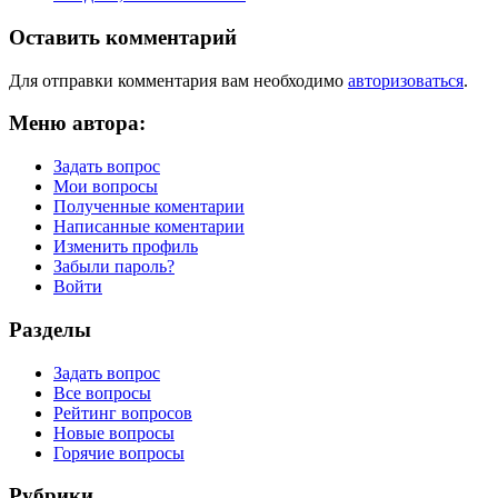
Оставить комментарий
Для отправки комментария вам необходимо
авторизоваться
.
Меню автора:
Задать вопрос
Мои вопросы
Полученные коментарии
Написанные коментарии
Изменить профиль
Забыли пароль?
Войти
Разделы
Задать вопрос
Все вопросы
Рейтинг вопросов
Новые вопросы
Горячие вопросы
Рубрики