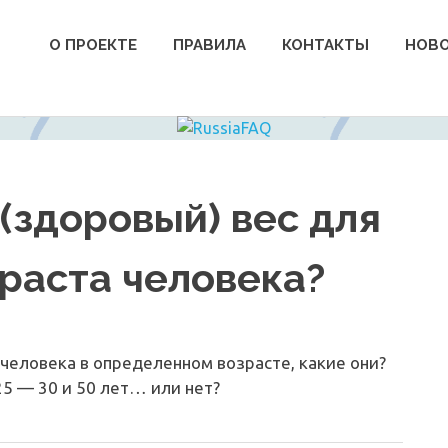
О ПРОЕКТЕ
ПРАВИЛА
КОНТАКТЫ
НОВ
(здоровый) вес для
раста человека?
человека в определенном возрасте, какие они?
25 — 30 и 50 лет… или нет?