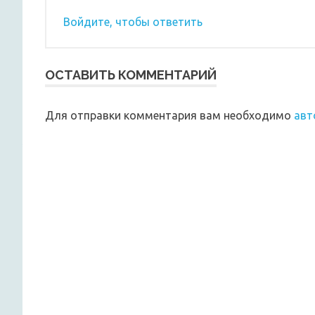
Войдите, чтобы ответить
ОСТАВИТЬ КОММЕНТАРИЙ
Для отправки комментария вам необходимо
авт