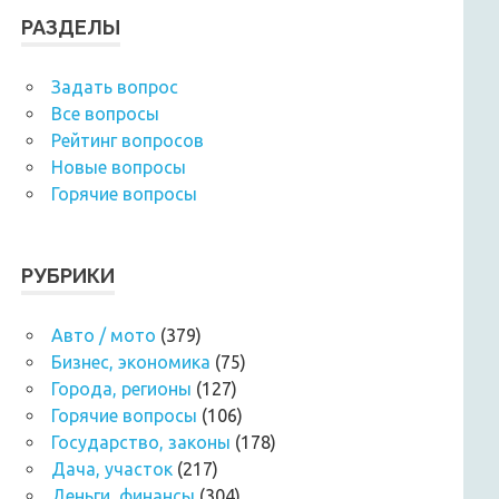
РАЗДЕЛЫ
Задать вопрос
Все вопросы
Рейтинг вопросов
Новые вопросы
Горячие вопросы
РУБРИКИ
Авто / мото
(379)
Бизнес, экономика
(75)
Города, регионы
(127)
Горячие вопросы
(106)
Государство, законы
(178)
Дача, участок
(217)
Деньги, финансы
(304)