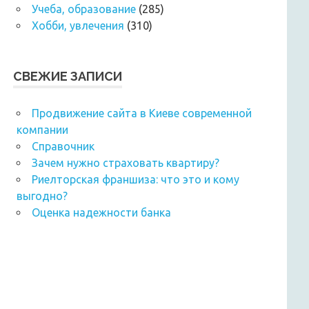
Учеба, образование
(285)
Хобби, увлечения
(310)
СВЕЖИЕ ЗАПИСИ
Продвижение сайта в Киеве современной
компании
Справочник
Зачем нужно страховать квартиру?
Риелторская франшиза: что это и кому
выгодно?
Оценка надежности банка