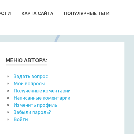
ОСТИ
КАРТА САЙТА
ПОПУЛЯРНЫЕ ТЕГИ
МЕНЮ АВТОРА:
Задать вопрос
Мои вопросы
Полученные коментарии
Написанные коментарии
Изменить профиль
Забыли пароль?
Войти