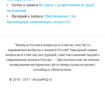
torres
к записи
Встреча с родителями второй
половинки
Валерий
к записи
Обеспечивают ли
провайдеры заявленную скорость?
"Жизнь в России в вопросах и ответах, или Часто
задаваемые вопросы о жизни в России" Народный сервис
вопросов и ответов, инструкций, советов и мнений людей о
современной жизни в России. --- При полном или частичном
копировании материалов сайта гиперссылка на проект
russiafaq.ru обязательна.
© 2010 - 2017 - RussiaFAQ.ru