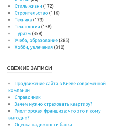
Стиль жизни
(172)
Строительство
(116)
Техника
(173)
Технологии
(158)
Туризм
(358)
Учеба, образование
(285)
Хобби, увлечения
(310)
СВЕЖИЕ ЗАПИСИ
Продвижение сайта в Киеве современной
компании
Справочник
Зачем нужно страховать квартиру?
Риелторская франшиза: что это и кому
выгодно?
Оценка надежности банка