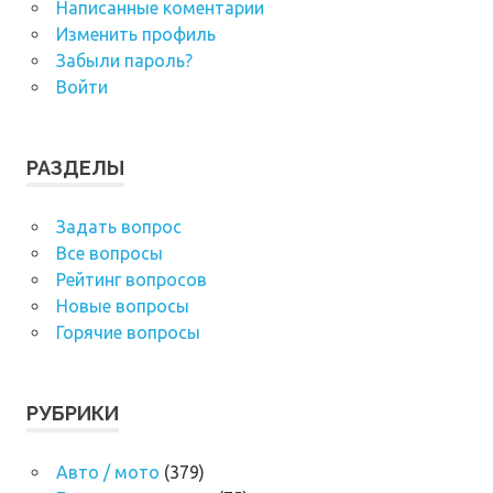
Написанные коментарии
Изменить профиль
Забыли пароль?
Войти
РАЗДЕЛЫ
Задать вопрос
Все вопросы
Рейтинг вопросов
Новые вопросы
Горячие вопросы
РУБРИКИ
Авто / мото
(379)