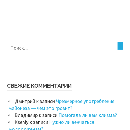
СВЕЖИЕ КОММЕНТАРИИ
Дмитрий
к записи
Чрезмерное употребление
майонеза — чем это грозит?
Владимир
к записи
Помогала ли вам клизма?
Kseniy
к записи
Нужно ли венчаться
молодоженам?