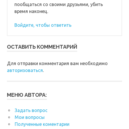
пообщаться со своими друзьями, убить
время наконец.
Войдите, чтобы ответить
ОСТАВИТЬ КОММЕНТАРИЙ
Для отправки комментария вам необходимо
авторизоваться
.
МЕНЮ АВТОРА:
Задать вопрос
Мои вопросы
Полученные коментарии