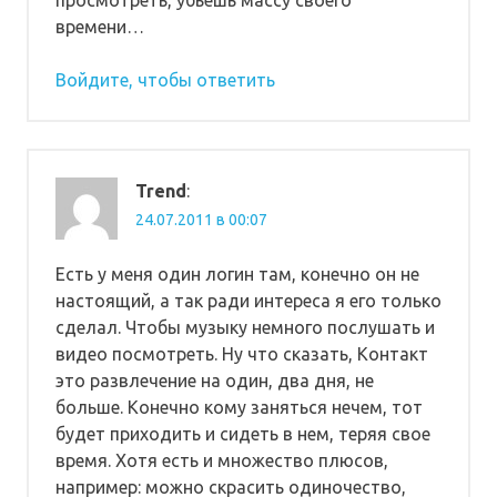
времени…
Войдите, чтобы ответить
Trend
:
24.07.2011 в 00:07
Есть у меня один логин там, конечно он не
настоящий, а так ради интереса я его только
сделал. Чтобы музыку немного послушать и
видео посмотреть. Ну что сказать, Контакт
это развлечение на один, два дня, не
больше. Конечно кому заняться нечем, тот
будет приходить и сидеть в нем, теряя свое
время. Хотя есть и множество плюсов,
например: можно скрасить одиночество,