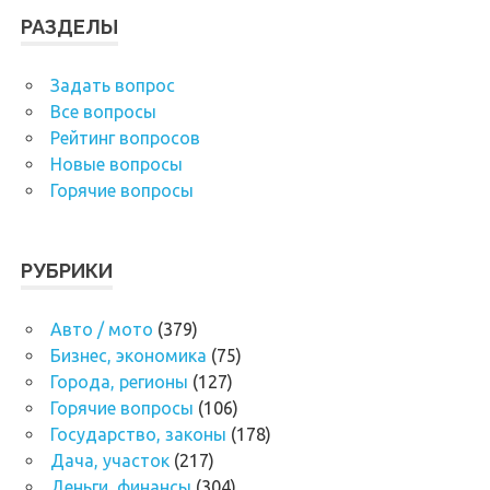
РАЗДЕЛЫ
Задать вопрос
Все вопросы
Рейтинг вопросов
Новые вопросы
Горячие вопросы
РУБРИКИ
Авто / мото
(379)
Бизнес, экономика
(75)
Города, регионы
(127)
Горячие вопросы
(106)
Государство, законы
(178)
Дача, участок
(217)
Деньги, финансы
(304)