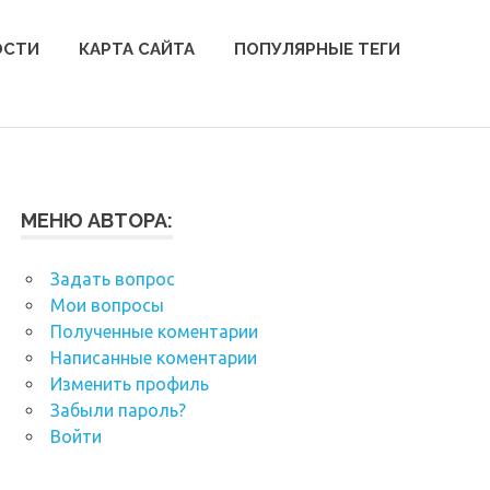
ОСТИ
КАРТА САЙТА
ПОПУЛЯРНЫЕ ТЕГИ
МЕНЮ АВТОРА:
Задать вопрос
Мои вопросы
Полученные коментарии
Написанные коментарии
Изменить профиль
Забыли пароль?
Войти