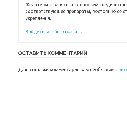
Желательно заняться здоровьем соединительн
соответствующие препараты, постоянно ее ст
укрепления.
Войдите, чтобы ответить
ОСТАВИТЬ КОММЕНТАРИЙ
Для отправки комментария вам необходимо
авт