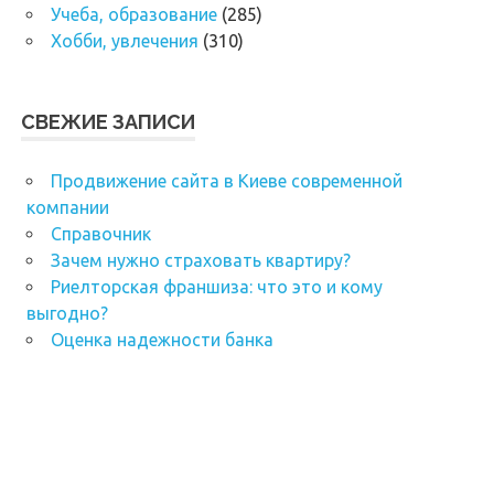
Учеба, образование
(285)
Хобби, увлечения
(310)
СВЕЖИЕ ЗАПИСИ
Продвижение сайта в Киеве современной
компании
Справочник
Зачем нужно страховать квартиру?
Риелторская франшиза: что это и кому
выгодно?
Оценка надежности банка