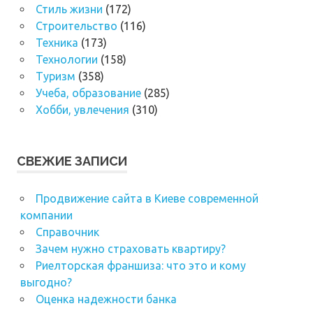
Стиль жизни
(172)
Строительство
(116)
Техника
(173)
Технологии
(158)
Туризм
(358)
Учеба, образование
(285)
Хобби, увлечения
(310)
СВЕЖИЕ ЗАПИСИ
Продвижение сайта в Киеве современной
компании
Справочник
Зачем нужно страховать квартиру?
Риелторская франшиза: что это и кому
выгодно?
Оценка надежности банка