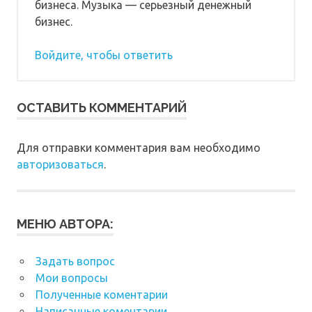
бизнеса. Музыка — серьезный денежный
бизнес.
Войдите, чтобы ответить
ОСТАВИТЬ КОММЕНТАРИЙ
Для отправки комментария вам необходимо
авторизоваться
.
МЕНЮ АВТОРА:
Задать вопрос
Мои вопросы
Полученные коментарии
Написанные коментарии