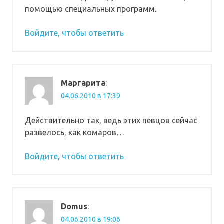
помощью специальных программ.
Войдите, чтобы ответить
Маргарита
:
04.06.2010 в 17:39
Действительно так, ведь этих певцов сейчас
развелось, как комаров…
Войдите, чтобы ответить
Domus
:
04.06.2010 в 19:06