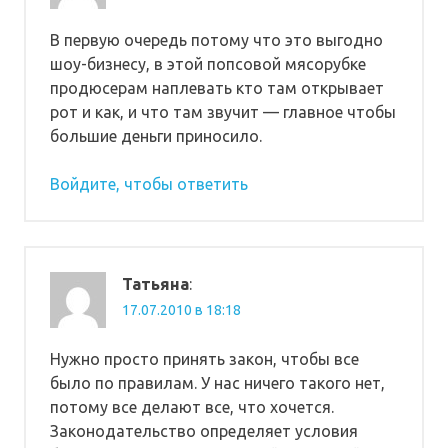
В первую очередь потому что это выгодно
шоу-бизнесу, в этой попсовой мясорубке
продюсерам наплевать кто там открывает
рот и как, и что там звучит — главное чтобы
большие деньги приносило.
Войдите, чтобы ответить
Татьяна
:
17.07.2010 в 18:18
Нужно просто принять закон, чтобы все
было по правилам. У нас ничего такого нет,
потому все делают все, что хочется.
Законодательство определяет условия