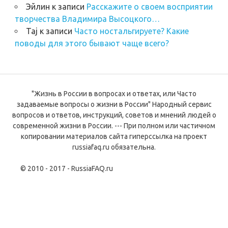
Эйлин
к записи
Расскажите о своем восприятии
творчества Владимира Высоцкого…
Taj
к записи
Часто ностальгируете? Какие
поводы для этого бывают чаще всего?
"Жизнь в России в вопросах и ответах, или Часто
задаваемые вопросы о жизни в России" Народный сервис
вопросов и ответов, инструкций, советов и мнений людей о
современной жизни в России. --- При полном или частичном
копировании материалов сайта гиперссылка на проект
russiafaq.ru обязательна.
© 2010 - 2017 - RussiaFAQ.ru