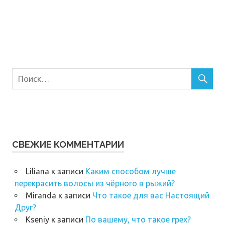
СВЕЖИЕ КОММЕНТАРИИ
Liliana
к записи
Каким способом лучше
перекрасить волосы из чёрного в рыжий?
Miranda
к записи
Что такое для вас Настоящий
Друг?
Kseniy
к записи
По вашему, что такое грех?