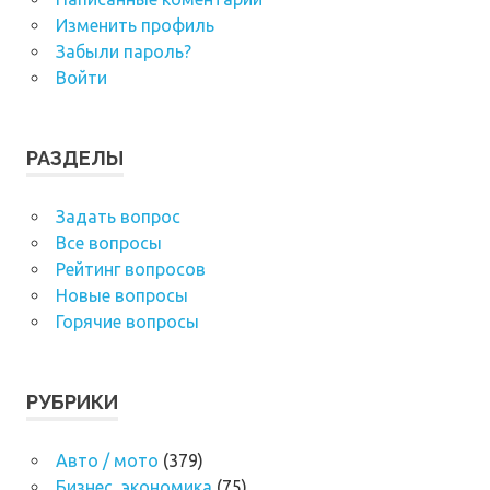
Изменить профиль
Забыли пароль?
Войти
РАЗДЕЛЫ
Задать вопрос
Все вопросы
Рейтинг вопросов
Новые вопросы
Горячие вопросы
РУБРИКИ
Авто / мото
(379)
Бизнес, экономика
(75)