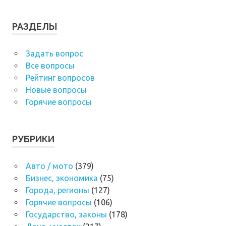
РАЗДЕЛЫ
Задать вопрос
Все вопросы
Рейтинг вопросов
Новые вопросы
Горячие вопросы
РУБРИКИ
Авто / мото
(379)
Бизнес, экономика
(75)
Города, регионы
(127)
Горячие вопросы
(106)
Государство, законы
(178)