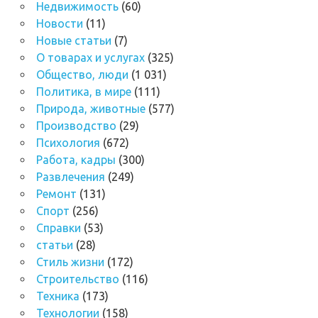
Недвижимость
(60)
Новости
(11)
Новые статьи
(7)
О товарах и услугах
(325)
Общество, люди
(1 031)
Политика, в мире
(111)
Природа, животные
(577)
Производство
(29)
Психология
(672)
Работа, кадры
(300)
Развлечения
(249)
Ремонт
(131)
Спорт
(256)
Справки
(53)
статьи
(28)
Стиль жизни
(172)
Строительство
(116)
Техника
(173)
Технологии
(158)