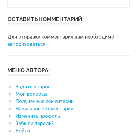
ОСТАВИТЬ КОММЕНТАРИЙ
Для отправки комментария вам необходимо
авторизоваться
.
МЕНЮ АВТОРА:
Задать вопрос
Мои вопросы
Полученные коментарии
Написанные коментарии
Изменить профиль
Забыли пароль?
Войти