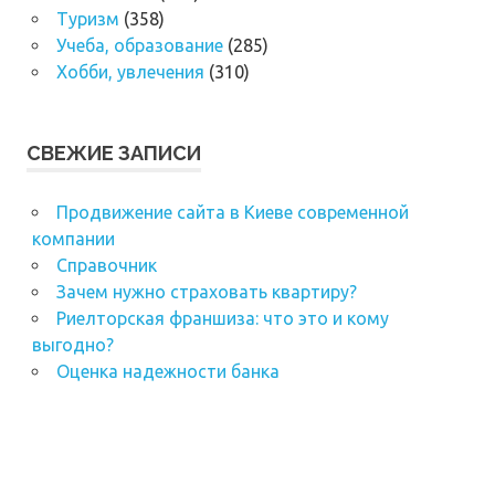
Туризм
(358)
Учеба, образование
(285)
Хобби, увлечения
(310)
СВЕЖИЕ ЗАПИСИ
Продвижение сайта в Киеве современной
компании
Справочник
Зачем нужно страховать квартиру?
Риелторская франшиза: что это и кому
выгодно?
Оценка надежности банка