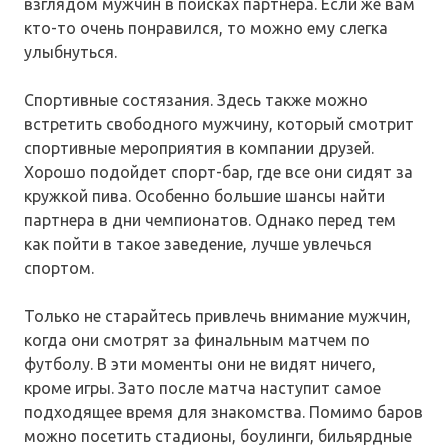
взглядом мужчин в поисках партнера. Если же вам
кто-то очень понравился, то можно ему слегка
улыбнуться.
Спортивные состязания. Здесь также можно
встретить свободного мужчину, который смотрит
спортивные мероприятия в компании друзей.
Хорошо подойдет спорт-бар, где все они сидят за
кружкой пива. Особенно большие шансы найти
партнера в дни чемпионатов. Однако перед тем
как пойти в такое заведение, лучше увлечься
спортом.
Только не старайтесь привлечь внимание мужчин,
когда они смотрят за финальным матчем по
футболу. В эти моменты они не видят ничего,
кроме игры. Зато после матча наступит самое
подходящее время для знакомства. Помимо баров
можно посетить стадионы, боулинги, бильярдные