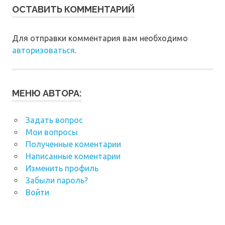
ОСТАВИТЬ КОММЕНТАРИЙ
Для отправки комментария вам необходимо
авторизоваться
.
МЕНЮ АВТОРА:
Задать вопрос
Мои вопросы
Полученные коментарии
Написанные коментарии
Изменить профиль
Забыли пароль?
Войти