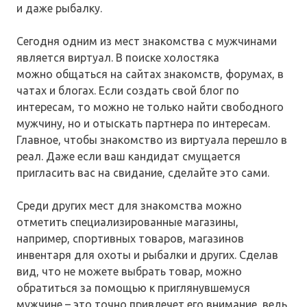
и даже рыбалку.
Сегодня одним из мест знакомства с мужчинами
является виртуал. В поиске холостяка
можно общаться на сайтах знакомств, форумах, в
чатах и блогах. Если создать свой блог по
интересам, то можно не только найти свободного
мужчину, но и отыскать партнера по интересам.
Главное, чтобы знакомство из виртуала перешло в
реал. Даже если ваш кандидат смущается
пригласить вас на свидание, сделайте это сами.
Среди других мест для знакомства можно
отметить специализированные магазины,
например, спортивных товаров, магазинов
инвентаря для охоты и рыбалки и других. Сделав
вид, что не можете выбрать товар, можно
обратиться за помощью к приглянувшемуся
мужчине – это точно привлечет его внимание, ведь