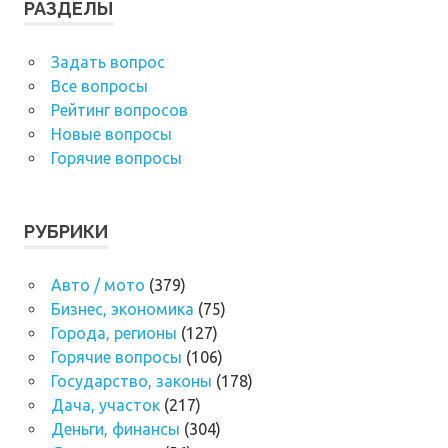
РАЗДЕЛЫ
Задать вопрос
Все вопросы
Рейтинг вопросов
Новые вопросы
Горячие вопросы
РУБРИКИ
Авто / мото
(379)
Бизнес, экономика
(75)
Города, регионы
(127)
Горячие вопросы
(106)
Государство, законы
(178)
Дача, участок
(217)
Деньги, финансы
(304)