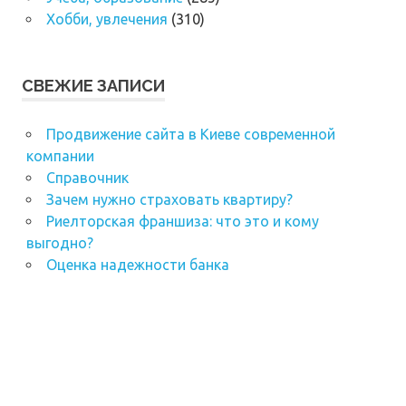
Хобби, увлечения
(310)
СВЕЖИЕ ЗАПИСИ
Продвижение сайта в Киеве современной
компании
Справочник
Зачем нужно страховать квартиру?
Риелторская франшиза: что это и кому
выгодно?
Оценка надежности банка