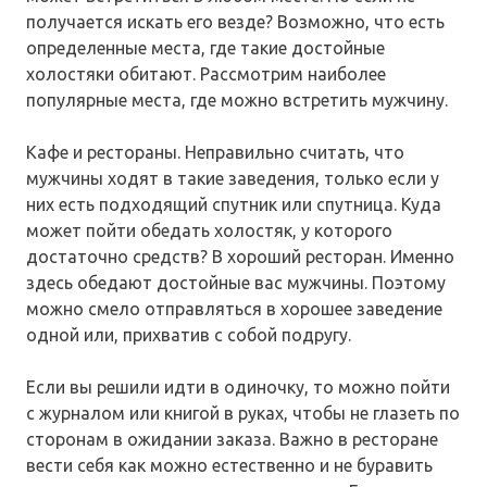
получается искать его везде? Возможно, что есть
определенные места, где такие достойные
холостяки обитают. Рассмотрим наиболее
популярные места, где можно встретить мужчину.
Кафе и рестораны. Неправильно считать, что
мужчины ходят в такие заведения, только если у
них есть подходящий спутник или спутница. Куда
может пойти обедать холостяк, у которого
достаточно средств? В хороший ресторан. Именно
здесь обедают достойные вас мужчины. Поэтому
можно смело отправляться в хорошее заведение
одной или, прихватив с собой подругу.
Если вы решили идти в одиночку, то можно пойти
с журналом или книгой в руках, чтобы не глазеть по
сторонам в ожидании заказа. Важно в ресторане
вести себя как можно естественно и не буравить