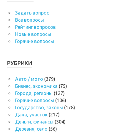
Задать вопрос
Все вопросы
Рейтинг вопросов
Новые вопросы
Горячие вопросы
РУБРИКИ
Авто / мото
(379)
Бизнес, экономика
(75)
Города, регионы
(127)
Горячие вопросы
(106)
Государство, законы
(178)
Дача, участок
(217)
Деньги, финансы
(304)
Деревня, село
(56)