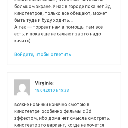
большом экране. У нас в городе пока нет 3д
кинотеатров, только все обещают, может
быть туда и буду ходить…
А так — торрент нам в помощь, там всё
есть, и пока еще не сажают за это надо
качать)
Войдите, чтобы ответить
Virginia
:
18.04.2010 в 19:38
всякие новинки конечно смотрю в
кинотеатре. особенно фильмы с 3d
эффектом, ибо дома нет смысла смотреть.
кинотеатр это вариант, когда не хочется