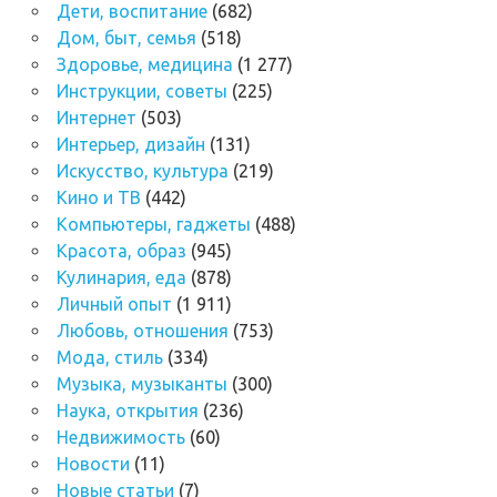
Дети, воспитание
(682)
Дом, быт, семья
(518)
Здоровье, медицина
(1 277)
Инструкции, советы
(225)
Интернет
(503)
Интерьер, дизайн
(131)
Искусство, культура
(219)
Кино и ТВ
(442)
Компьютеры, гаджеты
(488)
Красота, образ
(945)
Кулинария, еда
(878)
Личный опыт
(1 911)
Любовь, отношения
(753)
Мода, стиль
(334)
Музыка, музыканты
(300)
Наука, открытия
(236)
Недвижимость
(60)
Новости
(11)
Новые статьи
(7)