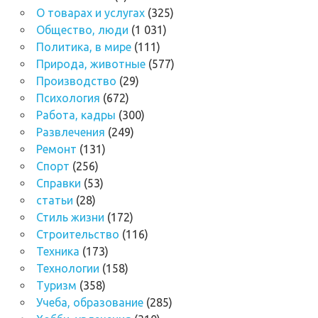
О товарах и услугах
(325)
Общество, люди
(1 031)
Политика, в мире
(111)
Природа, животные
(577)
Производство
(29)
Психология
(672)
Работа, кадры
(300)
Развлечения
(249)
Ремонт
(131)
Спорт
(256)
Справки
(53)
статьи
(28)
Стиль жизни
(172)
Строительство
(116)
Техника
(173)
Технологии
(158)
Туризм
(358)
Учеба, образование
(285)