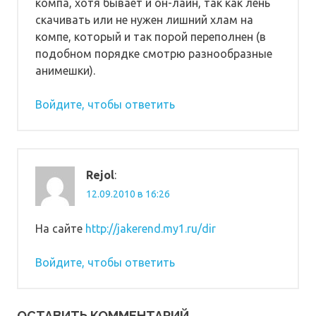
компа, хотя бывает и он-лайн, так как лень
скачивать или не нужен лишний хлам на
компе, который и так порой переполнен (в
подобном порядке смотрю разнообразные
анимешки).
Войдите, чтобы ответить
Rejol
:
12.09.2010 в 16:26
На сайте
http://jakerend.my1.ru/dir
Войдите, чтобы ответить
ОСТАВИТЬ КОММЕНТАРИЙ