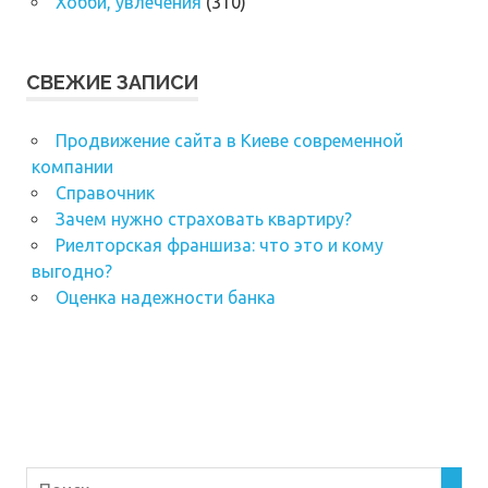
Хобби, увлечения
(310)
СВЕЖИЕ ЗАПИСИ
Продвижение сайта в Киеве современной
компании
Справочник
Зачем нужно страховать квартиру?
Риелторская франшиза: что это и кому
выгодно?
Оценка надежности банка