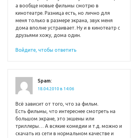
а вообще новые фильмы смотрю в
кинотеатре. Разница есть, но лично для
меня только в размере экрана, звук меня
дома вполне устраивает. Ну и в кинотеатр с
друзьями хожу, дома один.
Войдите, чтобы ответить
Spam
:
18.04.2010 в 14:06
Всё зависит от того, что за фильм.
Есть фильмы, что интереснее смотреть на
большом экране, это экшены или
триллеры… А всякие комедии и т.д. можно и
скачать из сети в нормальном качестве и