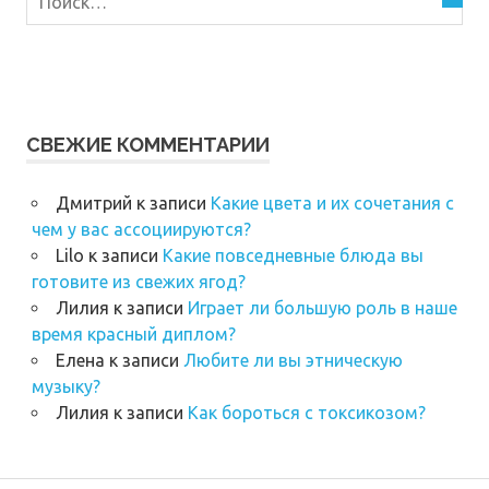
СВЕЖИЕ КОММЕНТАРИИ
Дмитрий
к записи
Какие цвета и их сочетания с
чем у вас ассоциируются?
Lilo
к записи
Какие повседневные блюда вы
готовите из свежих ягод?
Лилия
к записи
Играет ли большую роль в наше
время красный диплом?
Елена
к записи
Любите ли вы этническую
музыку?
Лилия
к записи
Как бороться с токсикозом?