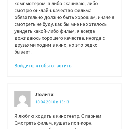
компьютером. я либо скачиваю, либо
смотрю он-лайн. качество фильма
обязательно должно быть хорошим, иначе я
смотреть не буду. как бы мне не хотелось
увидеть какой-либо фильм, я всегда
дожидаюсь хорошего качества. иногда с
друзьями ходим в кино, но это редко
бывает.
Войдите, чтобы ответить
Лолита
:
18.04.2010 в 13:13
Я люблю ходить в кинотеатр. С парнем.
Смотреть фильм, кушать поп-корн.