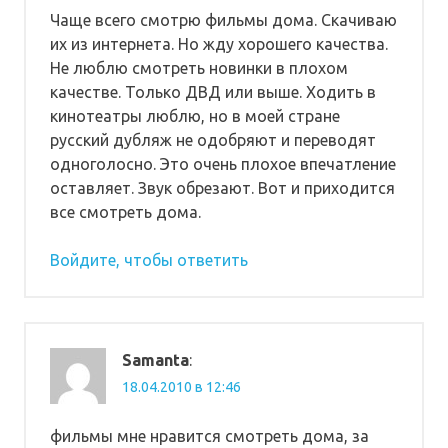
Чаще всего смотрю фильмы дома. Скачиваю
их из интернета. Но жду хорошего качества.
Не люблю смотреть новинки в плохом
качестве. Только ДВД или выше. Ходить в
кинотеатры люблю, но в моей стране
русский дубляж не одобряют и переводят
одноголосно. Это очень плохое впечатление
оставляет. Звук обрезают. Вот и приходится
все смотреть дома.
Войдите, чтобы ответить
Samanta
:
18.04.2010 в 12:46
фильмы мне нравится смотреть дома, за