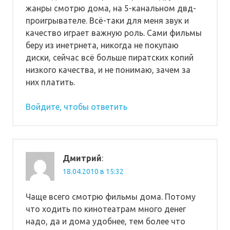
жанры смотрю дома, на 5-канальном двд-
проигрывателе. Всё-таки для меня звук и
качество играет важную роль. Сами фильмы
беру из инетрнета, никогда не покупаю
диски, сейчас всё больше пиратских копий
низкого качества, и не понимаю, зачем за
них платить.
Войдите, чтобы ответить
Дмитрий
:
18.04.2010 в 15:32
Чаще всего смотрю фильмы дома. Потому
что ходить по кинотеатрам много денег
надо, да и дома удобнее, тем более что