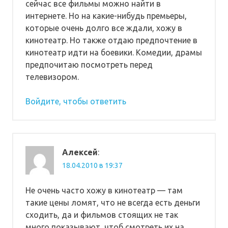
сейчас все фильмы можно найти в
интернете. Но на какие-нибудь премьеры,
которые очень долго все ждали, хожу в
кинотеатр. Но также отдаю предпочтение в
кинотеатр идти на боевики. Комедии, драмы
предпочитаю посмотреть перед
телевизором.
Войдите, чтобы ответить
Алексей
:
18.04.2010 в 19:37
Не очень часто хожу в кинотеатр — там
такие цены ломят, что не всегда есть деньги
сходить, да и фильмов стоящих не так
много показывают, чтоб смотреть их на