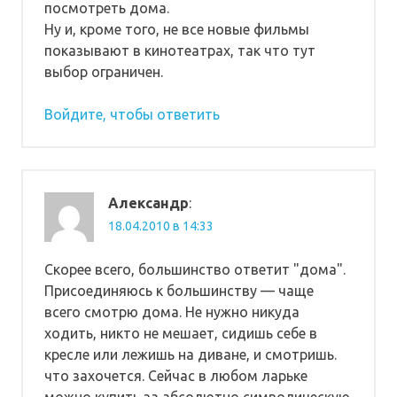
посмотреть дома.
Ну и, кроме того, не все новые фильмы
показывают в кинотеатрах, так что тут
выбор ограничен.
Войдите, чтобы ответить
Александр
:
18.04.2010 в 14:33
Скорее всего, большинство ответит "дома".
Присоединяюсь к большинству — чаще
всего смотрю дома. Не нужно никуда
ходить, никто не мешает, сидишь себе в
кресле или лежишь на диване, и смотришь.
что захочется. Сейчас в любом ларьке