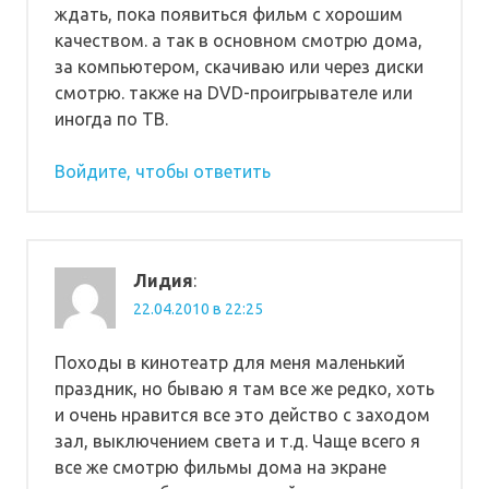
ждать, пока появиться фильм с хорошим
качеством. а так в основном смотрю дома,
за компьютером, скачиваю или через диски
смотрю. также на DVD-проигрывателе или
иногда по ТВ.
Войдите, чтобы ответить
Лидия
:
22.04.2010 в 22:25
Походы в кинотеатр для меня маленький
праздник, но бываю я там все же редко, хоть
и очень нравится все это действо с заходом
зал, выключением света и т.д. Чаще всего я
все же смотрю фильмы дома на экране