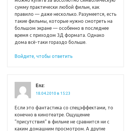
можно купить за абсолютно символическую
сумму практически любой фильм, как
правило — даже несколько. Разумеется, есть
такие фильмы, которые нужно смотреть на
большом экране — особенно в последнее
время с приходом 3Д формата. Однако
дома всё-таки гораздо больше.
Войдите, чтобы ответить
Enz
:
18.04.2010 в 15:23
Если это фантастика со спецэффектами, то
конечно в кинотеатре. Ощущение
"присутствия" в фильме не сравнится ни с
каким домашним просмотром. А другие