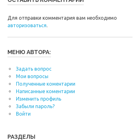
Для отправки комментария вам необходимо
авторизоваться
.
МЕНЮ АВТОРА:
Задать вопрос
Мои вопросы
Полученные коментарии
Написанные коментарии
Изменить профиль
Забыли пароль?
Войти
РАЗДЕЛЫ