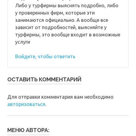
Либо у турфирмы выяснять подробно, либо
у проверенных фирм, которые эти
занимаются официально. А вообще все
зависит от подробностей, выясняйте у
турфирмы, это вообще входит в возможные
услуги
Войдите, чтобы ответить
ОСТАВИТЬ КОММЕНТАРИЙ
Для отправки комментария вам необходимо
авторизоваться
.
МЕНЮ АВТОРА: