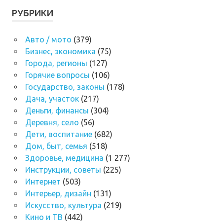
РУБРИКИ
Авто / мото
(379)
Бизнес, экономика
(75)
Города, регионы
(127)
Горячие вопросы
(106)
Государство, законы
(178)
Дача, участок
(217)
Деньги, финансы
(304)
Деревня, село
(56)
Дети, воспитание
(682)
Дом, быт, семья
(518)
Здоровье, медицина
(1 277)
Инструкции, советы
(225)
Интернет
(503)
Интерьер, дизайн
(131)
Искусство, культура
(219)
Кино и ТВ
(442)