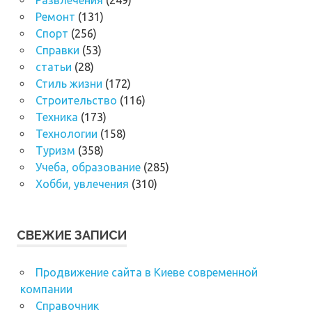
Ремонт
(131)
Спорт
(256)
Справки
(53)
статьи
(28)
Стиль жизни
(172)
Строительство
(116)
Техника
(173)
Технологии
(158)
Туризм
(358)
Учеба, образование
(285)
Хобби, увлечения
(310)
СВЕЖИЕ ЗАПИСИ
Продвижение сайта в Киеве современной
компании
Справочник