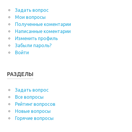
Задать вопрос
Мои вопросы
Полученные коментарии
Написанные коментарии
Изменить профиль
Забыли пароль?
Войти
РАЗДЕЛЫ
Задать вопрос
Все вопросы
Рейтинг вопросов
Новые вопросы
Горячие вопросы