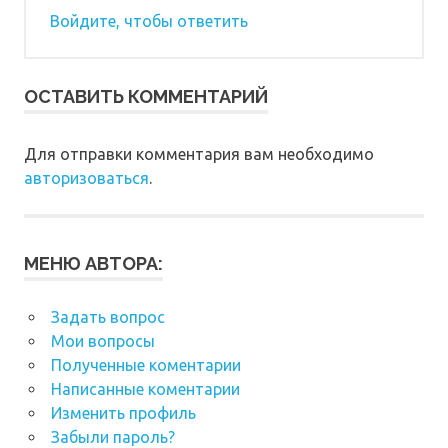
Войдите, чтобы ответить
ОСТАВИТЬ КОММЕНТАРИЙ
Для отправки комментария вам необходимо
авторизоваться
.
МЕНЮ АВТОРА:
Задать вопрос
Мои вопросы
Полученные коментарии
Написанные коментарии
Изменить профиль
Забыли пароль?