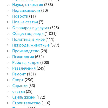
Наука, открытия
(236)
Недвижимость
(60)
Новости
(11)
Новые статьи
(7)
О товарах и услугах
(325)
Общество, люди
(1 031)
Политика, в мире
(111)
Природа, животные
(577)
Производство
(29)
Психология
(672)
Работа, кадры
(300)
Развлечения
(249)
Ремонт
(131)
Спорт
(256)
Справки
(53)
статьи
(28)
Стиль жизни
(172)
Строительство
(116)