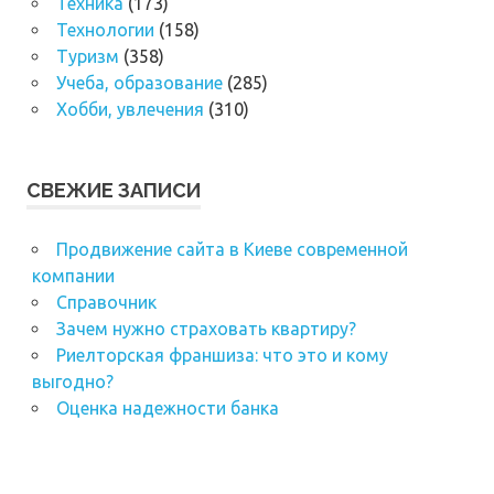
Техника
(173)
Технологии
(158)
Туризм
(358)
Учеба, образование
(285)
Хобби, увлечения
(310)
СВЕЖИЕ ЗАПИСИ
Продвижение сайта в Киеве современной
компании
Справочник
Зачем нужно страховать квартиру?
Риелторская франшиза: что это и кому
выгодно?
Оценка надежности банка