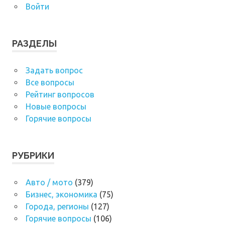
Войти
РАЗДЕЛЫ
Задать вопрос
Все вопросы
Рейтинг вопросов
Новые вопросы
Горячие вопросы
РУБРИКИ
Авто / мото
(379)
Бизнес, экономика
(75)
Города, регионы
(127)
Горячие вопросы
(106)