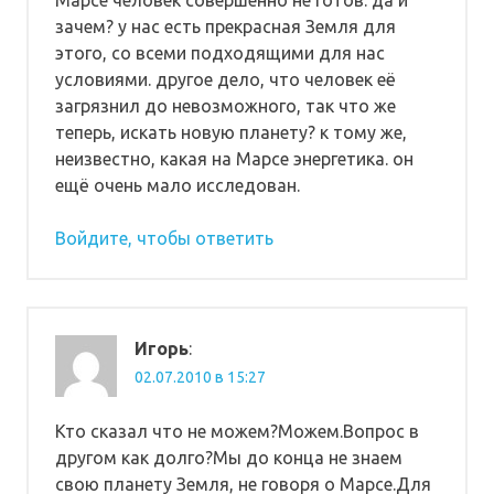
зачем? у нас есть прекрасная Земля для
этого, со всеми подходящими для нас
условиями. другое дело, что человек её
загрязнил до невозможного, так что же
теперь, искать новую планету? к тому же,
неизвестно, какая на Марсе энергетика. он
ещё очень мало исследован.
Войдите, чтобы ответить
Игорь
:
02.07.2010 в 15:27
Кто сказал что не можем?Можем.Вопрос в
другом как долго?Мы до конца не знаем
свою планету Земля, не говоря о Марсе.Для