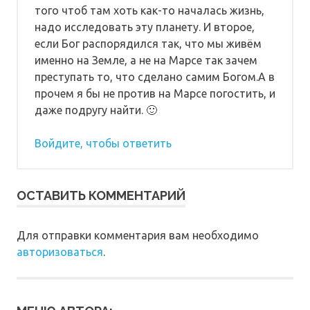
того чтоб там хоть как-то началась жизнь,
надо исследовать эту планету. И второе,
если Бог распорядился так, что мы живём
именно на Земле, а не на Марсе так зачем
преступать то, что сделано самим Богом.А в
прочем я бы не против на Марсе погостить, и
даже подругу найти. 🙂
Войдите, чтобы ответить
ОСТАВИТЬ КОММЕНТАРИЙ
Для отправки комментария вам необходимо
авторизоваться
.