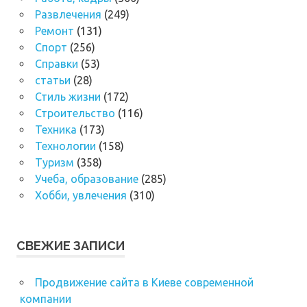
Развлечения
(249)
Ремонт
(131)
Спорт
(256)
Справки
(53)
статьи
(28)
Стиль жизни
(172)
Строительство
(116)
Техника
(173)
Технологии
(158)
Туризм
(358)
Учеба, образование
(285)
Хобби, увлечения
(310)
СВЕЖИЕ ЗАПИСИ
Продвижение сайта в Киеве современной
компании