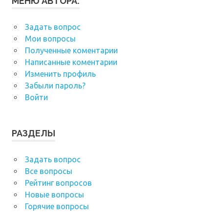
МЕНЮ АВТОРА:
Задать вопрос
Мои вопросы
Полученные коментарии
Написанные коментарии
Изменить профиль
Забыли пароль?
Войти
РАЗДЕЛЫ
Задать вопрос
Все вопросы
Рейтинг вопросов
Новые вопросы
Горячие вопросы