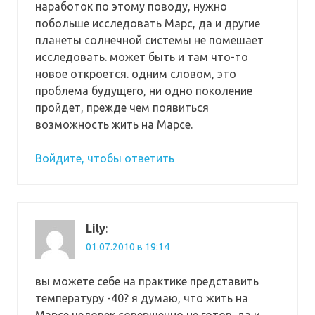
наработок по этому поводу, нужно
побольше исследовать Марс, да и другие
планеты солнечной системы не помешает
исследовать. может быть и там что-то
новое откроется. одним словом, это
проблема будущего, ни одно поколение
пройдет, прежде чем появиться
возможность жить на Марсе.
Войдите, чтобы ответить
Lily
:
01.07.2010 в 19:14
вы можете себе на практике представить
температуру -40? я думаю, что жить на
Марсе человек совершенно не готов. да и