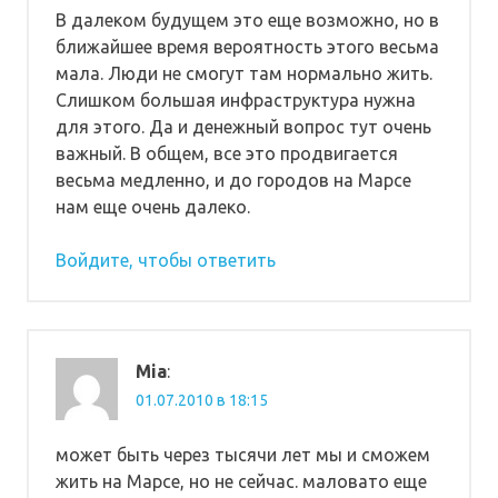
В далеком будущем это еще возможно, но в
ближайшее время вероятность этого весьма
мала. Люди не смогут там нормально жить.
Слишком большая инфраструктура нужна
для этого. Да и денежный вопрос тут очень
важный. В общем, все это продвигается
весьма медленно, и до городов на Марсе
нам еще очень далеко.
Войдите, чтобы ответить
Mia
:
01.07.2010 в 18:15
может быть через тысячи лет мы и сможем
жить на Марсе, но не сейчас. маловато еще