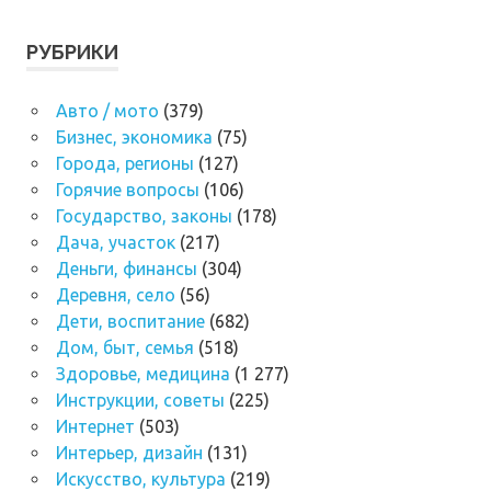
РУБРИКИ
Авто / мото
(379)
Бизнес, экономика
(75)
Города, регионы
(127)
Горячие вопросы
(106)
Государство, законы
(178)
Дача, участок
(217)
Деньги, финансы
(304)
Деревня, село
(56)
Дети, воспитание
(682)
Дом, быт, семья
(518)
Здоровье, медицина
(1 277)
Инструкции, советы
(225)
Интернет
(503)
Интерьер, дизайн
(131)
Искусство, культура
(219)