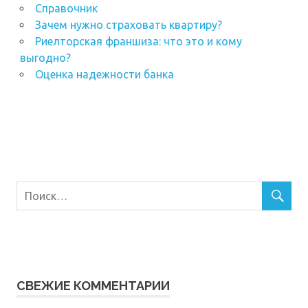
Справочник
Зачем нужно страховать квартиру?
Риелторская франшиза: что это и кому
выгодно?
Оценка надежности банка
СВЕЖИЕ КОММЕНТАРИИ